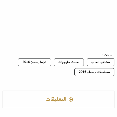
سمات :
مشاهير العرب
نجمات خليجيات
دراما رمضان 2016
مسلسلات رمضان 2016
التعليقات