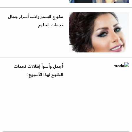
مكياج السمراوات.. أسرار جمال
نجمات الخليج
أجمل وأسوأ إطلالات نجمات
الخليج لهذا الأسبوع!