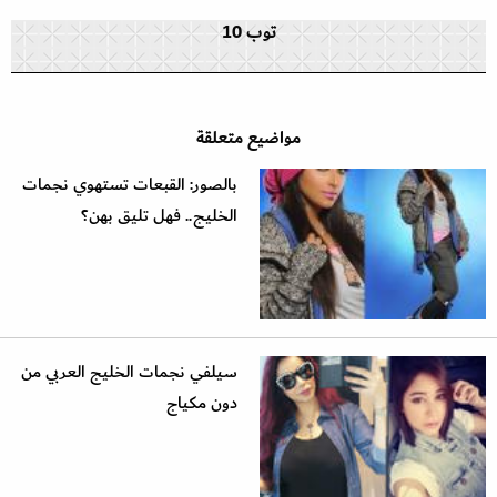
توب 10
مواضيع متعلقة
بالصور: القبعات تستهوي نجمات
الخليج.. فهل تليق بهن؟
سيلفي نجمات الخليج العربي من
دون مكياج