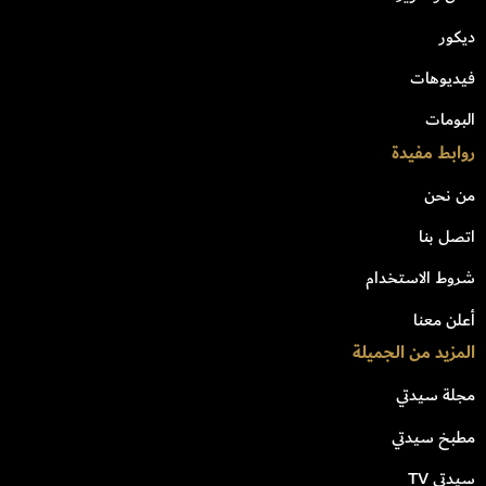
ديكور
فيديوهات
البومات
روابط مفيدة
من نحن
اتصل بنا
شروط الاستخدام
أعلن معنا
المزيد من الجميلة
مجلة سيدتي
مطبخ سيدتي
سيدتي TV