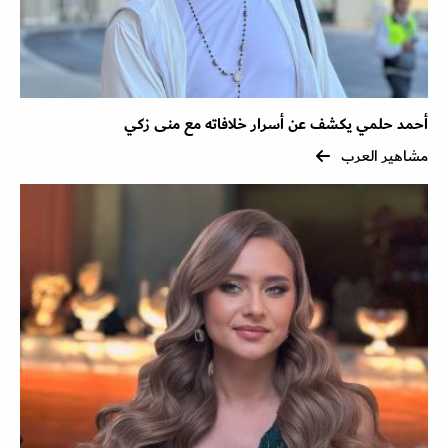
أحمد حلمي يكشف عن أسرار خلافاته مع منى زكي
مشاهير العرب