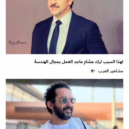
لهذا السبب ترك هشام ماجد العمل بمجال الهندسة
مشاهير العرب