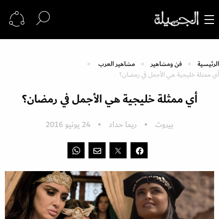
الرئيسية
فن ومشاهير
مشاهير العرب
أي ممثلة خليجية هي الأجمل في رمضان؟
أي ممثلة خليجية هي الأجمل في رمضان؟
بيروت
ريما حداد
24 يونيو 2016