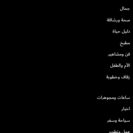
جمال
صحة ورشاقة
دليل حياة
مطبخ
فن ومشاهير
الأم والطفل
زفاف وخطوبة
ساعات ومجوهرات
اخبار
سياحة وسفر
عمل وتطوير