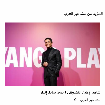
المزيد من مشاهير العرب
شاهد الإعلان التشويقى لـ بدون سابق إنذار
مشاهير العرب