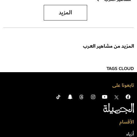
المزيد
المزيد من مشاهير العرب
TAGS CLOUD
تابعونا على
الأقسام
أزياء