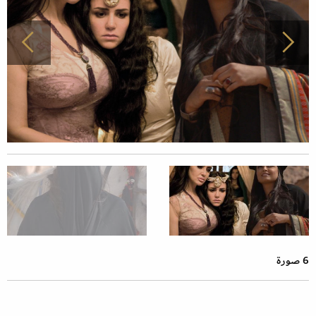
6 صورة