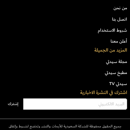
من نحن
اتصل بنا
شروط الاستخدام
أعلن معنا
المزيد من الجميلة
مجلة سيدتي
مطبخ سيدتي
سيدتي TV
اشترك في النشرة الاخبارية
جميع الحقوق محفوظة للشركة السعودية للأبحاث والنشر وتخضع لشروط وإتفاق