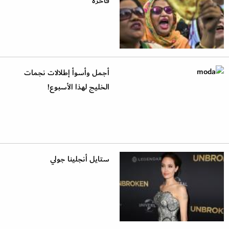
فاخرة
أجمل وأسوأ إطلالات نجمات
الخليج لهذا الأسبوع!
ستايل أنجلينا جولي