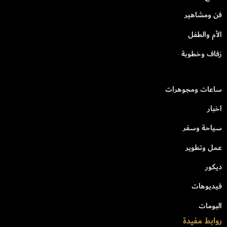
فن ومشاهير
الأم والطفل
زفاف وخطوبة
ساعات ومجوهرات
اخبار
سياحة وسفر
عمل وتطوير
ديكور
فيديوهات
البومات
روابط مفيدة