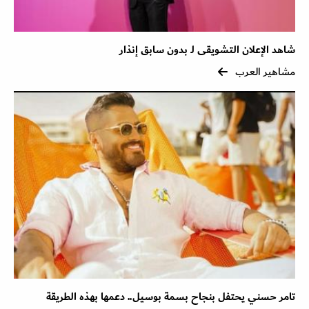
شاهد الإعلان التشويقى لـ بدون سابق إنذار
مشاهير العرب
تامر حسني يحتفل بنجاح بسمة بوسيل.. دعمها بهذه الطريقة