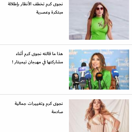
نجوى كرم تخطف الأنظار بإطلالة
مبتكرة وعصرية
هذا ما قالته نجوى كرم أثناء
مشاركتها في مهرجان تيميتار !
نجوى كرم وتغييرات جمالية
صادمة