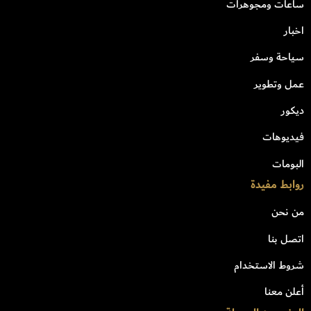
ساعات ومجوهرات
اخبار
سياحة وسفر
عمل وتطوير
ديكور
فيديوهات
البومات
روابط مفيدة
من نحن
اتصل بنا
شروط الاستخدام
أعلن معنا