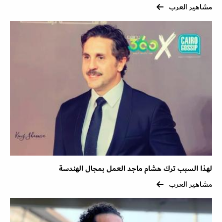
مشاهير العرب
لهذا السبب ترك هشام ماجد العمل بمجال الهندسة
مشاهير العرب