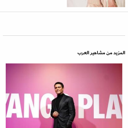
المزيد من مشاهير العرب