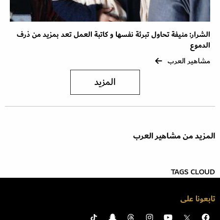
الشرار: منيفة تحاول تبرئة نفسها و كاتبة العمل تعد بمزيد من ذرف
الدموع
مشاهير العرب
المزيد
المزيد من مشاهير العرب
TAGS CLOUD
تابعونا على