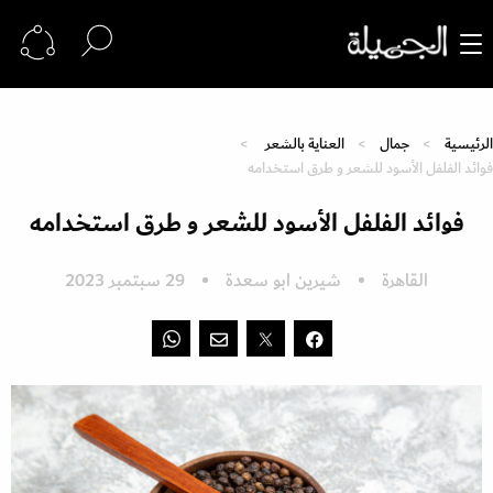
الرئيسية
جمال
العناية بالشعر
فوائد الفلفل الأسود للشعر و طرق استخدامه
فوائد الفلفل الأسود للشعر و طرق استخدامه
القاهرة
شيرين ابو سعدة
29 سبتمبر 2023