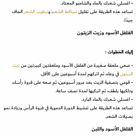
- اغسلي شعرك بالماء والشامبو المعتاد.
تساعد هذه الطريقة على تقليل
تساقط الشعر
، و
ترطيب الشعر
الجاف
جيدًا.
الفلفل الأسود وزيت الزيتون
إليك الخطوات :
- ضعي ملعقة صغيرة من الفلفل الأسود وملعقتين كبيرتين من
زيت
الزيتون
في وعاء، ثم اتركهم لمدة أسبوعين على الأقل.
- قومي بتصفية الزيت بعد مرور أسبوعين، ثم ضعه على فروة رأسك
ودلكيها بلطف، ثم اتركيها لمدة نصف ساعة.
- اغسلي شعرك بالماء البارد.
تساعد هذه الطريقة على تنشيط الدورة الدموية في فروة الرأس وزيادة نمو
بصيلات الشعر.
الفلفل الأسود واللبن