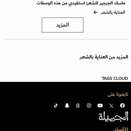
ماسك الجرجير للشعر: استفيدي من هذه الوصفات
العناية بالشعر
المزيد
المزيد من العناية بالشعر
TAGS CLOUD
تابعونا على
الأقسام