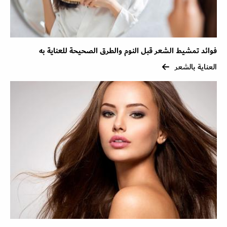
فوائد تمشيط الشعر قبل النوم والطرق الصحيحة للعناية به
العناية بالشعر