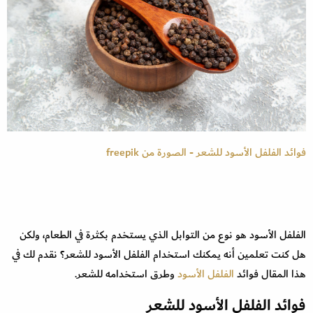
فوائد الفلفل الأسود للشعر - الصورة من freepik
الفلفل الأسود هو نوع من التوابل الذي يستخدم بكثرة في الطعام، ولكن
هل كنت تعلمين أنه يمكنك استخدام الفلفل الأسود للشعر؟ نقدم لك في
هذا المقال فوائد
الفلفل الأسود
وطرق استخدامه للشعر.
فوائد الفلفل الأسود للشعر