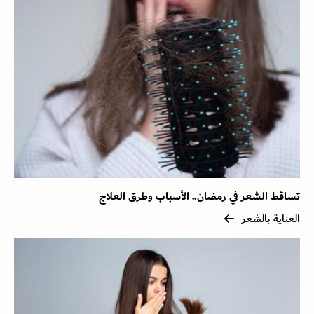
تساقط الشعر في رمضان.. الأسباب وطرق العلاج
العناية بالشعر