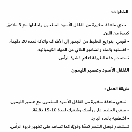
الخطوات:
- خذي ملعقة صغيرة من الفلفل الأسود المطحون واخلطها مع 3 ملاعق
كبيرة من اللبن.
- قومي بتوزيع الخليط من الجذور إلى الأطراف واتركه لمدة 20 دقيقة.
- اغسليه بالماء والشامبو الخالي من المواد الكيميائية.
تستخدم هذه الطريقة لعلاج قشرة الرأس.
الفلفل الأسود وعصير الليمون
طريقة العمل :
- ضعي ملعقة صغيرة من الفلفل الأسود المطحون مع عصير الليمون.
- ضعي الخليط على رأسك وشعرك لمدة 10-15 دقيقة.
- اشطفيه بالماء البارد.
تستخدم لجعل الشعر لامعًا وقويًا، كما تساعد على تطهير فروة الرأس.