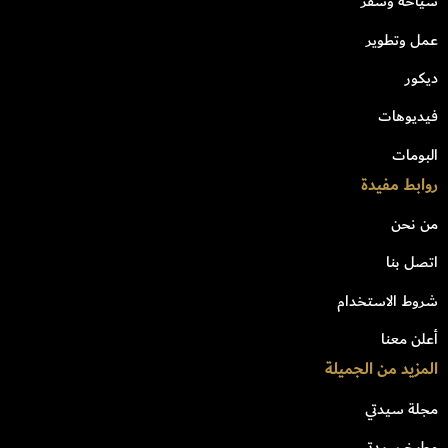
سياحة وسفر
عمل وتطوير
ديكور
فيديوهات
البومات
روابط مفيدة
من نحن
اتصل بنا
شروط الاستخدام
أعلن معنا
المزيد من الجميلة
مجلة سيدتي
مطبخ سيدتي