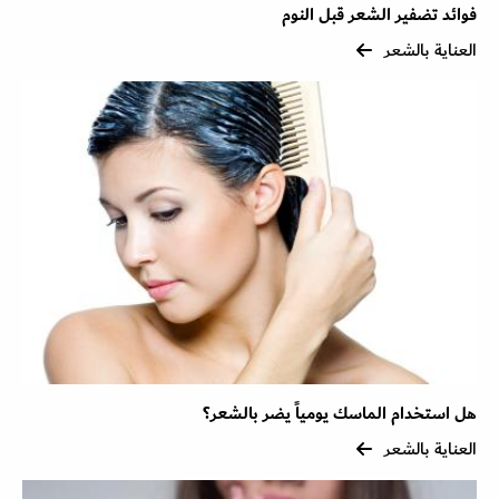
فوائد تضفير الشعر قبل النوم
العناية بالشعر
هل استخدام الماسك يومياً يضر بالشعر؟
العناية بالشعر