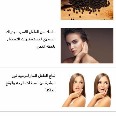
ماسك من الفلفل الأسود.. بديلك
السحري لمستحضرات التجميل
باهظة الثمن
قناع الفلفل الحار لتوحيد لون
البشرة من تصبغات الوجه والبقع
الداكنة