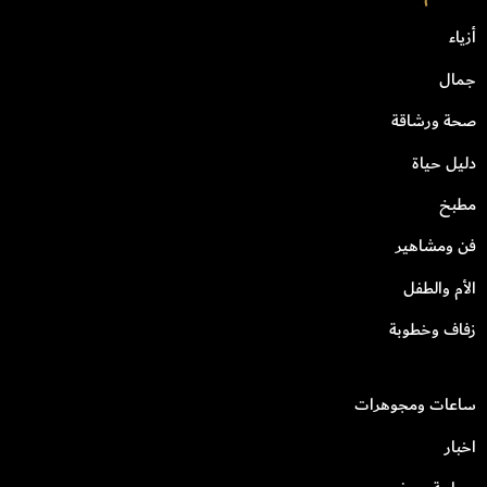
أزياء
جمال
صحة ورشاقة
دليل حياة
مطبخ
فن ومشاهير
الأم والطفل
زفاف وخطوبة
ساعات ومجوهرات
اخبار