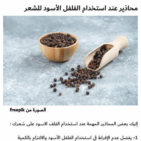
محاذير عند استخدام الفلفل الأسود للشعر
الصورة من freepik
إليك بعض المحاذير المهمة عند استخدام الفلف الاسود على شعرك :
1- يفضل عدم الإفراط في استخدام الفلفل الأسود والالتزام بالكمية