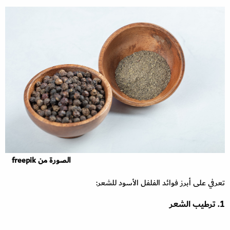
الصورة من freepik
تعرفي على أبرز فوائد الفلفل الأسود للشعر:
1. ترطيب الشعر