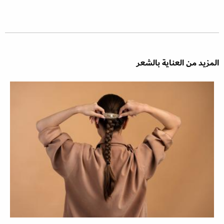
المزيد من العناية بالشعر