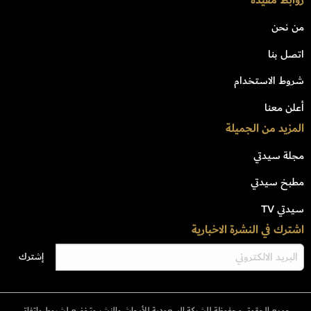
روابط مفيدة
من نحن
اتصل بنا
شروط الاستخدام
أعلن معنا
المزيد من الجميلة
مجلة سيدتي
مطبخ سيدتي
سيدتي TV
اشترك في النشرة الاخبارية
جميع الحقوق محفوظة للشركة السعودية للأبحاث والنشر وتخضع لشروط وإتفاق