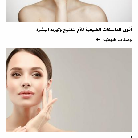
أقوى الماسكات الطبيعية للأم لتفتيح وتوريد البشرة
وصفات طبيعيّة