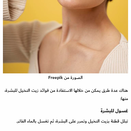
الصورة من Freepik
هناك عدة طرق يمكن من خلالها الاستفادة من فوائد زيت النخيل للبشرة،
منها:
غسول للبشرة
تبلل قطنة بزيت النخيل وتمرر على البشرة، ثم تغسل بالماء الفاتر.