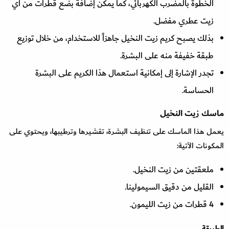
الخطوة بالمضرب الكهربائي، كما يمكن إضافة بضع قطرات من أي
زيت عطري مفضل.
بذلك يصبح كريم زيت النخيل جاهزاً للاستخدام، من خلال توزيع
طبقة خفيفة منه على البشرة.
تجدر الإشارة إلى إمكانية استعمال هذا الكريم على البشرة
الحساسة.
ماسك زيت النخيل
يعمل هذا الماسك على تنظيف البشرة، تقشيرها وترطيبها، ويحتوي على
المكونات الآتية:
ملعقتين من زيت النخيل.
القليل من دقيق السيمولينا.
4 قطرات من زيت الليمون.
الطريقة