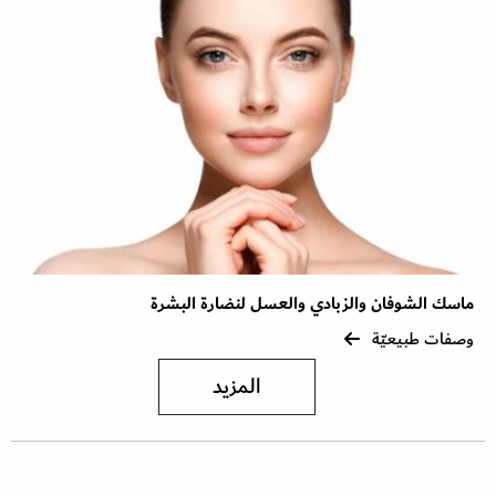
ماسك الشوفان والزبادي والعسل لنضارة البشرة
وصفات طبيعيّة
المزيد