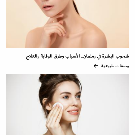
شحوب البشرة في رمضان.. الأسباب وطرق الوقاية والعلاج
وصفات طبيعيّة