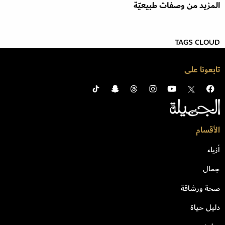
المزيد من وصفات طبيعيّة
TAGS CLOUD
تابعونا على
الأقسام
أزياء
جمال
صحة ورشاقة
دليل حياة