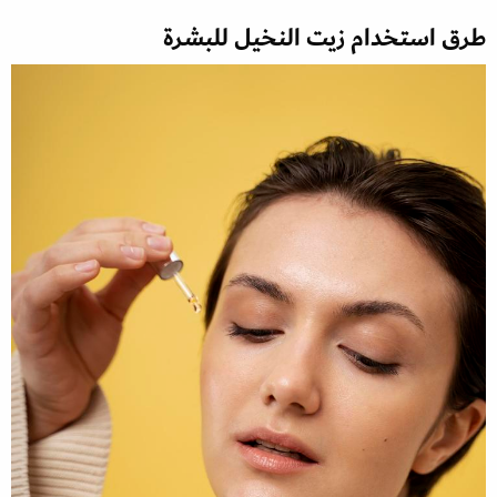
طرق استخدام زيت النخيل للبشرة