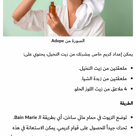
الصورة من Adope
يمكن إعداد كريم خاص ببشرتك من زيت النخيل، يحتوي على:
ملعقتين من زيت النخيل.
ملعقتين من زبدة الشيا.
4 ملاعق من زيت اللوز الحلو.
الطريقة
توضع الزيوت في حمام مائي ساخن، أي بطريقة الـ Bain Marie.
تحرك جيداً للحصول على قوام كريمي. يمكن الاستعانة في هذه