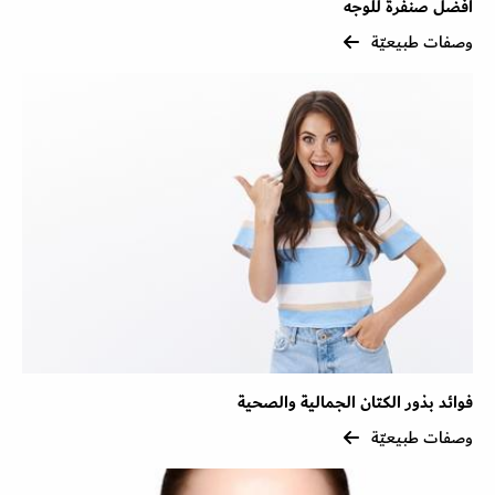
أفضل صنفرة للوجه
وصفات طبيعيّة
فوائد بذور الكتان الجمالية والصحية
وصفات طبيعيّة