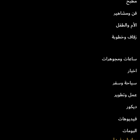
مطبخ
فن ومشاهير
الأم والطفل
زفاف وخطوبة
ساعات ومجوهرات
اخبار
سياحة وسفر
عمل وتطوير
ديكور
فيديوهات
البومات