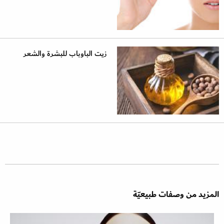
زيت الباوباب للبشرة والشعر
المزيد من وصفات طبيعيّة