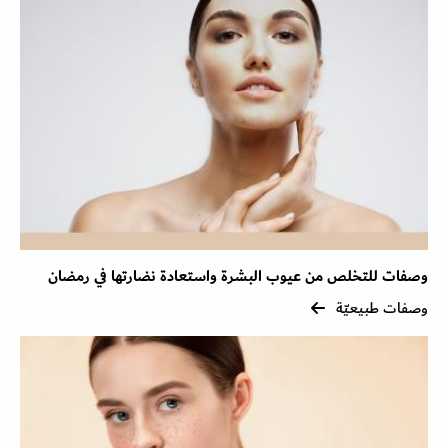
وصفات للتخلص من عيوب البشرة واستعادة نضارتها في رمضان
وصفات طبيعيّة