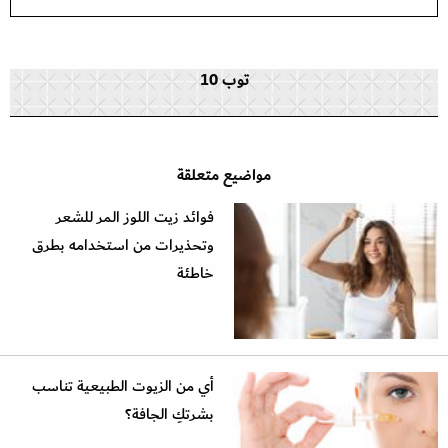
توب 10
مواضيع متعلقة
فوائد زيت اللوز المر للشعر
وتحذيرات من استخدامه بطرق
خاطئة
أي من الزيوت الطبيعية تناسب
بشرتكِ الجافة؟