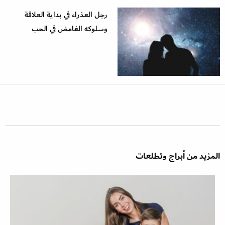
رجل العذراء في بداية العلاقة
وسلوكه الغامض في الحب
المزيد من أبراج وتطلعات