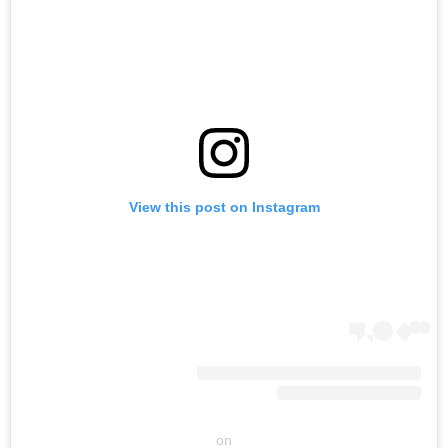
View this post on Instagram
on