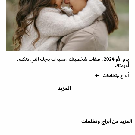
يوم الأم 2024.. صفات شخصيتك ومميزات برجك التي تعكس
أمومتك
أبراج وتطلعات
المزيد
المزيد من أبراج وتطلعات