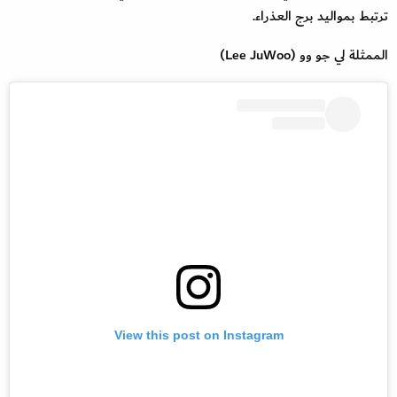
ترتبط بمواليد برج العذراء.
الممثلة لي جو وو (Lee JuWoo)
View this post on Instagram