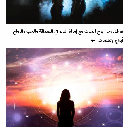
توافق رجل برج الحوت مع إمراة الدلو في الصداقة والحب والزواج
أبراج وتطلعات