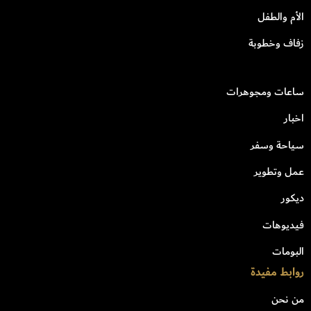
الأم والطفل
زفاف وخطوبة
ساعات ومجوهرات
اخبار
سياحة وسفر
عمل وتطوير
ديكور
فيديوهات
البومات
روابط مفيدة
من نحن