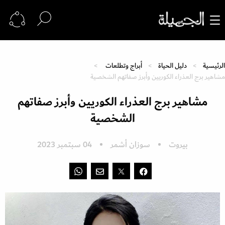
الرئيسية
دليل الحياة
أبراج وتطلعات
مشاهير برج العذراء الكوريين وأبرز صفاتهم الشخصية
مشاهير برج العذراء الكوريين وأبرز صفاتهم
الشخصية
بيروت
سوزان أشمر
04 سبتمبر 2023