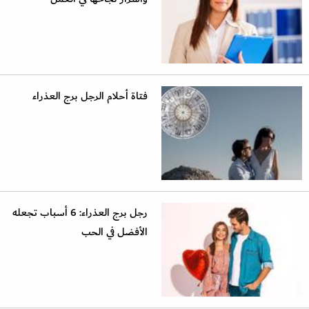
فتاة أحلام الرجل برج العذراء
رجل برج العذراء: 6 أسباب تجعله
الأفضل في الحب