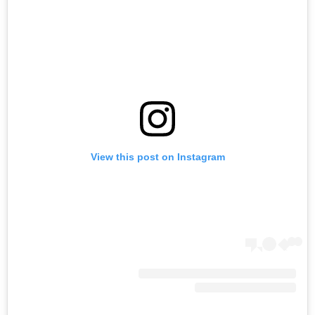
View this post on Instagram