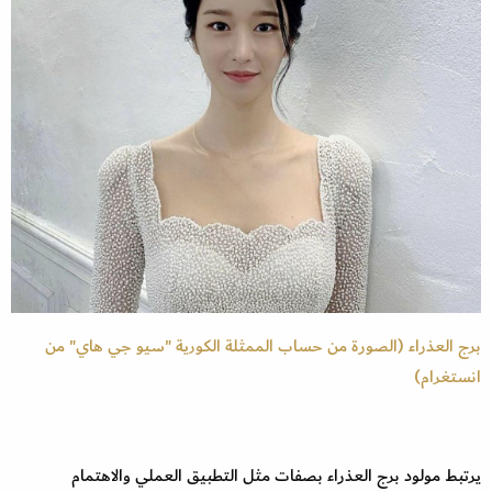
برج العذراء (الصورة من حساب الممثلة الكورية "سيو جي هاي" من
انستغرام)
يرتبط مولود برج العذراء بصفات مثل التطبيق العملي والاهتمام