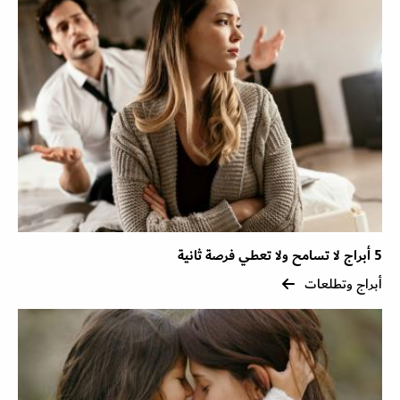
5 أبراج لا تسامح ولا تعطي فرصة ثانية
أبراج وتطلعات