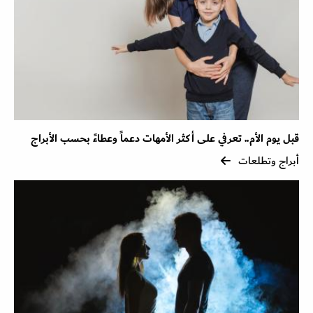
قبل يوم الأم.. تعرفي على أكثر الأمهات دعماً وعطاءً بحسب الأبراج
أبراج وتطلعات