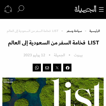
الرئيسية
سياحة وسفر
LIST فخامة السفر من السعودية إلى العالم
LIST فخامة السفر من السعودية إلى العالم
بيروت
الجميلة
12 يوليو 2023