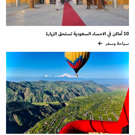
10 أماكن في الاحساء السعودية تستحق الزيارة
سياحة وسفر