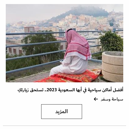
أفضل أماكن سياحية في أبها السعودية 2023.. تستحق زيارتكِ
سياحة وسفر
المزيد