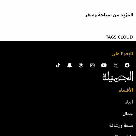
المزيد من سياحة وسفر
TAGS CLOUD
تابعونا على
الأقسام
أزياء
جمال
صحة ورشاقة