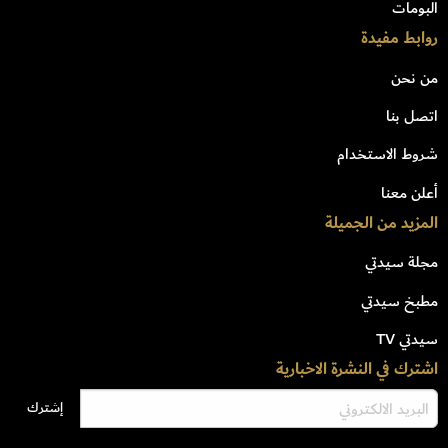
البومات
روابط مفيدة
من نحن
اتصل بنا
شروط الاستخدام
أعلن معنا
المزيد من الجميلة
مجلة سيدتي
مطبخ سيدتي
سيدتي TV
اشترك في النشرة الاخبارية