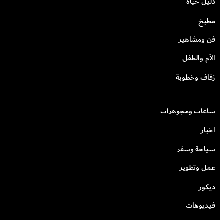
دليل حياة
مطبخ
فن ومشاهير
الأم والطفل
زفاف وخطوبة
ساعات ومجوهرات
اخبار
سياحة وسفر
عمل وتطوير
ديكور
فيديوهات