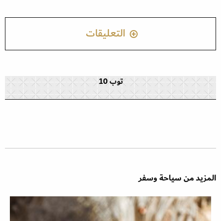
التعليقات
توب 10
المزيد من سياحة وسفر