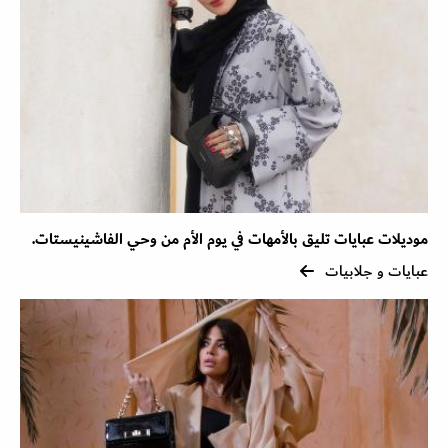
موديلات عبايات تليق بالأمهات في يوم الأم من وحي الفاشينيستات.
عبايات و جلابيات