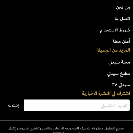
من نحن
اتصل بنا
شروط الاستخدام
أعلن معنا
المزيد من الجميلة
مجلة سيدتي
مطبخ سيدتي
سيدتي TV
اشترك في النشرة الاخبارية
جميع الحقوق محفوظة للشركة السعودية للأبحاث والنشر وتخضع لشروط وإتفاق