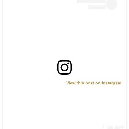
View this post on Instagram