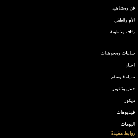
فن ومشاهير
الأم والطفل
زفاف وخطوبة
ساعات ومجوهرات
اخبار
سياحة وسفر
عمل وتطوير
ديكور
فيديوهات
البومات
روابط مفيدة