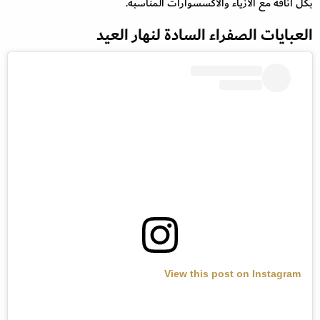
بكل أناقة مع الأزياء والأكسسوارات المناسبة.
العبايات الصفراء السادة لنهار العيد
View this post on Instagram