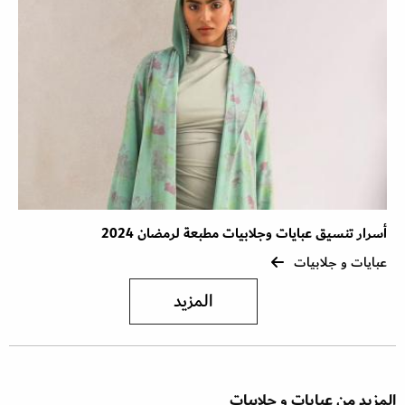
أسرار تنسيق عبايات وجلابيات مطبعة لرمضان 2024
عبايات و جلابيات
المزيد
المزيد من عبايات و جلابيات