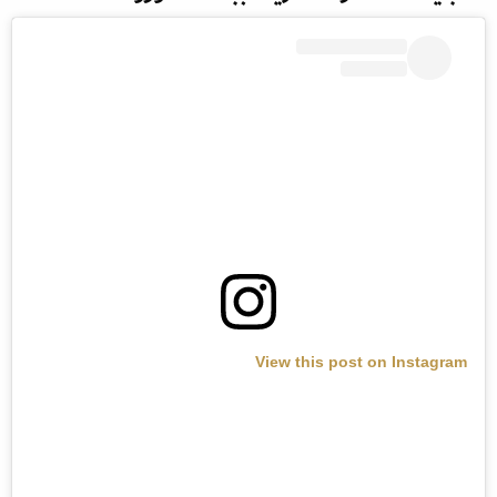
View this post on Instagram