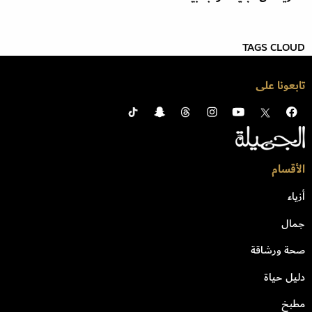
TAGS CLOUD
تابعونا على
الأقسام
أزياء
جمال
صحة ورشاقة
دليل حياة
مطبخ