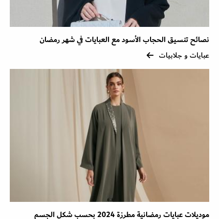
نصائح تنسيق الحجاب الأسود مع العبايات في شهر رمضان
عبايات و جلابيات
موديلات عبايات رمضانية مطرزة 2024 بحسب شكل الجسم