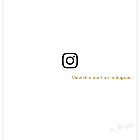
View this post on Instagram