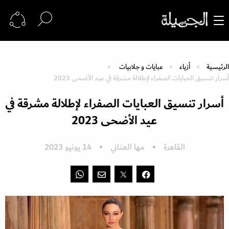
الرئيسية
أزياء
عبايات و جلابيات
أسرار تنسيق العبايات الصفراء لإطلالة مشرقة في عيد الأضحى 2023
أسرار تنسيق العبايات الصفراء لإطلالة مشرقة في
عيد الأضحى 2023
القاهرة
مها العناني
14 يونيو 2023