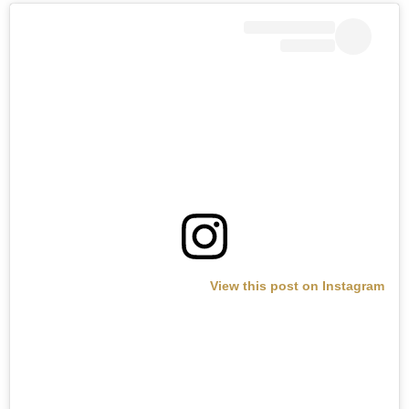
View this post on Instagram