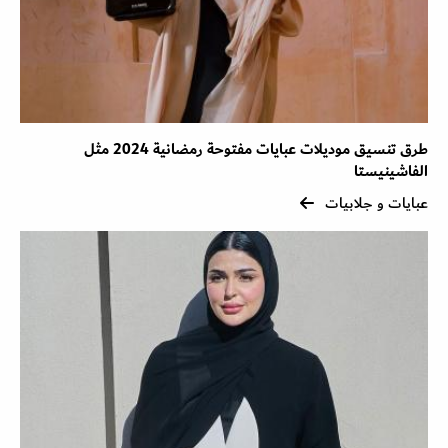
طرق تنسيق موديلات عبايات مفتوحة رمضانية 2024 مثل
الفاشينيستا
عبايات و جلابيات