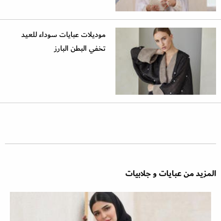
موديلات عبايات سوداء للعيد
تخفي البطن البارز
المزيد من عبايات و جلابيات