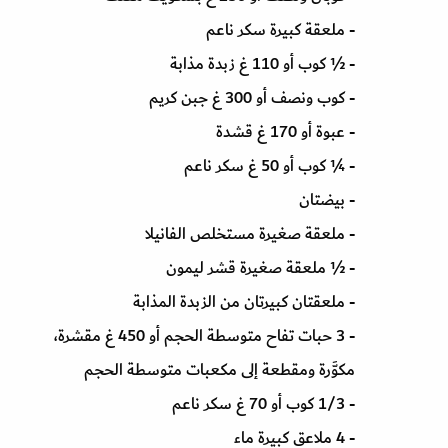
- ملعقة كبيرة سكر ناعم
- ½ كوب أو 110 غ زبدة مذابة
- كوب ونصف أو 300 غ جبن كريم
- عبوة أو 170 غ قشدة
- ¼ كوب أو 50 غ سكر ناعم
- بيضتان
- ملعقة صغيرة مستخلص الفانيلا
- ½ ملعقة صغيرة قشر ليمون
- ملعقتان كبيرتان من الزبدة المذابة
- 3 حبات تفاح متوسطة الحجم أو 450 غ مقشرة،
مكوَّرة ومقطعة إلى مكعبات متوسطة الحجم
- 1/3 كوب أو 70 غ سكر ناعم
- 4 ملاعق كبيرة ماء