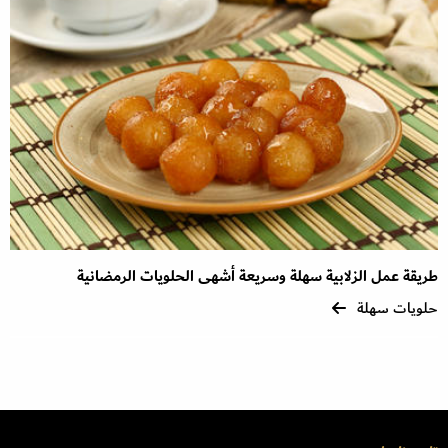
طريقة عمل الزلابية سهلة وسريعة أشهى الحلويات الرمضانية
حلويات سهلة