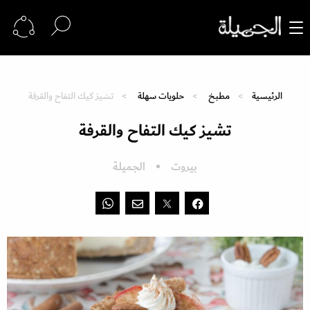
الرئيسية
مطبخ
حلويات سهلة
تشيز كيك التفاح والقرفة
تشيز كيك التفاح والقرفة
بيروت
الجميلة