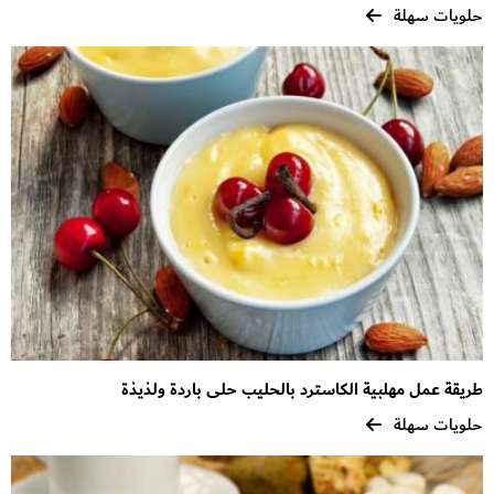
حلويات سهلة
طريقة عمل مهلبية الكاسترد بالحليب حلى باردة ولذيذة
حلويات سهلة