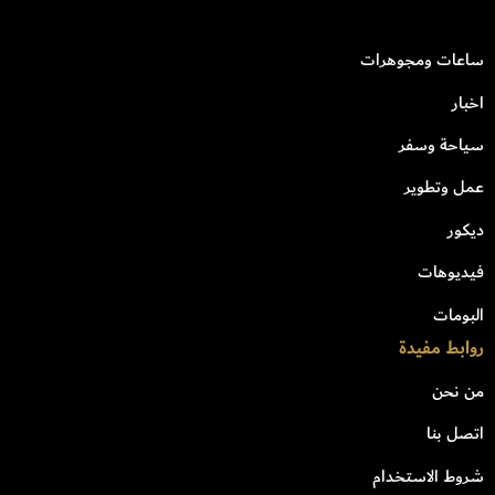
ساعات ومجوهرات
اخبار
سياحة وسفر
عمل وتطوير
ديكور
فيديوهات
البومات
روابط مفيدة
من نحن
اتصل بنا
شروط الاستخدام