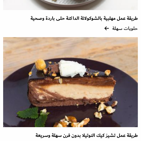
طريقة عمل مهلبية بالشوكولاتة الداكنة حلى باردة وصحية
حلويات سهلة
طريقة عمل تشيز كيك النوتيلا بدون فرن سهلة وسريعة