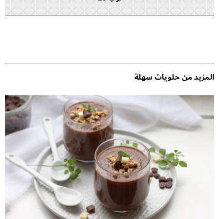
المزيد من حلويات سهلة