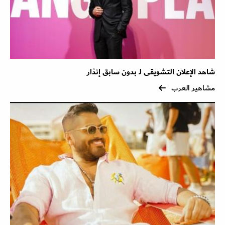
شاهد الإعلان التشويقى لـ بدون سابق إنذار
مشاهير العرب