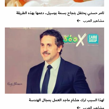
تامر حسني يحتفل بنجاح بسمة بوسيل.. دعمها بهذه الطريقة
مشاهير العرب
لهذا السبب ترك هشام ماجد العمل بمجال الهندسة
مشاهير العرب