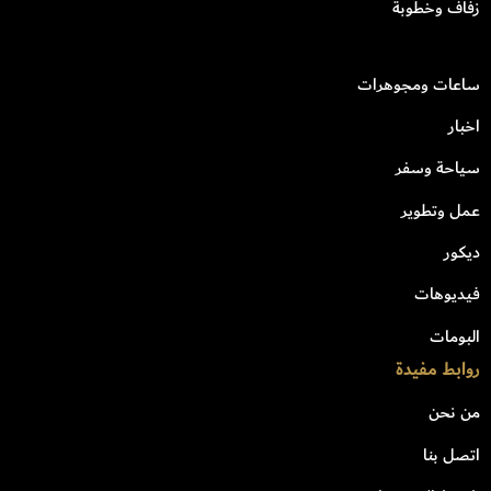
زفاف وخطوبة
ساعات ومجوهرات
اخبار
سياحة وسفر
عمل وتطوير
ديكور
فيديوهات
البومات
روابط مفيدة
من نحن
اتصل بنا