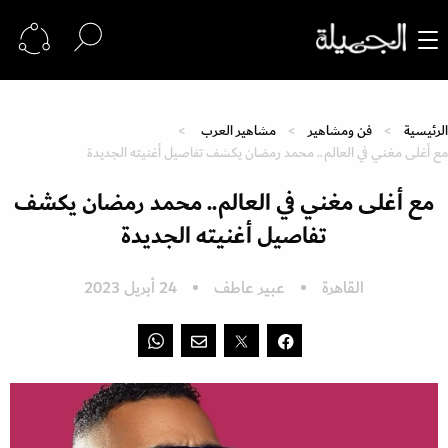
الرئيسية
فن ومشاهير
مشاهير العرب
مع أغلى مغني في العالم.. محمد رمضان يكشف تفاصيل أغنيته الجديدة
مع أغلى مغني في العالم.. محمد رمضان يكشف
تفاصيل أغنيته الجديدة
القاهرة
عبير عاطف
24 أبريل 2023