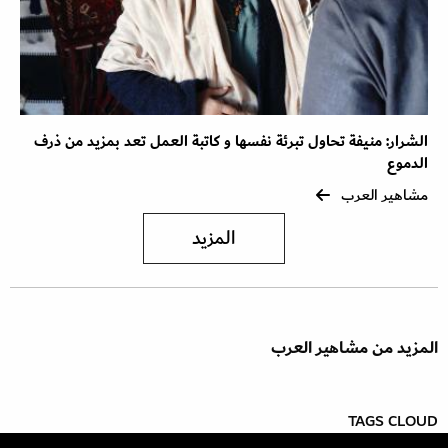
الشرار: منيفة تحاول تبرئة نفسها و كاتبة العمل تعد بمزيد من ذرف
الدموع
مشاهير العرب
المزيد
المزيد من مشاهير العرب
TAGS CLOUD