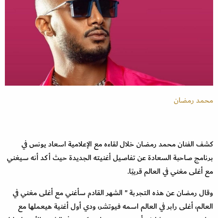
محمد رمضان
كشف الفنان محمد رمضان خلال لقاءه مع الإعلامية اسعاد يونس في
برنامج صاحبة السعادة عن تفاصيل أغنيته الجديدة حيث أكد أنه سيغني
مع أغلى مغني في العالم قريبًا.
وقال رمضان عن هذه التجربة " الشهر القادم سأغني مع أغلى مغني في
العالم، أغلى رابر في العالم اسمه فيوتشر، ودي أول أغنية هيعملها مع