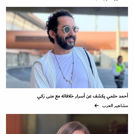
أحمد حلمي يكشف عن أسرار خلافاته مع منى زكي
مشاهير العرب