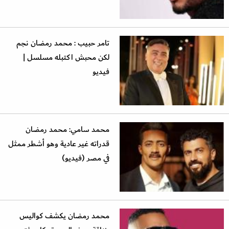
تامر حبيب : محمد رمضان نجم
لكن محبش اكتبله مسلسل |
فيديو
محمد سامي: محمد رمضان
قدراته غير عادية وهو أشطر ممثل
في مصر (فيديو)
محمد رمضان يكشف كواليس