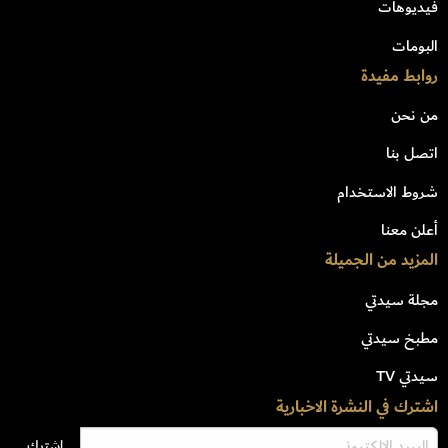
فيديوهات
البومات
روابط مفيدة
من نحن
اتصل بنا
شروط الاستخدام
أعلن معنا
المزيد من الجميلة
مجلة سيدتي
مطبخ سيدتي
سيدتي TV
اشترك في النشرة الاخبارية