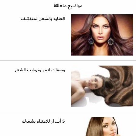
مواضيع متعلقة
العناية بالشعر المتقصّف
وصفات لنمو وترطيب الشعر
5 أسرار للاعتناء بشعرك