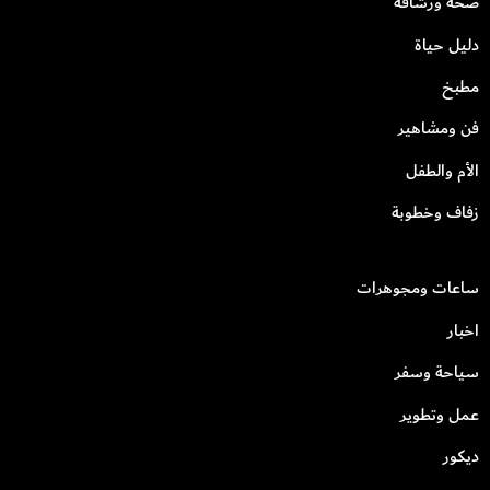
صحة ورشاقة
دليل حياة
مطبخ
فن ومشاهير
الأم والطفل
زفاف وخطوبة
ساعات ومجوهرات
اخبار
سياحة وسفر
عمل وتطوير
ديكور