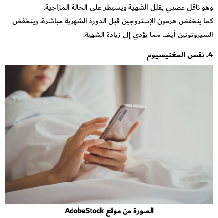
وهو ناقل عصبي يقلل الشهية ويسيطر على الحالة المزاجية.
كما ينخفض هرمون الإستروجين قبل الدورة الشهرية مباشرة، وينخفض
السيروتونين أيضًا مما يؤدي إلى زيادة الشهية.
4. نقص المغنيسيوم
الصورة من موقع AdobeStock