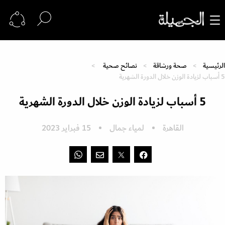
الرئيسية
صحة ورشاقة
نصائح صحية
5 أسباب لزيادة الوزن خلال الدورة الشهرية
5 أسباب لزيادة الوزن خلال الدورة الشهرية
القاهرة
لمياء جمال
15 فبراير 2023