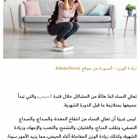
زيادة الوزن - الصورة من موقع AdobeStock
تعاني النساء كمًا هائلًا من المشاكل خلال فترة
الحيض
، والتي تبدأ
جميعها بمتلازمة ما قبل الدورة الشهرية.
ليس غريبًا أن تعاني النساء من انتفاخ المعدة، والصداع، والصداع
النصفي، وتقلب المزاج، والغثيان، والتشنج، والتعب، والإجهاد، وزيادة
الشهية، وكذلك زيادة الوزن المفاجئة أثناء الحيض، مما يزيد الأمور سوءًا.