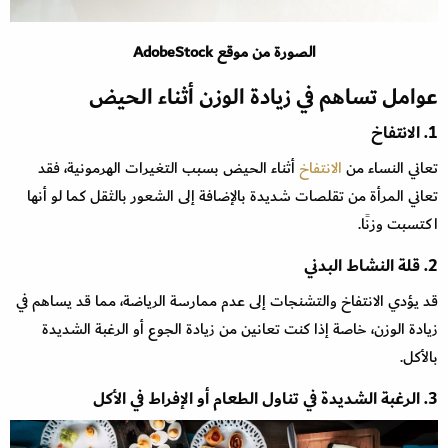
الصورة من موقع AdobeStock
عوامل تساهم في زيادة الوزن أثناء الحيض
1. الانتفاخ
تعاني النساء من
الانتفاخ
أثناء الحيض بسبب التغيرات الهرمونية، فقد
تعاني المرأة من تقلصات شديدة بالإضافة إلى الشعور بالثقل كما لو أنها
اكتسبت وزنًا.
2. قلة النشاط البدني
قد يؤدي الانتفاخ والتشنجات إلى عدم ممارسة الرياضة، مما قد يساهم في
زيادة الوزن، خاصة إذا كنت تعانين من زيادة الجوع أو الرغبة الشديدة
بالأكل.
3. الرغبة الشديدة في تناول الطعام أو الإفراط في الأكل