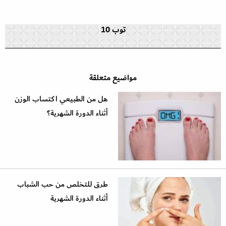
توب 10
مواضيع متعلقة
هل من الطبيعي اكتساب الوزن
أثناء الدورة الشهرية؟
طرق للتخلص من حب الشباب
أثناء الدورة الشهرية