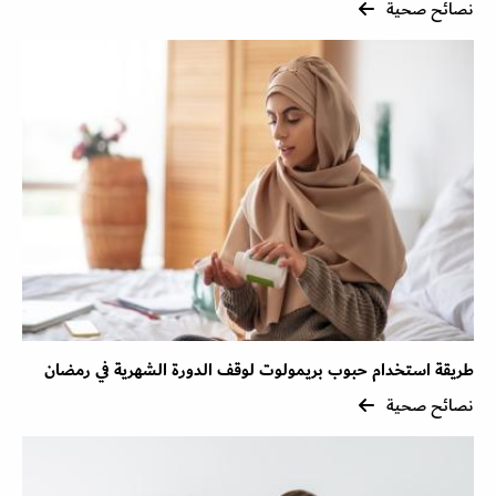
نصائح صحية
طريقة استخدام حبوب بريمولوت لوقف الدورة الشهرية في رمضان
نصائح صحية