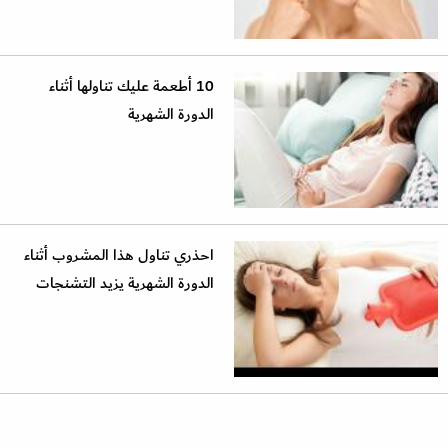
10 أطعمة عليك تناولها أثناء
الدورة الشهرية
احذري تناول هذا المشروب أثناء
الدورة الشهرية يزيد التشنجات