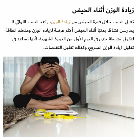
زيادة الوزن أثناء الحيض
تعاني النساء خلال فترة الحيض من
زيادة الوزن
، وتعد النساء اللواتي لا
يمارسن نشاطًا بدنيًا أثناء الحيض أكثر عرضة لزيادة الوزن ومنحك الطاقة
لتكوني نشيطة حتى في اليوم الأول من الدورة الشهرية، لأنها تساعد في
تقليل زيادة الوزن السريع، وكذلك تقليل التقلصات.