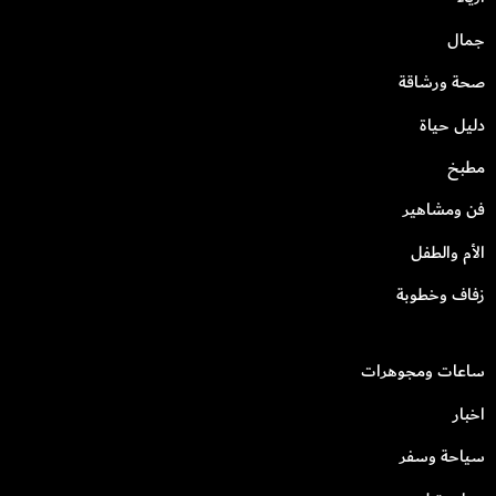
جمال
صحة ورشاقة
دليل حياة
مطبخ
فن ومشاهير
الأم والطفل
زفاف وخطوبة
ساعات ومجوهرات
اخبار
سياحة وسفر