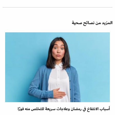
المزيد من نصائح صحية
أسباب الانتفاخ في رمضان وعلاجات سريعة للتخلص منه فورًا