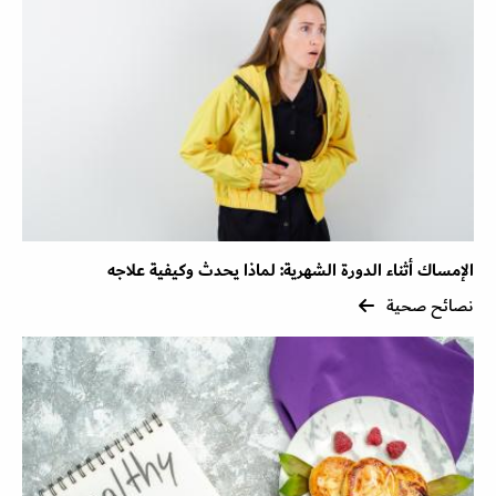
الإمساك أثناء الدورة الشهرية: لماذا يحدث وكيفية علاجه
نصائح صحية