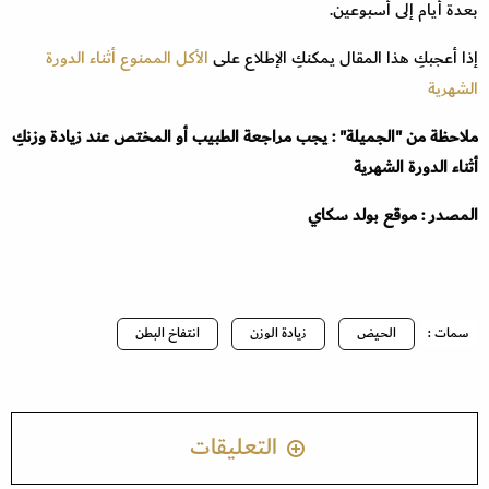
بعدة أيام إلى أسبوعين.
إذا أعجبكِ هذا المقال يمكنكِ الإطلاع على
الأكل الممنوع أثناء الدورة
الشهرية
ملاحظة من "الجميلة" : يجب مراجعة الطبيب أو المختص عند زيادة وزنكِ
أثناء الدورة الشهرية
المصدر : موقع بولد سكاي
سمات :
الحيض
زيادة الوزن
انتفاخ البطن
التعليقات