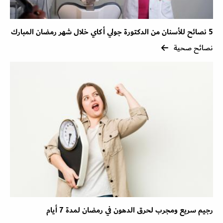
5 نصائح للأسنان من الدكتورة جولي أكاي خلال شهر رمضان المبارك
نصائح صحية
رجيم سريع ومجرب لحرق الدهون في رمضان لمدة 7 أيام