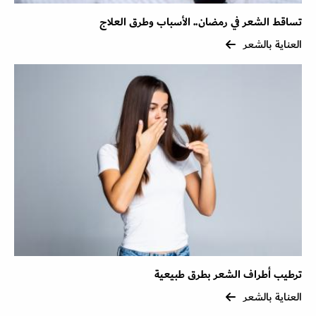
تساقط الشعر في رمضان.. الأسباب وطرق العلاج
العناية بالشعر
ترطيب أطراف الشعر بطرق طبيعية
العناية بالشعر