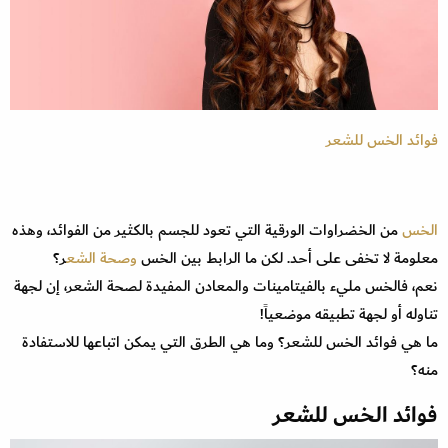
فوائد الخس للشعر
الخس
من الخضراوات الورقية التي تعود للجسم بالكثير من الفوائد، وهذه
معلومة لا تخفى على أحد. لكن ما الرابط بين الخس
وصحة الشع
ر؟
نعم، فالخس مليء بالفيتامينات والمعادن المفيدة لصحة الشعر، إن لجهة
تناوله أو لجهة تطبيقه موضعياً!
ما هي فوائد الخس للشعر؟ وما هي الطرق التي يمكن اتباعها للاستفادة
منه؟
فوائد الخس للشعر