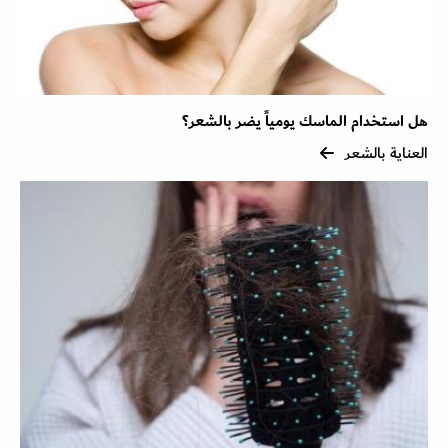
هل استخدام الماسك يومياً يضر بالشعر؟
العناية بالشعر