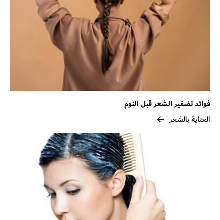
فوائد تضفير الشعر قبل النوم
العناية بالشعر