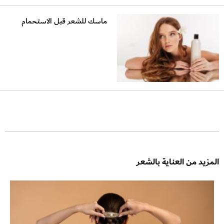
ماسك للشعر قبل الاستحمام
المزيد من العناية بالشعر