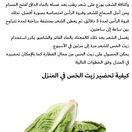
وكثافة الشعر، يوزع على شعر رطب بعد غسله بالماء الدافئ لفتح المسام
ومن أجل السماح للشعر وفروة الرأس امتصاصه بصورة أفضل. تدلك
فروة الرأس لمدة 3 دقائق، ثم يغطى الشعر بمنشفة ساخنة لمدة تتراوح
بين ساعة إلى ساعتين.
يغسل الشعر بعد ذلك كالمعتاد بالماء الفاتر والشامبو. يكرر استخدام
زيت الخس للشعر مرة إلى مرتين في الأسبوع.
يمكن الحصول على زيت الخس من محال العطارة كما بالإمكان تحضيره
في المنزل وفق الخطوات التالية:
كيفية تحضير زيت الخس في المنزل