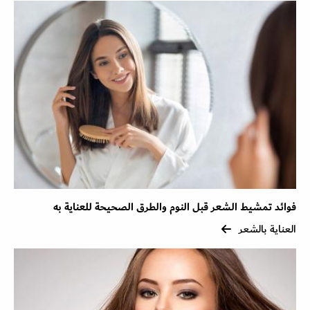
فوائد تمشيط الشعر قبل النوم والطرق الصحيحة للعناية به
العناية بالشعر