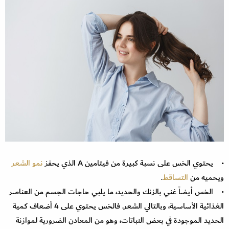
• يحتوي الخس على نسبة كبيرة من فيتامين A الذي يحفز
نمو الشعر
ويحميه من
التساقط
.
• الخس أيضاً غني بالزنك والحديد، ما يلبي حاجات الجسم من العناصر
الغذائية الأساسية، وبالتالي الشعر. فالخس يحتوي على 4 أضعاف كمية
الحديد الموجودة في بعض النباتات، وهو من المعادن الضرورية لموازنة