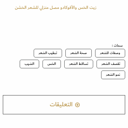
زيت الخس والأفوكادو مصل منزلي للشعر الخشن
سمات :
وصفات للشعر
صحة الشعر
ترطيب الشعر
تقصف الشعر
تساقط الشعر
الخس
الشيب
نمو الشعر
التعليقات