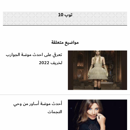
توب 10
مواضيع متعلقة
تعرفي على احدث موضة الجوارب
لخريف 2022
أحدث موضة أساور من وحي
النجمات