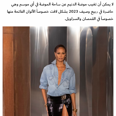
لا يمكن أن تغيب موضة الدنيم عن ساحة الموضة في أي موسم وهي
حاضرة في ربيع وصيف 2023 بشكل لافت خصوصاً الألوان الفاتحة منها
خصوصاً في القمصان والسراويل.