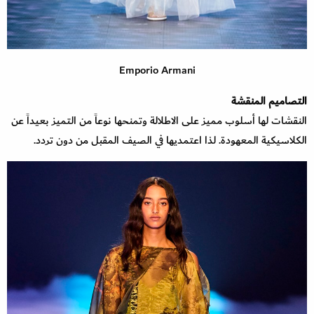
Emporio Armani
التصاميم المنقشة
النقشات لها أسلوب مميز على الاطلالة وتمنحها نوعاً من التميز بعيداً عن
الكلاسيكية المعهودة. لذا اعتمديها في الصيف المقبل من دون تردد.