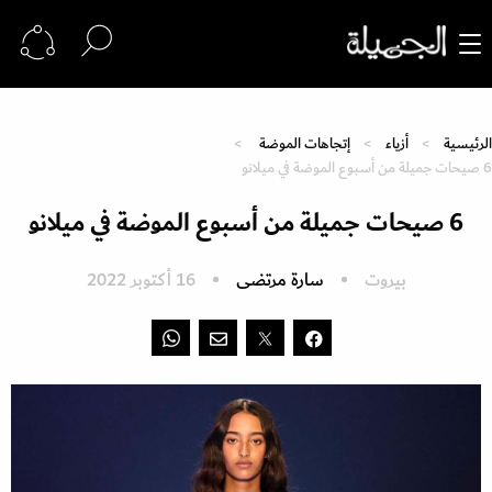
الرئيسية
أزياء
إتجاهات الموضة
6 صيحات جميلة من أسبوع الموضة في ميلانو
6 صيحات جميلة من أسبوع الموضة في ميلانو
بيروت
سارة مرتضى
16 أكتوبر 2022