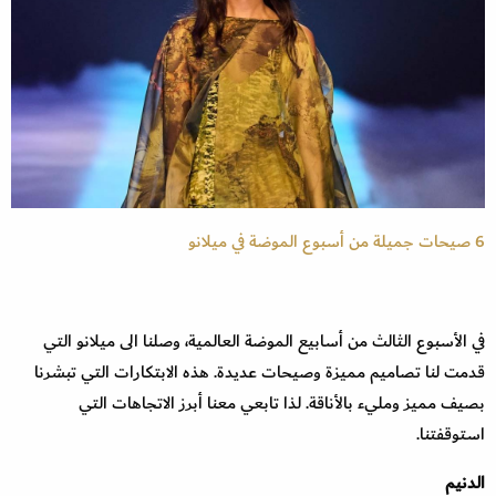
6 صيحات جميلة من أسبوع الموضة في ميلانو
في الأسبوع الثالث من أسابيع الموضة العالمية، وصلنا الى ميلانو التي
قدمت لنا تصاميم مميزة وصيحات عديدة. هذه الابتكارات التي تبشرنا
بصيف مميز ومليء بالأناقة. لذا تابعي معنا أبرز الاتجاهات التي
استوقفتنا.
الدنيم