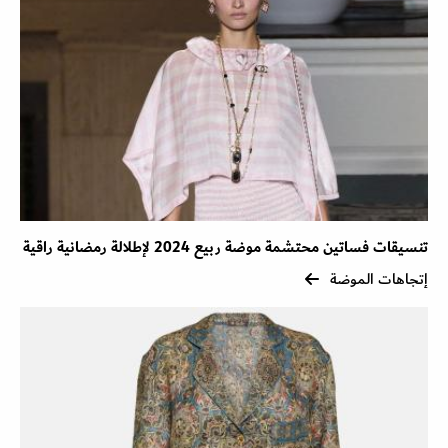
تنسيقات فساتين محتشمة موضة ربيع 2024 لإطلالة رمضانية راقية
إتجاهات الموضة