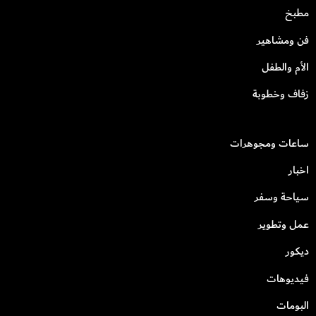
مطبخ
فن ومشاهير
الأم والطفل
زفاف وخطوبة
ساعات ومجوهرات
اخبار
سياحة وسفر
عمل وتطوير
ديكور
فيديوهات
البومات