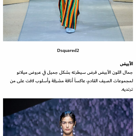
Dsquared2
الأبيض
جمال اللون الأبيض فرض سيطرته بشكل جميل في عروض ميلانو
لمجموعات الصيف القادم، عاكساً أناقة مشرقة وأسلوب لافت على من
ترتديه.