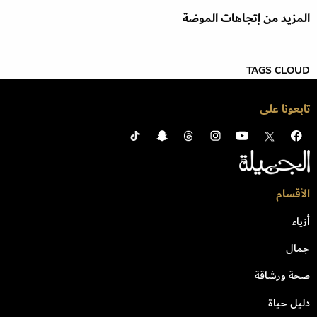
المزيد من إتجاهات الموضة
TAGS CLOUD
تابعونا على
الأقسام
أزياء
جمال
صحة ورشاقة
دليل حياة