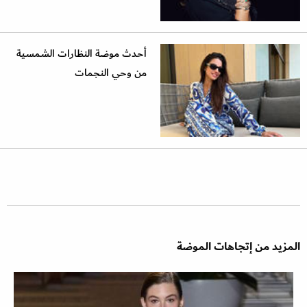
أحدث موضة النظارات الشمسية
من وحي النجمات
المزيد من إتجاهات الموضة