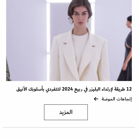
12 طريقة لإرتداء البليزر في ربيع 2024 لتتفردي بأسلوبك الأنيق
إتجاهات الموضة
المزيد