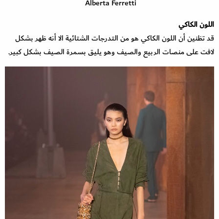
Alberta Ferretti
اللون الكاكي
قد تظنين أن اللون الكاكي هو من التدرجات الشتائية الا أنه ظهر بشكل
لافت على منصات الربيع والصيف وهو يليق بسمرة الصيف بشكل كبير.