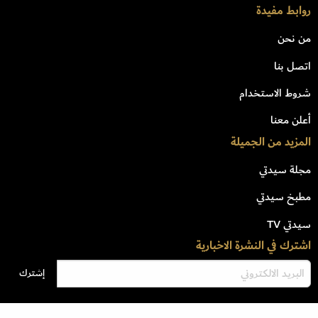
روابط مفيدة
من نحن
اتصل بنا
شروط الاستخدام
أعلن معنا
المزيد من الجميلة
مجلة سيدتي
مطبخ سيدتي
سيدتي TV
اشترك في النشرة الاخبارية