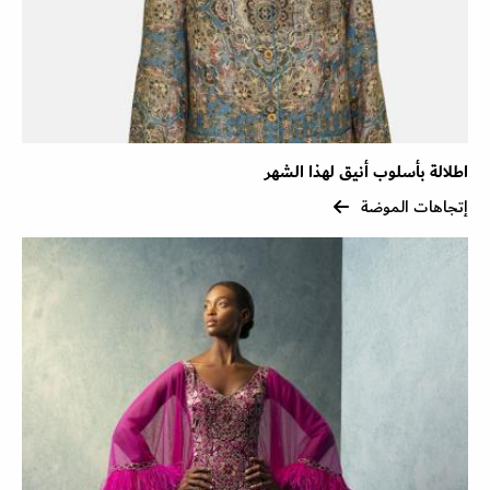
اطلالة بأسلوب أنيق لهذا الشهر
إتجاهات الموضة