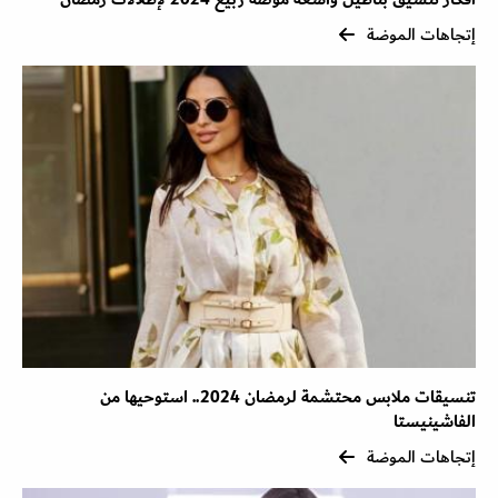
إتجاهات الموضة
تنسيقات ملابس محتشمة لرمضان 2024.. استوحيها من
الفاشينيستا
إتجاهات الموضة