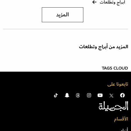
أبراج وتطلعات
المزيد
المزيد من أبراج وتطلعات
TAGS CLOUD
تابعونا على
الأقسام
أزياء