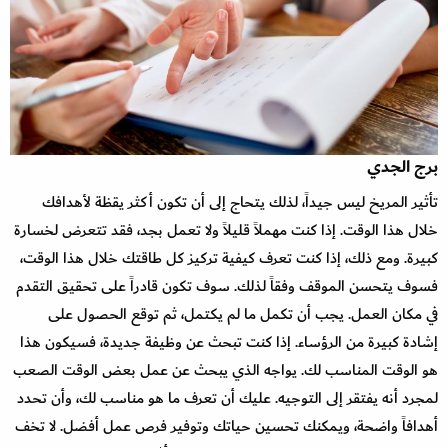
برج الجدي
تأثير المريخ ليس جيداً، لذلك يتحاج إلى أن تكون أكثر يقظة لأهدافك
خلال هذا الوقت. إذا كنت مهملاً قليلاً ولا تعمل بجد، فقد تتعرض لخسارة
كبيرة. ومع ذلك، إذا كنت تعرف كيفية تركيز كل طاقتك خلال هذا الوقت،
فسوف يتحسن الموقف وفقاً لذلك. سوف تكون قادراً على تحقيق التقدم
في مكان العمل. يجب أن تكمل ما لم يكتمل، ثم توقع الحصول على
إشادة كبيرة من الرؤساء. إذا كنت تبحث عن وظيفة جديدة، فسيكون هذا
هو الوقت المناسب لك. يواجه الذي يبحث عن عمل بعض الوقت الصعب
لمجرد أنه يفتقر إلى التوجيه. عليك أن تعرف ما هو مناسب لك، وأن تحدد
أهدافاً واضحة، ويمكنك تحسين حياتك وتوفير فرص عمل أفضل. لا تخف