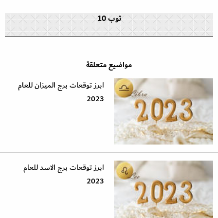
توب 10
مواضيع متعلقة
ابرز توقعات برج الميزان للعام
2023
ابرز توقعات برج الاسد للعام
2023