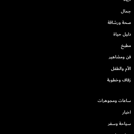
جمال
صحة ورشاقة
دليل حياة
مطبخ
فن ومشاهير
الأم والطفل
زفاف وخطوبة
ساعات ومجوهرات
اخبار
سياحة وسفر