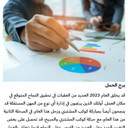
برج الحمل
قد يخلق العام 2023 العديد من العقبات في تحقيق النجاح المتوقع في
مكان العمل. أولئك الذين يرغبون في إدارة أي نوع من المهن المستقلة قد
ينجحون أيضاً بمباركة كوكب المشتري وزحل هذا العام. في المرحلة الثانية
من هذا العام، مع حركة كوكب المشتري والمريخ، قد تحصل على بعض
التغيير الجيد وعلى العديد من الفرص وعلى النجاح فيما يتعلق بالعمل.