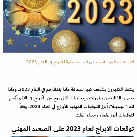
التوقعات المهنية والتطورات المنتظرة للابراج في العام 2023
ينتظر الكثيرون بشغف كبير لمعرفة ماذا ينتظرهم في العام 2023. وماذا
يخبىء الفلك من تطورات وإيجابيات لكل برج من الأبراج. في الآتي، تُقدم
لك "الجميلة"، أبرز التوقعات المهنية للأبراج في العام 2023، وفقاً
لتوقعات أبرز علماء وخبراء الفلك.
توقعات الابراج لعام 2023 على الصعيد المهني