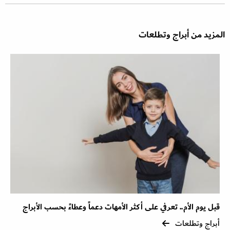
المزيد من أبراج وتطلعات
قبل يوم الأم.. تعرفي على أكثر الأمهات دعماً وعطاءً بحسب الأبراج
أبراج وتطلعات