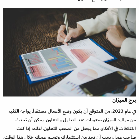
برج الميزان
في عام 2023، من المتوقع أن يكون وضع الأعمال مستقراً. يواجه الكثير
من مواليد الميزان صعوبات عند التداول والتعاون. يمكن أن تحدث
اختلافات في الأفكار، مما يجعل من الصعب التعاون. لذلك، إذا كنت
صاحب عمل، يجب أن تحد من استثمارك وتوسع عملك خلال هذا الوقت.