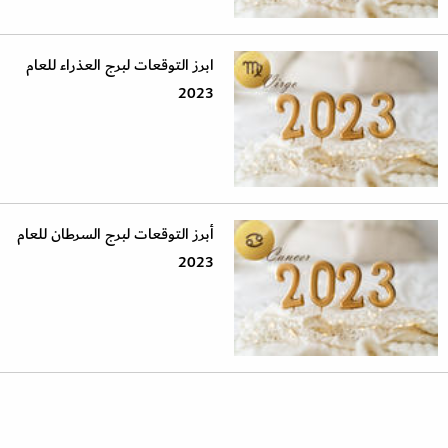
ابرز التوقعات لبرج العذراء للعام
2023
أبرز التوقعات لبرج السرطان للعام
2023