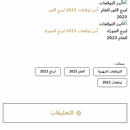
أبرز توقعات 2023 لبرج الثور
أبرز توقعات 2023 لبرج الجوزاء
سمات :
التوقعات المهنية
العام 2023
ابراج 2023
توقعات 2023
التعليقات