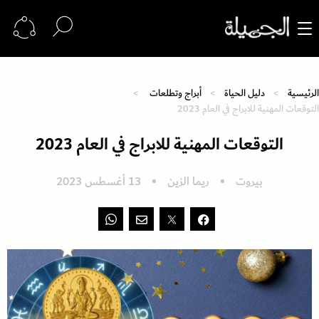
الرئيسية
دليل الحياة
أبراج وتطلعات
التوقعات المهنية للابراج في العام 2023
التوقعات المهنية للابراج في العام 2023
بيروت
ريما الزين
13 أغسطس 2023