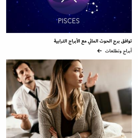
توافق برج الحوت المائي مع الأبراج الترابية
أبراج وتطلعات