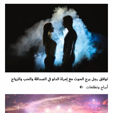
توافق رجل برج الحوت مع إمراة الدلو في الصداقة والحب والزواج
أبراج وتطلعات