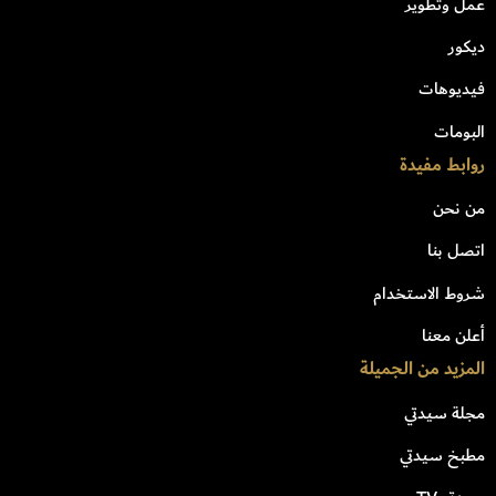
عمل وتطوير
ديكور
فيديوهات
البومات
روابط مفيدة
من نحن
اتصل بنا
شروط الاستخدام
أعلن معنا
المزيد من الجميلة
مجلة سيدتي
مطبخ سيدتي