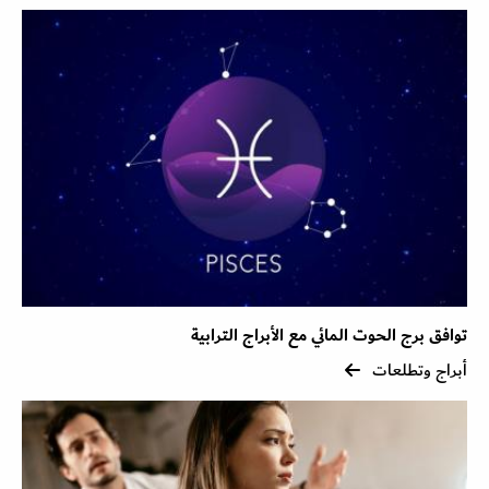
توافق برج الحوت المائي مع الأبراج الترابية
أبراج وتطلعات