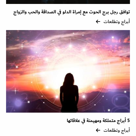
توافق رجل برج الحوت مع إمراة الدلو في الصداقة والحب والزواج
أبراج وتطلعات
5 أبراج متملكة ومهيمنة في علاقاتها
أبراج وتطلعات