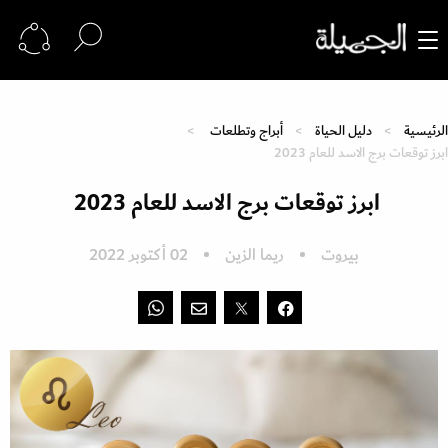
الرئيسية
دليل الحياة
أبراج وتطلعات
ابرز توقعات برج الاسد للعام 2023
ابرز توقعات برج الاسد للعام 2023
بيروت
ريما الزين
02 أكتوبر 2022