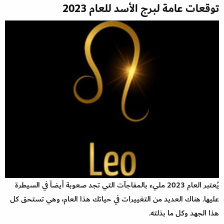
توقعات عامة لبرج الأسد للعام 2023
يُعتبر العام 2023 مليء بالمفاجآت التي تجد صعوبة أيضاً في السيطرة
عليها. هناك العديد من التغييرات في حياتك هذا العام، وهي تستحق كل
هذا الجهد وكل ما بذلته.