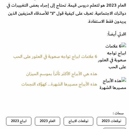
العام 2023 هو لتعلم دروس قيمة. تحتاج إلى إجراء بعض التغييرات في
دوائرك الاجتماعية. تعرف على كيفية قول "لا" للأصدقاء المزيفين الذين
يريدون فقط الاستفادة.
اقرئي أيضاً:
6 علامات ابراج تواجه صعوبة في العثور على الحب
هذه هي الأبراج الأكثر تأثراً بموسم الميزان
هذه الأبراج مصيرها الشهرة... كهؤلاء النجمات
سمات :
توقعات 2023
توقعات الابراج
العام 2023
ابراج 2023