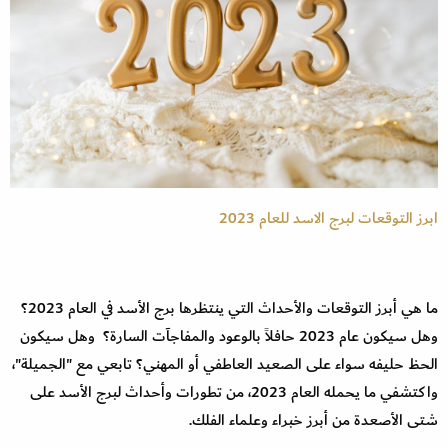
ابرز التوقعات لبرج الاسد للعام 2023
ما هي أبرز التوقعات والأحداث التي ينتظرها برج الأسد في العام 2023؟
وهل سيكون عام 2023 حافلاً بالوعود والمفاجآت السارة؟ وهل سيكون
الحظ حليفه سواء على الصعيد العاطفي أو المهني؟ تابعي مع "الجميلة"،
واكتشفي ما يحمله العام 2023، من تطورات وأحداث لبرج الأسد على
شتى الأصعدة من أبرز خبراء وعلماء الفلك.