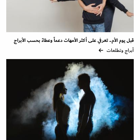
قبل يوم الأم.. تعرفي على أكثر الأمهات دعماً وعطاءً بحسب الأبراج
أبراج وتطلعات