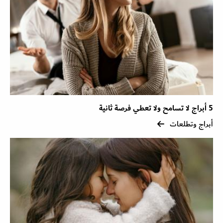
5 أبراج لا تسامح ولا تعطي فرصة ثانية
أبراج وتطلعات