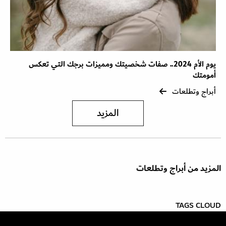
يوم الأم 2024.. صفات شخصيتك ومميزات برجك التي تعكس
أمومتك
أبراج وتطلعات
المزيد
المزيد من أبراج وتطلعات
TAGS CLOUD