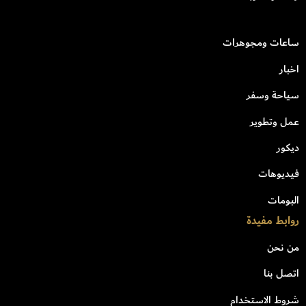
ساعات ومجوهرات
اخبار
سياحة وسفر
عمل وتطوير
ديكور
فيديوهات
البومات
روابط مفيدة
من نحن
اتصل بنا
شروط الاستخدام