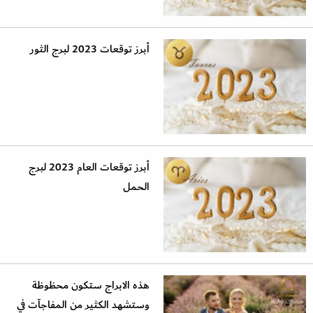
أبرز توقعات 2023 لبرج الثور
أبرز توقعات العام 2023 لبرج
الحمل
هذه الابراج ستكون محظوظة
وستشهد الكثير من المفاجآت في