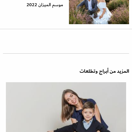
موسم الميزان 2022
المزيد من أبراج وتطلعات