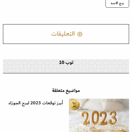
برج الاسد
التعليقات
توب 10
مواضيع متعلقة
أبرز توقعات 2023 لبرج الجوزاء