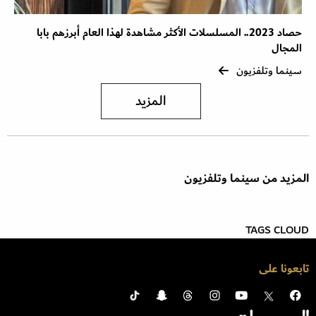
حصاد 2023.. المسلسلات الأكثر مشاهدة لهذا العام أبرزهم بابا
المجال
سينما وتلفزيون
المزيد
المزيد من سينما وتلفزيون
TAGS CLOUD
تابعونا على