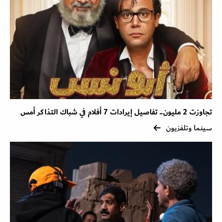
تجاوزت 2 مليون.. تفاصيل إيرادات 7 أفلام في شباك التذاكر أمس
سينما وتلفزيون