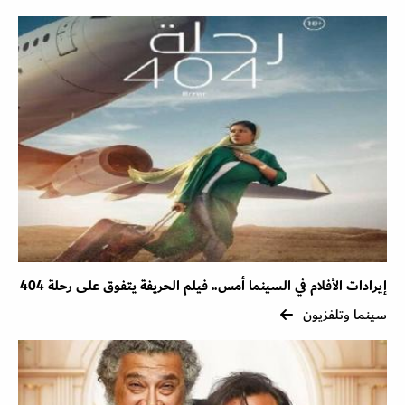
إيرادات الأفلام في السينما أمس.. فيلم الحريفة يتفوق على رحلة 404
سينما وتلفزيون