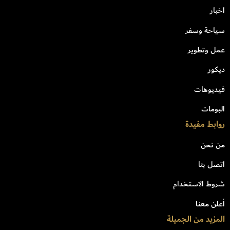
اخبار
سياحة وسفر
عمل وتطوير
ديكور
فيديوهات
البومات
روابط مفيدة
من نحن
اتصل بنا
شروط الاستخدام
أعلن معنا
المزيد من الجميلة