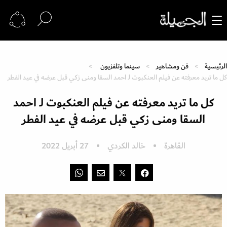
الرئيسية
فن ومشاهير
سينما وتلفزيون
كل ما تريد معرفته عن فيلم العنكبوت لـ احمد السقا ومنى زكي قبل عرضه في عيد الفطر
كل ما تريد معرفته عن فيلم العنكبوت لـ احمد
السقا ومنى زكي قبل عرضه في عيد الفطر
القاهرة
خالد الكردي
27 أبريل 2022