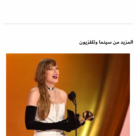
المزيد من سينما وتلفزيون