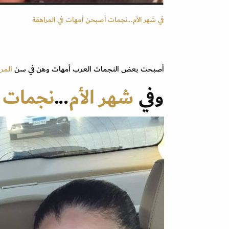
في شهر الأم...نجمات أصبحن أمهات في المراهقة
أصبحت بعض النجمات العرب أمهات وهن في سن
المرا
وفي
شهر الأم
...
نجمات 