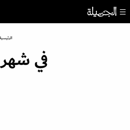
الرئيسية
في شهر 