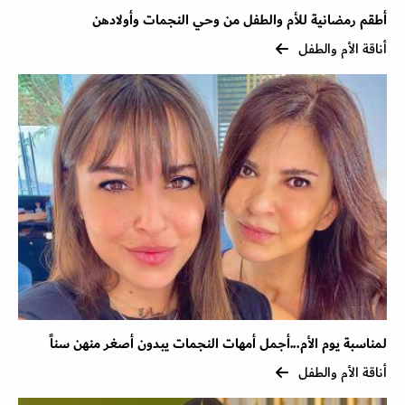
أطقم رمضانية للأم والطفل من وحي النجمات وأولادهن
أناقة الأم والطفل
لمناسبة يوم الأم...أجمل أمهات النجمات يبدون أصغر منهن سناً
أناقة الأم والطفل