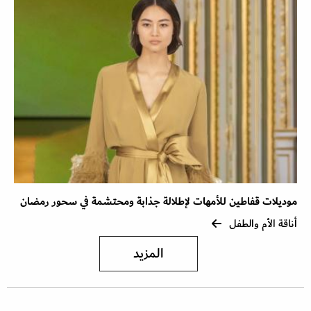
موديلات قفاطين للأمهات لإطلالة جذابة ومحتشمة في سحور رمضان
أناقة الأم والطفل
المزيد