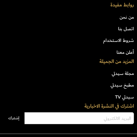
روابط مفيدة
من نحن
اتصل بنا
شروط الاستخدام
أعلن معنا
المزيد من الجميلة
مجلة سيدتي
مطبخ سيدتي
سيدتي TV
اشترك في النشرة الاخبارية