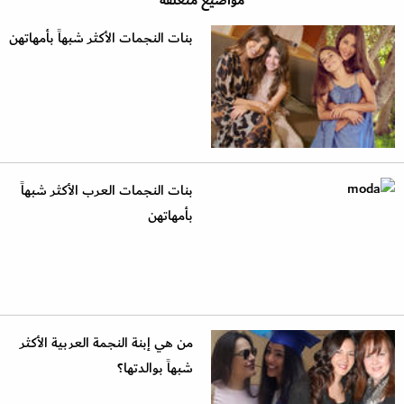
مواضيع متعلقة
بنات النجمات الأكثر شبهاً بأمهاتهن
بنات النجمات العرب الأكثر شبهاً
بأمهاتهن
من هي إبنة النجمة العربية الأكثر
شبهاً بوالدتها؟