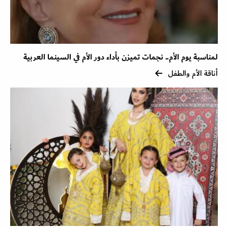
لمناسبة يوم الأم.. نجمات تميزن بأداء دور الأم في السينما العربية
أناقة الأم والطفل