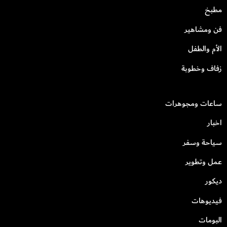
مطبخ
فن ومشاهير
الأم والطفل
زفاف وخطوبة
ساعات ومجوهرات
اخبار
سياحة وسفر
عمل وتطوير
ديكور
فيديوهات
البومات