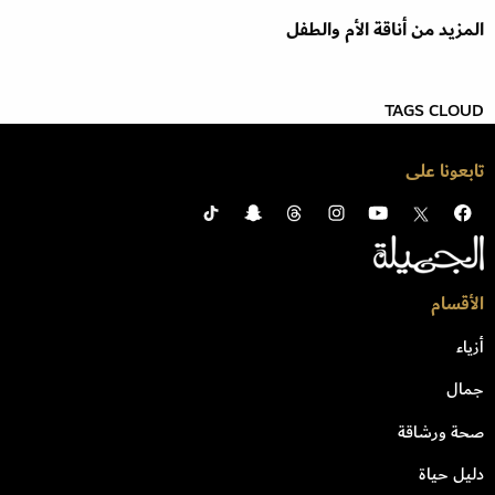
المزيد من أناقة الأم والطفل
TAGS CLOUD
تابعونا على
الأقسام
أزياء
جمال
صحة ورشاقة
دليل حياة