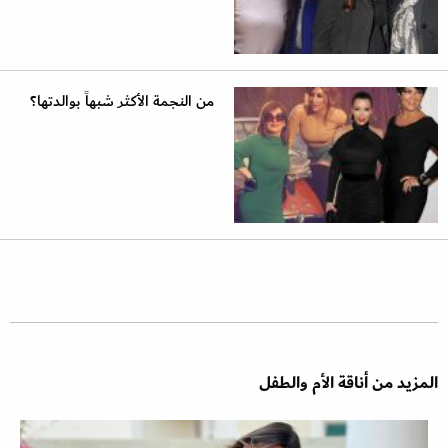
من النجمة الأكثر شبهاً بوالدتها؟
المزيد من أناقة الأم والطفل