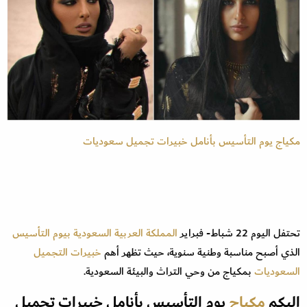
مكياج يوم التأسيس بأنامل خبيرات تجميل سعوديات
تحتفل اليوم 22 شباط- فبراير
المملكة العربية السعودية
بيوم التأسيس
الذي أصبح مناسبة وطنية سنوية، حيث تظهر أهم
خبيرات التجميل
السعوديات
بمكياج من وحي التراث والبيئة السعودية.
اليكم
مكياج
يوم التأسيس بأنامل خبيرات تجميل