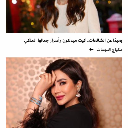
بعيدًا عن الشائعات.. كيت ميدلتون وأسرار جمالها الملكي
مكياج النجمات