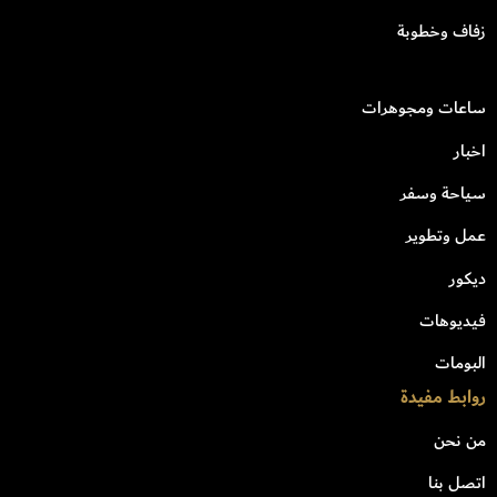
زفاف وخطوبة
ساعات ومجوهرات
اخبار
سياحة وسفر
عمل وتطوير
ديكور
فيديوهات
البومات
روابط مفيدة
من نحن
اتصل بنا