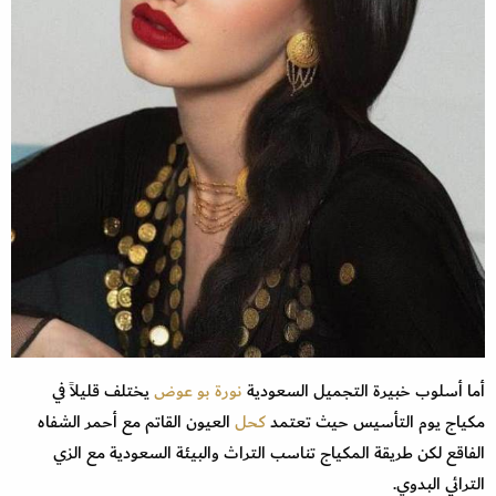
أما أسلوب خبيرة التجميل السعودية
نورة بو عوض
يختلف قليلاً في
مكياج يوم التأسيس حيث تعتمد
كحل
العيون القاتم مع أحمر الشفاه
الفاقع لكن طريقة المكياج تناسب التراث والبيئة السعودية مع الزي
الترائي البدوي.