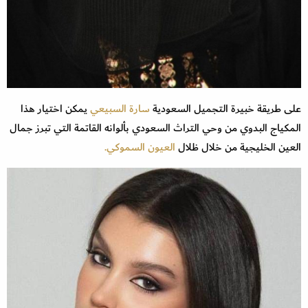
على طريقة خبيرة التجميل السعودية
سارة السبيعي
يمكن اختيار هذا
المكياج البدوي من وحي التراث السعودي بألوانه القاتمة التي تبرز جمال
العين الخليجية من خلال ظلال
العيون السموكي.