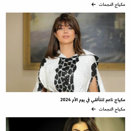
مكياج النجمات
مكياج ناعم لتتألقي في يوم الأم 2024
مكياج النجمات