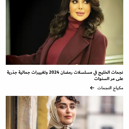
نجمات الخليج في مسلسلات رمضان 2024 وتغييرات جمالية جذرية
على مر السنوات
مكياج النجمات