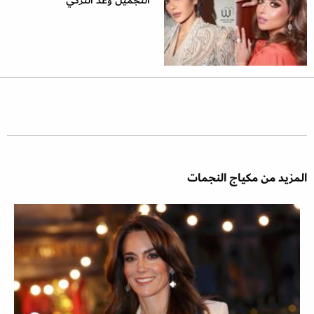
التجميل وعد التركي
المزيد من مكياج النجمات