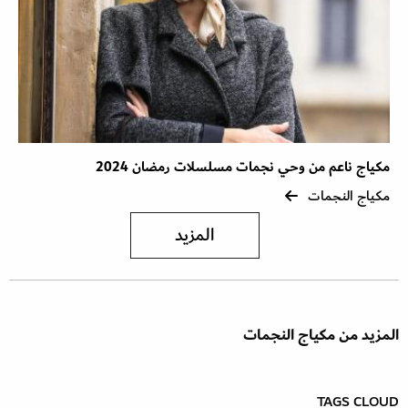
مكياج ناعم من وحي نجمات مسلسلات رمضان 2024
مكياج النجمات
المزيد
المزيد من مكياج النجمات
TAGS CLOUD