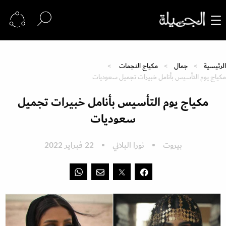
الرئيسية
جمال
مكياج النجمات
مكياج يوم التأسيس بأنامل خبيرات تجميل سعوديات
مكياج يوم التأسيس بأنامل خبيرات تجميل
سعوديات
بيروت
نورا البلاني
22 فبراير 2022