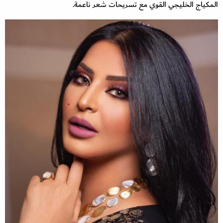
المكياج الخليجي القوي مع تسريحات شعر ناعمة.