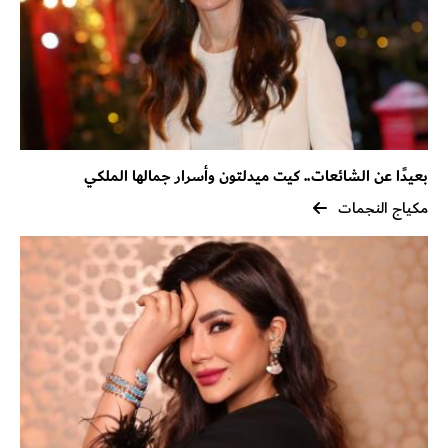
بعيدًا عن الشائعات.. كيت ميدلتون وأسرار جمالها الملكي
مكياج النجمات