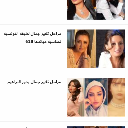
مراحل تغير جمال لطيفة التونسية
لمناسبة ميلادها الـ61
مراحل تغير جمال بدور البراهيم