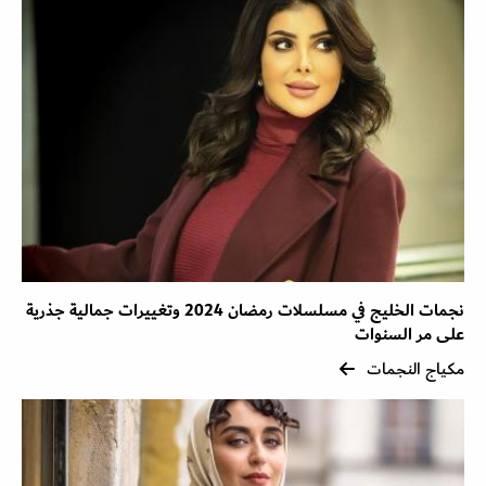
نجمات الخليج في مسلسلات رمضان 2024 وتغييرات جمالية جذرية
على مر السنوات
مكياج النجمات