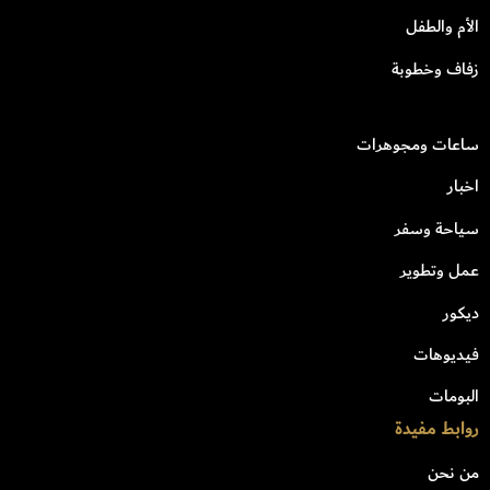
الأم والطفل
زفاف وخطوبة
ساعات ومجوهرات
اخبار
سياحة وسفر
عمل وتطوير
ديكور
فيديوهات
البومات
روابط مفيدة
من نحن