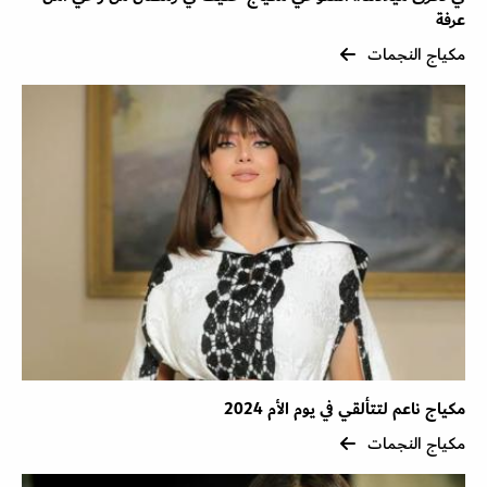
عرفة
مكياج النجمات
مكياج ناعم لتتألقي في يوم الأم 2024
مكياج النجمات