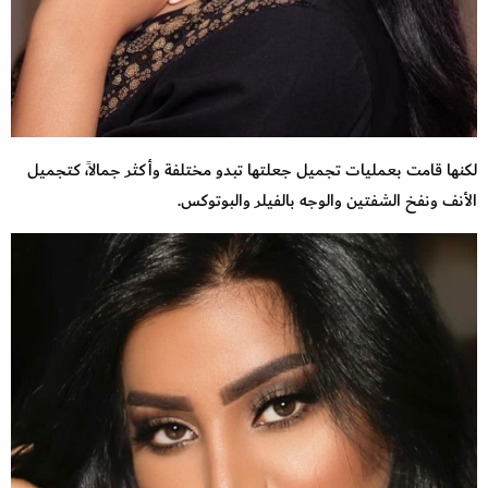
لكنها قامت بعمليات تجميل جعلتها تبدو مختلفة وأكثر جمالاً، كتجميل
الأنف ونفخ الشفتين والوجه بالفيلر والبوتوكس.