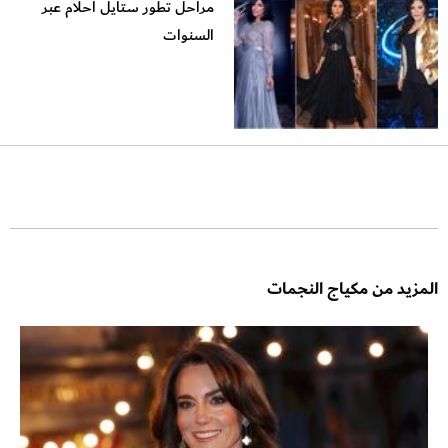
مراحل تطور ستايل أحلام عبر
السنوات
المزيد من مكياج النجمات