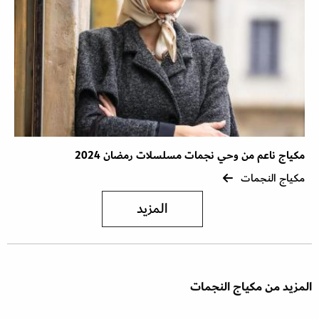
مكياج ناعم من وحي نجمات مسلسلات رمضان 2024
مكياج النجمات
المزيد
المزيد من مكياج النجمات