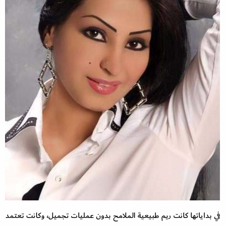
في بداياتها كانت ريم طبيعية الملامح بدون عمليات تجميل، وكانت تعتمد