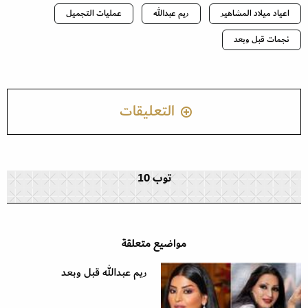
اعياد ميلاد المشاهير
ريم عبدالله
عمليات التجميل
نجمات قبل وبعد
التعليقات
توب 10
مواضيع متعلقة
ريم عبدالله قبل وبعد