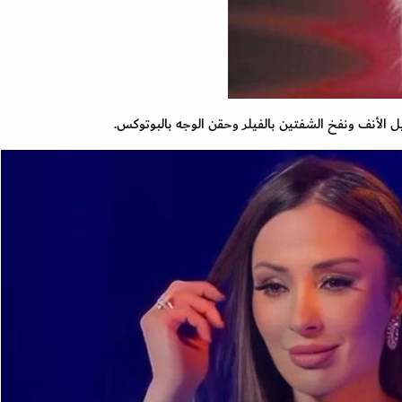
 الأنف ونفخ الشفتين بالفيلر وحقن الوجه بالبوتوكس.