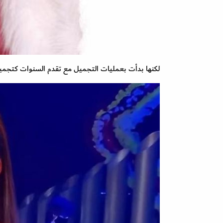
لكنها بدأت بعمليات التجميل مع تقدم السنوات كتجميل