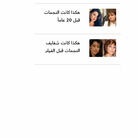
هكذا كانت النجمات
قبل 20 عاماً
هكذا كانت شفايف
النجمات قبل الفيلر