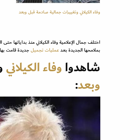
وفاء الكيلاني وتغييرات جمالية صادمة قبل وبعد
بملامحها الجديدة بعد
عمليات تجميل
جديدة قامت بها.
شاهدوا
وفاء الكيلاني
وت
وبعد
: