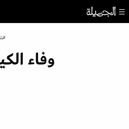
الرئ
وفاء الكي