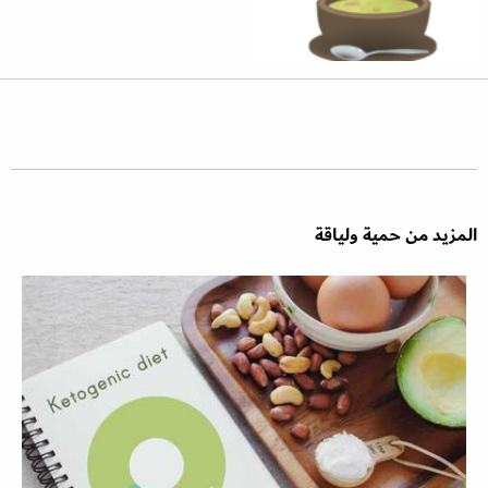
المزيد من حمية ولياقة