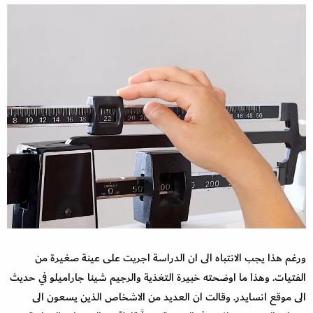
ورغم هذا يجب الانتباه الى ان الدراسة اجريت على عينة صغيرة من
الفتيات. وهذا ما اوضحته خبيرة التغذية والرجيم شينا جاراميلو في حديث
الى موقع انسايدر. وقالت ان العديد من الاشخاص الذين يسعون الى