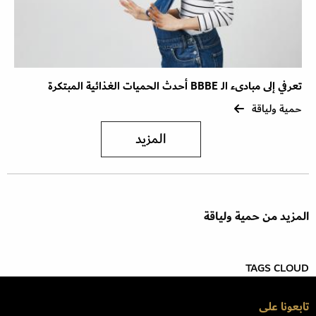
تعرفي إلى مبادىء الـ BBBE أحدث الحميات الغذائية المبتكرة
حمية ولياقة
المزيد
المزيد من حمية ولياقة
TAGS CLOUD
تابعونا على