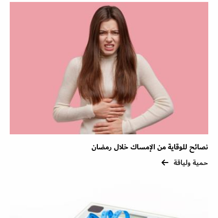
نصائح للوقاية من الإمساك خلال رمضان
حمية ولياقة