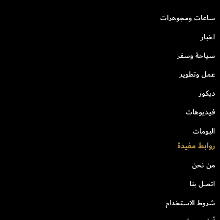
ساعات ومجوهرات
اخبار
سياحة وسفر
عمل وتطوير
ديكور
فيديوهات
البومات
روابط مفيدة
من نحن
اتصل بنا
شروط الاستخدام