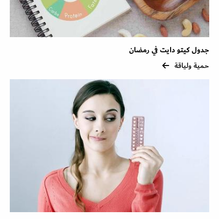
جدول كيتو دايت في رمضان
حمية ولياقة