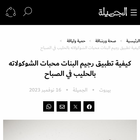
الرئيسية
صحة ورشاقة
حمية ولياقة
كيفية تطبيق رجيم البنات محبات الشوكولاته بالحليب في الصباح
كيفية تطبيق رجيم البنات محبات الشوكولاته
بالحليب في الصباح
بيروت
الجميلة
16 نوفمبر 2023