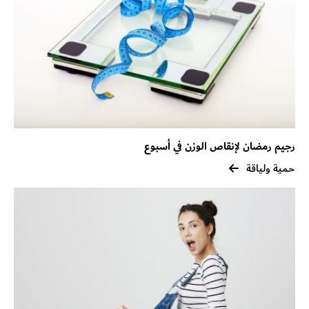
رجيم رمضان لإنقاص الوزن في أسبوع
حمية ولياقة