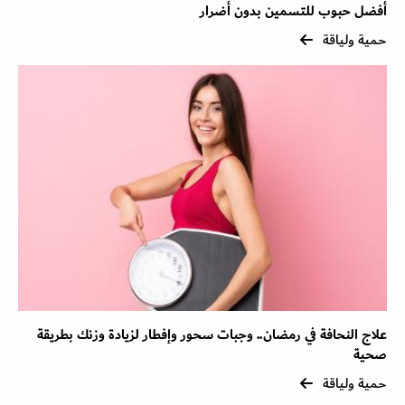
أفضل حبوب للتسمين بدون أضرار
حمية ولياقة
علاج النحافة في رمضان.. وجبات سحور وإفطار لزيادة وزنك بطريقة
صحية
حمية ولياقة