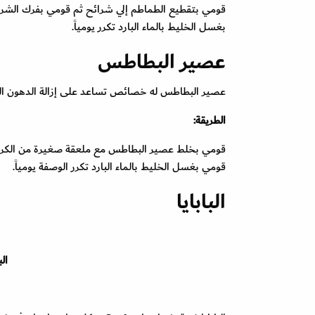
بغسل الخليط بالماء البارد تكرر يومياً.
عصير البطاطس
عصير البطاطس له خصائص تساعد على إزالة الدهون ال
الطريقة:
قومي بغسل الخليط بالماء البارد تكرر الوصفة يومياً.
البابايا
ال