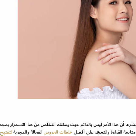
رها أن هذا الأمر ليس بالدائم حيث يمكنك التخلص من هذا الاسمرار بمجم
متابعة القراءة والتعرف على أفضل
خلطات العروس
الفعالة والمجربة
لتفتيح