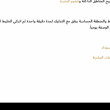
تنعيم البشرة.
ط والمنطقة الحساسة برفق مع التدليك لمدة دقيقة واحدة ثم اتركي الخليط ل
سوداء
ات الجلدية