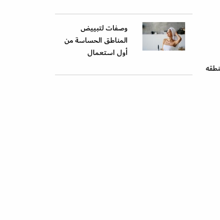
وصفات لتبييض
المناطق الحساسة من
أول استعمال
نطقه