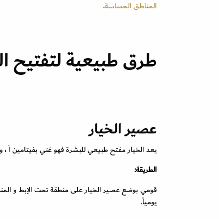
المناطق الحساسة
.
طرق طبيعية لتفتيح ا
عصير الخيار
يعد الخيار مفتح طبيعي للبشرة فهو غني بفيتامين أ ، وا
الطريقة:
يومياً.