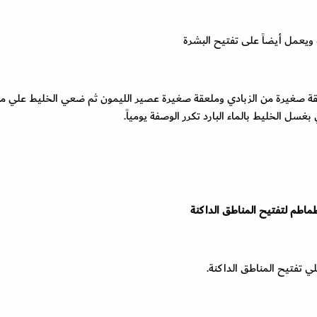
ويعمل أيضاً على تفتيح البشرة
 صغيرة من الزبادي وملعقة صغيرة عصير الليمون ثم ضعي الخليط علي م
طماطم لتفتيح المناطق الداكنة
ي تفتيح المناطق الداكنة.