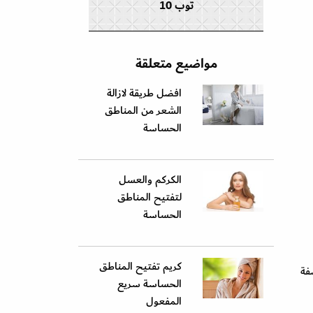
توب 10
مواضيع متعلقة
افضل طريقة لازالة
الشعر من المناطق
الحساسة
الكركم والعسل
لتفتيح المناطق
الحساسة
كريم تفتيح المناطق
الوصفة
الحساسة سريع
المفعول