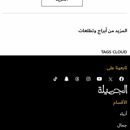
المزيد من أبراج وتطلعات
TAGS CLOUD
تابعونا على
الأقسام
أزياء
جمال