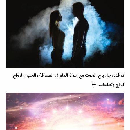
توافق رجل برج الحوت مع إمراة الدلو في الصداقة والحب والزواج
أبراج وتطلعات