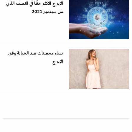
الابراج الاكثر حظًا في النصف الثاني
من سبتمبر 2021
نساء محصنات ضد الخيانة وفق
الابراج