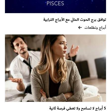
توافق برج الحوت المائي مع الأبراج الترابية
أبراج وتطلعات
5 أبراج لا تسامح ولا تعطي فرصة ثانية