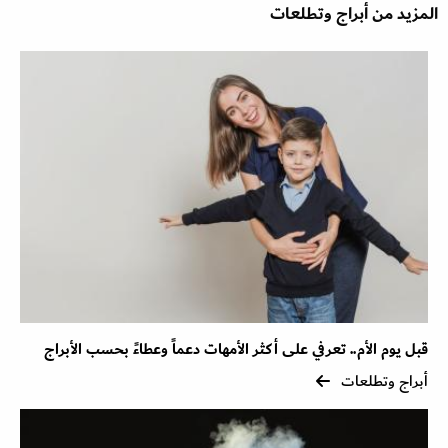
المزيد من أبراج وتطلعات
قبل يوم الأم.. تعرفي على أكثر الأمهات دعماً وعطاءً بحسب الأبراج
أبراج وتطلعات