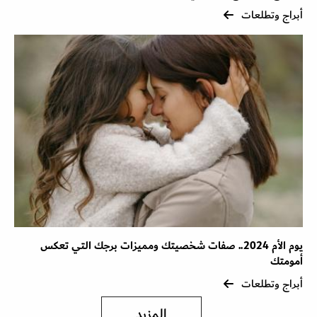
أبراج وتطلعات
يوم الأم 2024.. صفات شخصيتك ومميزات برجك التي تعكس
أمومتك
أبراج وتطلعات
المزيد