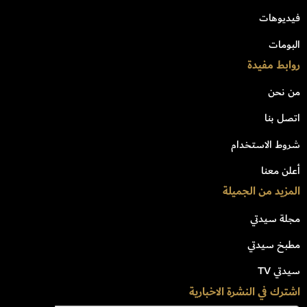
فيديوهات
البومات
روابط مفيدة
من نحن
اتصل بنا
شروط الاستخدام
أعلن معنا
المزيد من الجميلة
مجلة سيدتي
مطبخ سيدتي
سيدتي TV
اشترك في النشرة الاخبارية