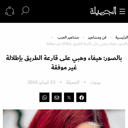
الرئيسية
فن ومشاهير
مشاهير العرب
بالصور: هيفاء وهبي على قارعة الطريق بإطلالة غير موفقة
بالصور: هيفاء وهبي على قارعة الطريق بإطلالة
غير موفقة
بيروت
الجميلة
23 فبراير 2016