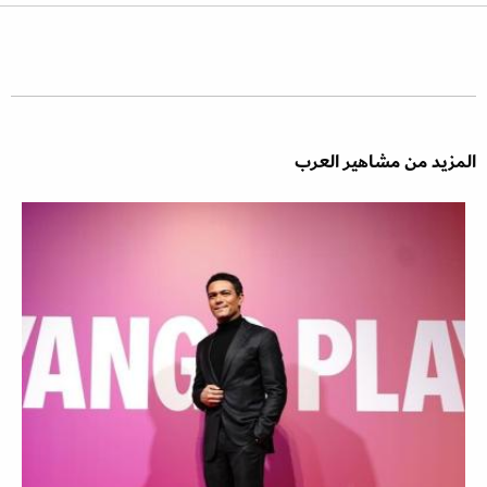
المزيد من مشاهير العرب