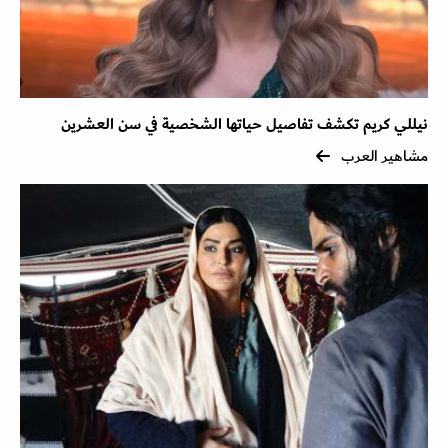
نيللي كريم تكشف تفاصيل حياتها الشخصية في سن العشرين
مشاهير العرب