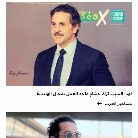
لهذا السبب ترك هشام ماجد العمل بمجال الهندسة
مشاهير العرب