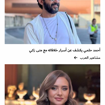
أحمد حلمي يكشف عن أسرار خلافاته مع منى زكي
مشاهير العرب