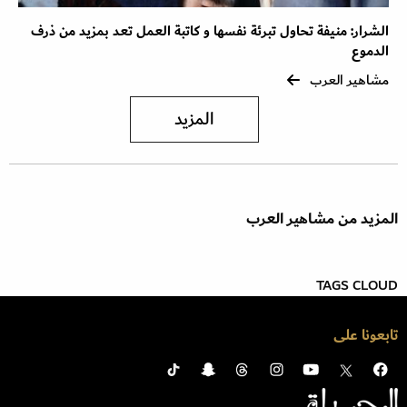
الشرار: منيفة تحاول تبرئة نفسها و كاتبة العمل تعد بمزيد من ذرف
الدموع
مشاهير العرب
المزيد
المزيد من مشاهير العرب
TAGS CLOUD
تابعونا على