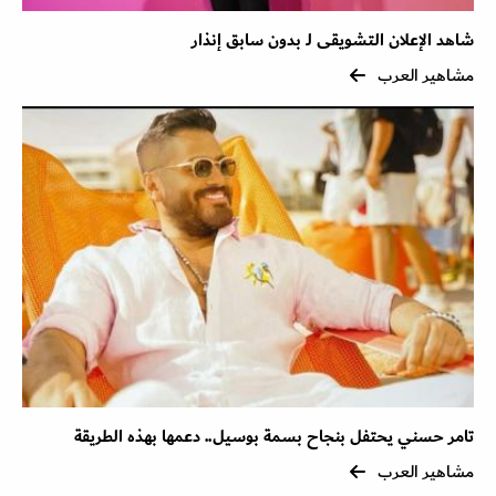
شاهد الإعلان التشويقى لـ بدون سابق إنذار
مشاهير العرب
تامر حسني يحتفل بنجاح بسمة بوسيل.. دعمها بهذه الطريقة
مشاهير العرب