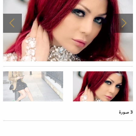
3 صورة