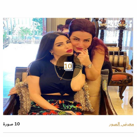
10
معرض الصور
10 صورة