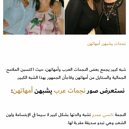
نجمات يشبهن أمهاتهن
شبه كبير يجمع بعض النجمات العرب وأمهاتهن، حيث اكتسبن الملامح
الجمالية والستايل من أمهاتهن وفاجأن الجمهور بهذا الشبه الكبير.
نستعرض صور
نجمات عرب
يشبهن
أمهاتهن
:
النجمة
نانسي عجرم
تشبه والدتها بشكل كبير لا سيما في الإبتسامة ولون
الشعر، وهي تبدو صديقة مقربة لها.