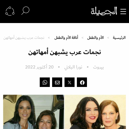
الرئيسية
الأم والطفل
أناقة الأم والطفل
نجمات عرب يشبهن أمهاتهن
نجمات عرب يشبهن أمهاتهن
بيروت
نورا البلاني
20 أكتوبر 2022