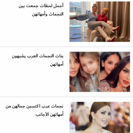
أجمل لحظات جمعت بين
النجمات وأمهاتهن
بنات النجمات العرب يشبهون
أمهاتهن
نجمات عرب اكتسبن جمالهن من
أمهاتهن الأجانب