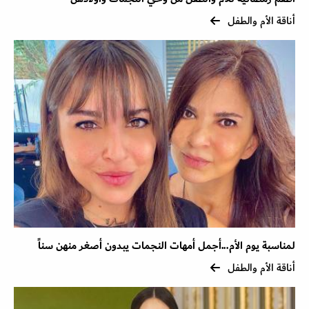
أناقة الأم والطفل
لمناسبة يوم الأم...أجمل أمهات النجمات يبدون أصغر منهن سناً
أناقة الأم والطفل