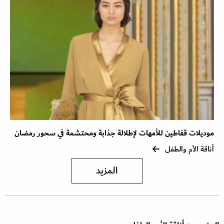
موديلات قفاطين للأمهات لإطلالة جذابة ومحتشمة في سحور رمضان
أناقة الأم والطفل
المزيد