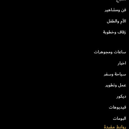
فن ومشاهير
الأم والطفل
زفاف وخطوبة
ساعات ومجوهرات
اخبار
سياحة وسفر
عمل وتطوير
ديكور
فيديوهات
البومات
روابط مفيدة