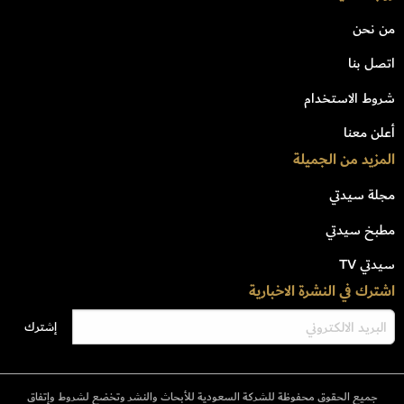
من نحن
اتصل بنا
شروط الاستخدام
أعلن معنا
المزيد من الجميلة
مجلة سيدتي
مطبخ سيدتي
سيدتي TV
اشترك في النشرة الاخبارية
جميع الحقوق محفوظة للشركة السعودية للأبحاث والنشر وتخضع لشروط وإتفاق