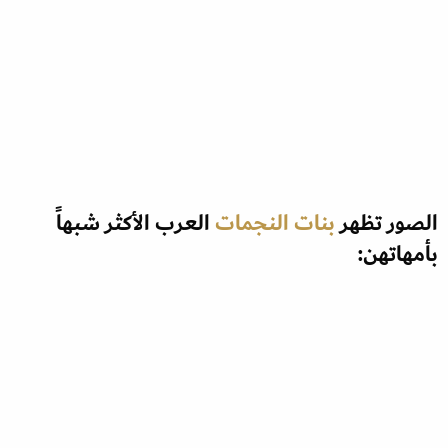
الصور تظهر
بنات النجمات
العرب الأكثر شبهاً
بأمهاتهن: