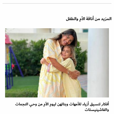
المزيد من أناقة الأم والطفل
أفكار تنسيق أزياء للأمهات وبناتهن ليوم الأم من وحي النجمات
والفاشينيستات