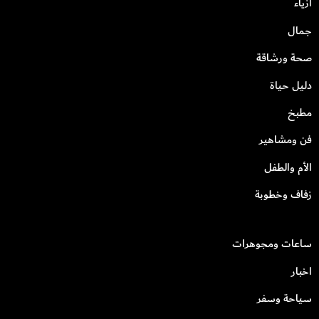
أزياء
جمال
صحة ورشاقة
دليل حياة
مطبخ
فن ومشاهير
الأم والطفل
زفاف وخطوبة
ساعات ومجوهرات
اخبار
سياحة وسفر