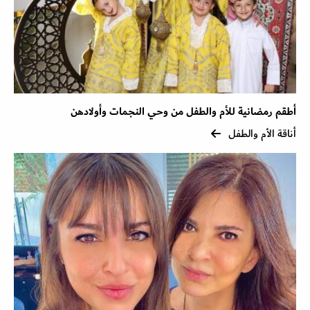
أطقم رمضانية للأم والطفل من وحي النجمات وأولادهن
أناقة الأم والطفل