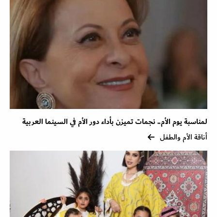
لمناسبة يوم الأم.. نجمات تميزن بأداء دور الأم في السينما العربية
أناقة الأم والطفل