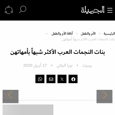
الرئيسية
الأم والطفل
أناقة الأم والطفل
بنات النجمات العرب الأكثر شبهاً بأمهاتهن
بنات النجمات العرب الأكثر شبهاً بأمهاتهن
بيروت
نورا البلاني
17 أبريل 2020