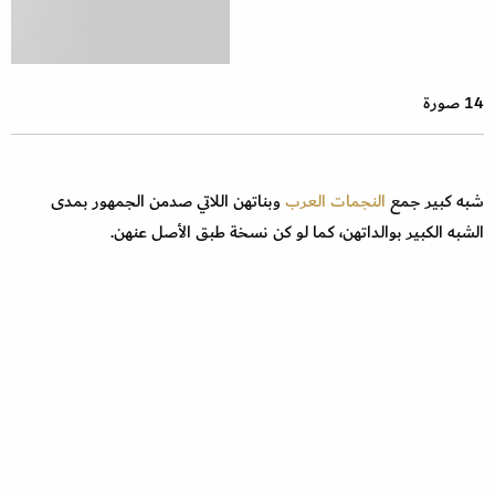
14 صورة
شبه كبير جمع
النجمات العرب
وبناتهن اللاتي صدمن الجمهور بمدى
الشبه الكبير بوالداتهن، كما لو كن نسخة طبق الأصل عنهن.