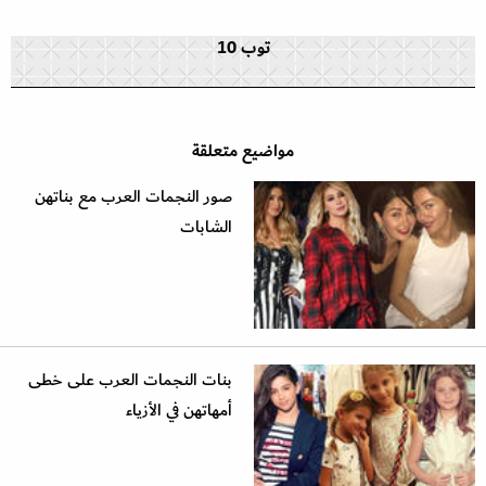
توب 10
مواضيع متعلقة
صور النجمات العرب مع بناتهن
الشابات
بنات النجمات العرب على خطى
أمهاتهن في الأزياء