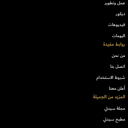
عمل وتطوير
ديكور
فيديوهات
البومات
روابط مفيدة
من نحن
اتصل بنا
شروط الاستخدام
أعلن معنا
المزيد من الجميلة
مجلة سيدتي
مطبخ سيدتي