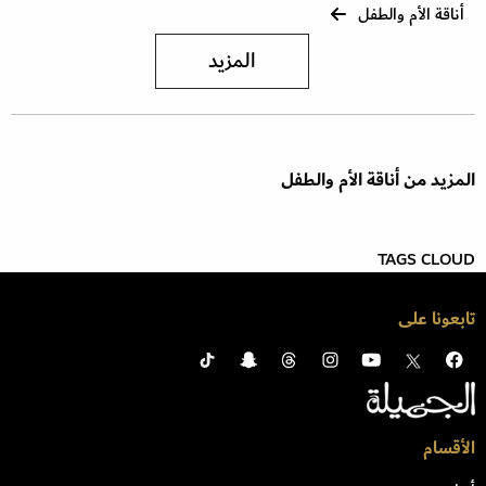
أناقة الأم والطفل
المزيد
المزيد من أناقة الأم والطفل
TAGS CLOUD
تابعونا على
الأقسام