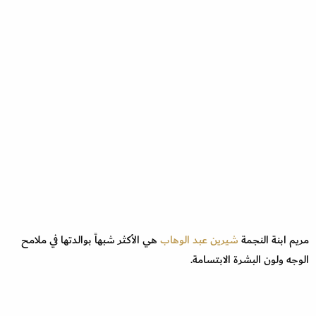
مريم ابنة النجمة
شيرين عبد الوهاب
هي الأكثر شبهاً بوالدتها في ملامح
الوجه ولون البشرة الابتسامة.