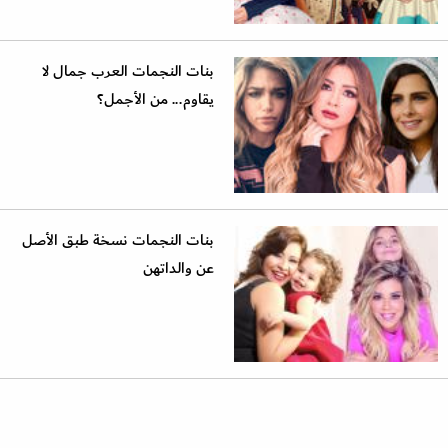
بنات النجمات العرب جمال لا
يقاوم... من الأجمل؟
بنات النجمات نسخة طبق الأصل
عن والداتهن