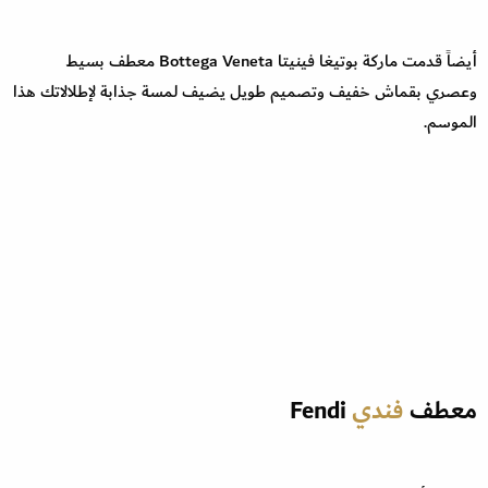
أيضاً قدمت ماركة بوتيغا فينيتا Bottega Veneta معطف بسيط
وعصري بقماش خفيف وتصميم طويل يضيف لمسة جذابة لإطلالاتك هذا
الموسم.
معطف
فندي
Fendi