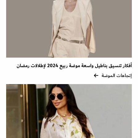
أفكار تنسيق بناطيل واسعة موضة ربيع 2024 لإطلالات رمضان
إتجاهات الموضة