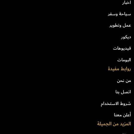
اخبار
سياحة وسفر
عمل وتطوير
ديكور
فيديوهات
البومات
روابط مفيدة
من نحن
اتصل بنا
شروط الاستخدام
أعلن معنا
المزيد من الجميلة