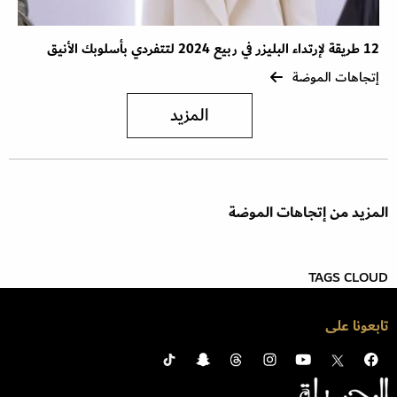
12 طريقة لإرتداء البليزر في ربيع 2024 لتتفردي بأسلوبك الأنيق
إتجاهات الموضة
المزيد
المزيد من إتجاهات الموضة
TAGS CLOUD
تابعونا على