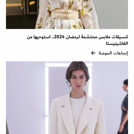
تنسيقات ملابس محتشمة لرمضان 2024.. استوحيها من
الفاشينيستا
إتجاهات الموضة