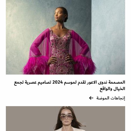
المصممة ندوى الاعور تقدم لموسم 2024 تصاميم عصرية تجمع
الخيال والواقع
إتجاهات الموضة