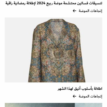
تنسيقات فساتين محتشمة موضة ربيع 2024 لإطلالة رمضانية راقية
إتجاهات الموضة
اطلالة بأسلوب أنيق لهذا الشهر
إتجاهات الموضة