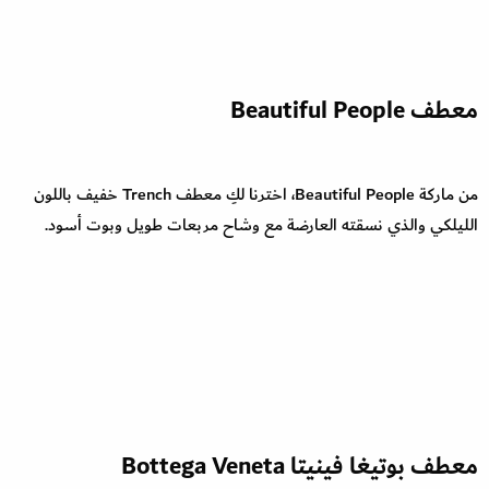
معطف Beautiful People
من ماركة Beautiful People، اخترنا لكِ معطف Trench خفيف باللون
الليلكي والذي نسقته العارضة مع وشاح مربعات طويل وبوت أسود.
معطف بوتيغا فينيتا Bottega Veneta