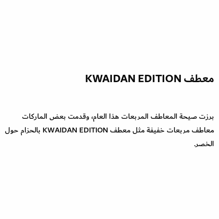
معطف KWAIDAN EDITION
برزت صيحة المعاطف المربعات هذا العام، وقدمت بعض الماركات
معاطف مربعات خفيفة مثل معطف KWAIDAN EDITION بالحزام حول
الخصر.