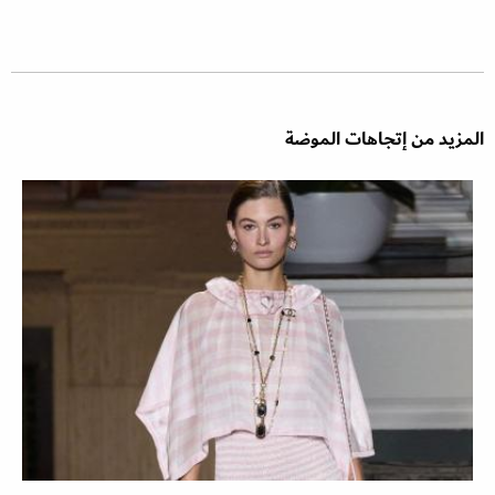
المزيد من إتجاهات الموضة