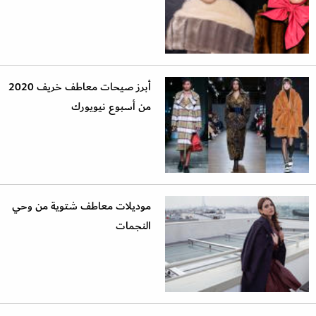
أبرز صيحات معاطف خريف 2020
من أسبوع نيويورك
موديلات معاطف شتوية من وحي
النجمات