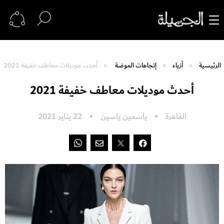
الرئيسية
أزياء
إتجاهات الموضة
أحدث موديلات معاطف خفيفة 2021
أحدث موديلات معاطف خفيفة 2021
القاهرة
ياسمين ياسين
22 يناير 2021