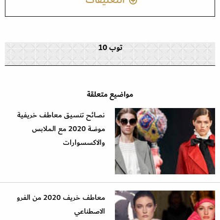
توب 10
مواضيع متعلقة
نصائح تنسيق معاطف خريفية
موضة 2020 مع الملابس
والاكسسوارات
معاطف خريف 2020 من الفرو
الاصطناعي