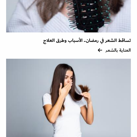
تساقط الشعر في رمضان.. الأسباب وطرق العلاج
العناية بالشعر