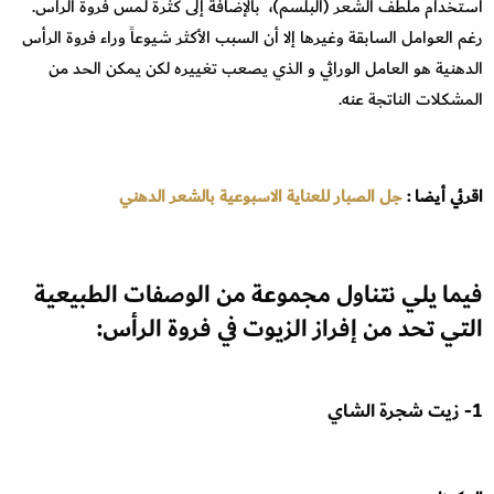
استخدام ملطف الشعر (البلسم)، بالإضافة إلى كثرة لمس فروة الرأس.
رغم العوامل السابقة وغيرها إلا أن السبب الأكثر شيوعاً وراء فروة الرأس
الدهنية هو العامل الوراثي و الذي يصعب تغييره لكن يمكن الحد من
المشكلات الناتجة عنه.
اقرئي أيضا :
جل الصبار للعناية الاسبوعية بالشعر الدهني
فيما يلي نتناول مجموعة من الوصفات الطبيعية
التي تحد من إفراز الزيوت في فروة الرأس:
1- زيت شجرة الشاي