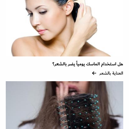
هل استخدام الماسك يومياً يضر بالشعر؟
العناية بالشعر