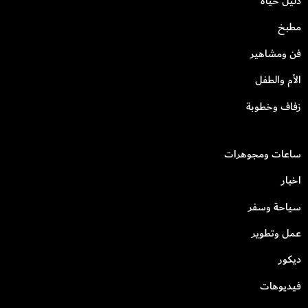
دليل حياة
مطبخ
فن ومشاهير
الأم والطفل
زفاف وخطوبة
ساعات ومجوهرات
اخبار
سياحة وسفر
عمل وتطوير
ديكور
فيديوهات