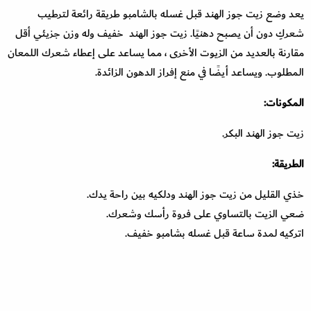
يعد وضع زيت جوز الهند قبل غسله بالشامبو طريقة رائعة لترطيب
شعركِ دون أن يصبح دهنيًا. زيت جوز الهند خفيف وله وزن جزيئي أقل
مقارنة بالعديد من الزيوت الأخرى ، مما يساعد على إعطاء شعرك اللمعان
المطلوب. ويساعد أيضًا في منع إفراز الدهون الزائدة.
المكونات:
زيت جوز الهند البكر.
الطريقة:
خذي القليل من زيت جوز الهند ودلكيه بين راحة يدك.
ضعي الزيت بالتساوي على فروة رأسك وشعرك.
اتركيه لمدة ساعة قبل غسله بشامبو خفيف.