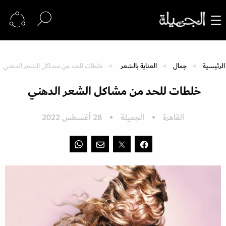
الرئيسية
جمال
العناية بالشعر
خلطات للحد من مشاكل الشعر الدهني
خلطات للحد من مشاكل الشعر الدهني
القاهرة
الجميلة
28 أغسطس 2022