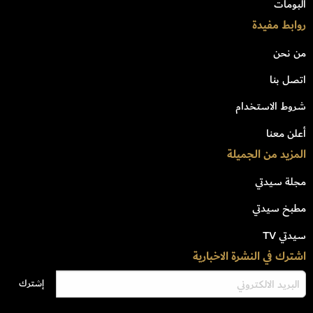
البومات
روابط مفيدة
من نحن
اتصل بنا
شروط الاستخدام
أعلن معنا
المزيد من الجميلة
مجلة سيدتي
مطبخ سيدتي
سيدتي TV
اشترك في النشرة الاخبارية