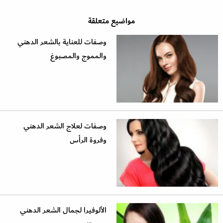
مواضيع متعلقة
وصفات للعناية بالشعر الدهني
والمموج والمصبوغ
وصفات لعلاج الشعر الدهني
وفروة الرأس
الألوفيرا لجمال الشعر الدهني