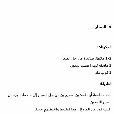
4- الصبار
المكونات:
1-2 ملاعق صغيرة من جل الصبار
1 ملعقة كبيرة عصير ليمون
1 كوب ماء
الطريقة:
أضف ملعقة أو ملعقتين صغيرتين من جل الصبار إلى ملعقة كبيرة من
عصير الليمون.
أضفِ كوبًا من الماء إلى هذا الخليط واخلطيهم جيدًا.