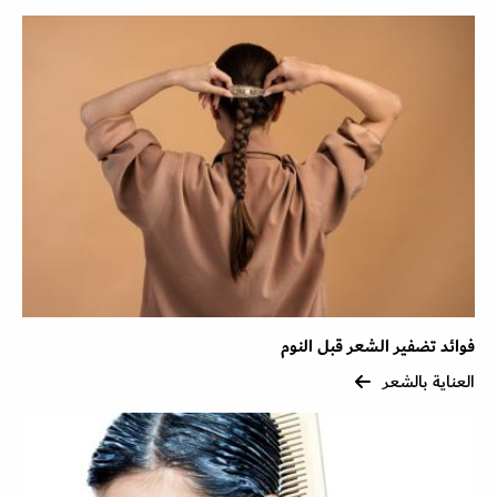
فوائد تضفير الشعر قبل النوم
العناية بالشعر