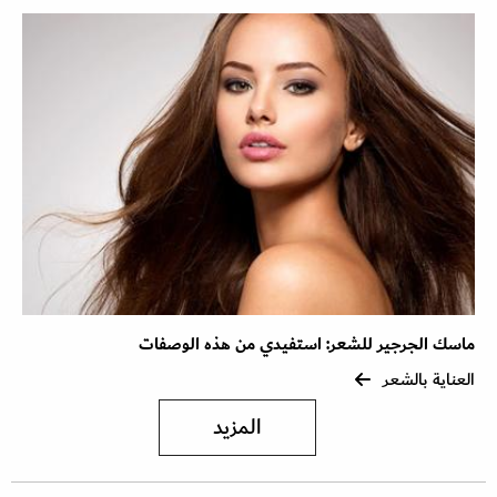
ماسك الجرجير للشعر: استفيدي من هذه الوصفات
العناية بالشعر
المزيد