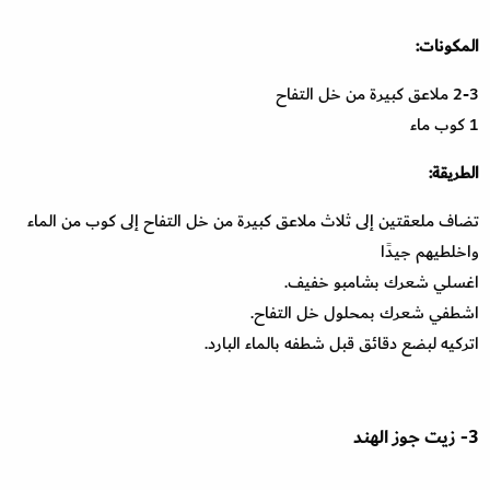
المكونات:
2-3 ملاعق كبيرة من خل التفاح
1 كوب ماء
الطريقة:
تضاف ملعقتين إلى ثلاث ملاعق كبيرة من خل التفاح إلى كوب من الماء
واخلطيهم جيدًا
اغسلي شعرك بشامبو خفيف.
اشطفي شعرك بمحلول خل التفاح.
اتركيه لبضع دقائق قبل شطفه بالماء البارد.
3- زيت جوز الهند