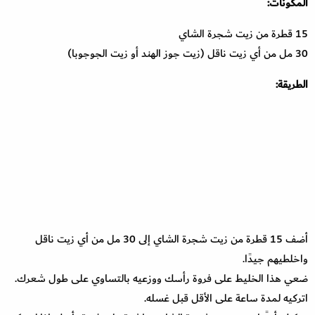
المكونات:
15 قطرة من زيت شجرة الشاي
30 مل من أي زيت ناقل (زيت جوز الهند أو زيت الجوجوبا)
الطريقة:
أضف 15 قطرة من زيت شجرة الشاي إلى 30 مل من أي زيت ناقل
واخلطيهم جيدًا.
ضعي هذا الخليط على فروة رأسك ووزعيه بالتساوي على طول شعرك.
اتركيه لمدة ساعة على الأقل قبل غسله.