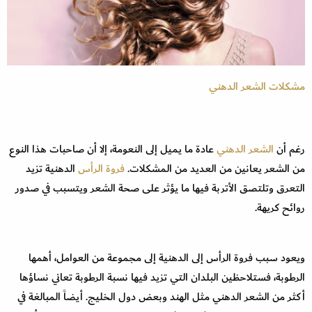
مشكلات الشعر الدهني
رغم أن
الشعر الدهني
عادة ما يميل إلى النعومة، إلا أن صاحبات هذا النوع
من الشعر يعانين من العديد من المشكلات.
فروة الرأس
الدهنية تزيد
التعرق وتلتصق الأتربة فيها ما يؤثر على صحة الشعر ويتسبب في صدور
روائح كريهة.
ويعود سبب فروة الرأس إلى الدهنية إلى مجموعة من العوامل، أهمها
الرطوبة، فستلاحظين البلدان التي تزيد فيها نسبة الرطوبة تعاني نساؤها
أكثر من الشعر الدهني مثل الهند وبعض دول الخليج. أيضاً المبالغة في