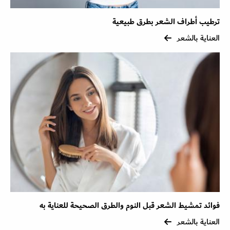
ترطيب أطراف الشعر بطرق طبيعية
العناية بالشعر
فوائد تمشيط الشعر قبل النوم والطرق الصحيحة للعناية به
العناية بالشعر