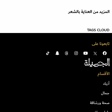
المزيد من العناية بالشعر
TAGS CLOUD
تابعونا على
الأقسام
أزياء
جمال
صحة ورشاقة