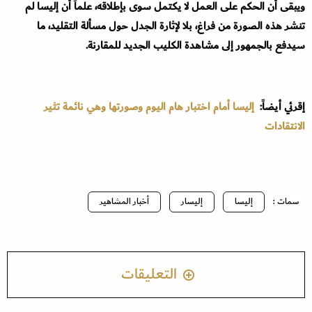
ويبقى أن الحكم على العمل لا يكتمل سوى بإطلاقه، علماً أن إليسا لم
تنشر هذه الصورة من فراغ، بلا لإثارة الجدل حول مسألة التقليد، ما
سيدفع بالجمهور إلى مشاهدة الكليب الجديد للمقارنة.
إقرئي أيضاً:
إليسا أمام اختبار هام اليوم وصورتها وهي نائمة تثير
الانتقادات
سمات :
إليسا
إليسار
أخبار المشاهير
التعليقات