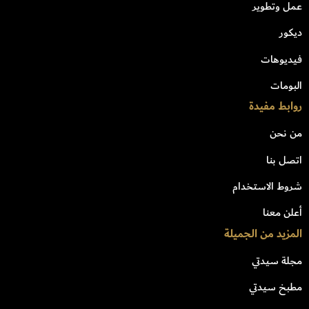
عمل وتطوير
ديكور
فيديوهات
البومات
روابط مفيدة
من نحن
اتصل بنا
شروط الاستخدام
أعلن معنا
المزيد من الجميلة
مجلة سيدتي
مطبخ سيدتي