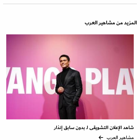
المزيد من مشاهير العرب
شاهد الإعلان التشويقى لـ بدون سابق إنذار
مشاهير العرب