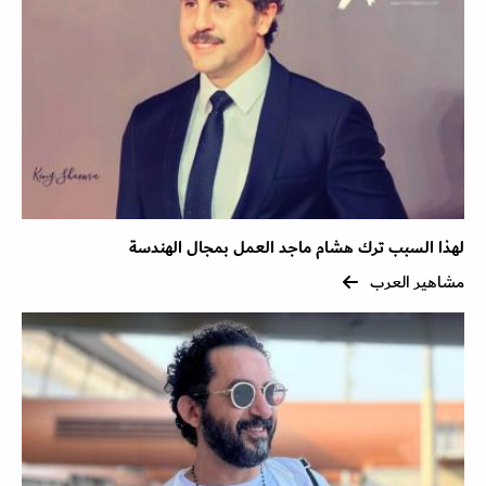
لهذا السبب ترك هشام ماجد العمل بمجال الهندسة
مشاهير العرب