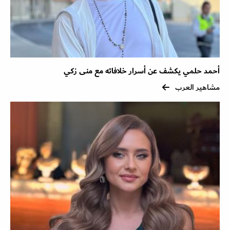
أحمد حلمي يكشف عن أسرار خلافاته مع منى زكي
مشاهير العرب