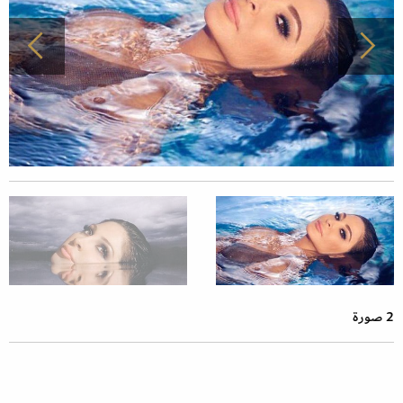
2 صورة