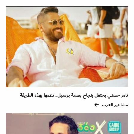
تامر حسني يحتفل بنجاح بسمة بوسيل.. دعمها بهذه الطريقة
مشاهير العرب