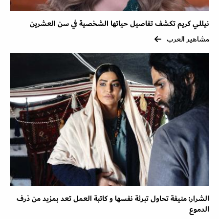
نيللي كريم تكشف تفاصيل حياتها الشخصية في سن العشرين
مشاهير العرب
الشرار: منيفة تحاول تبرئة نفسها و كاتبة العمل تعد بمزيد من ذرف
الدموع