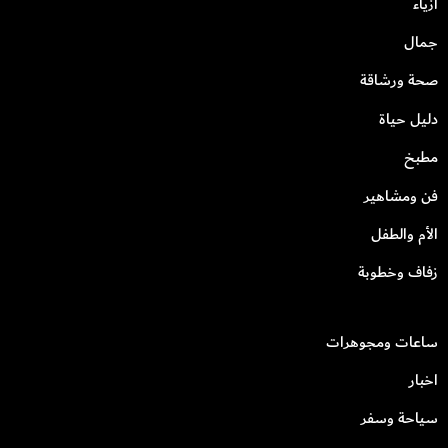
أزياء
جمال
صحة ورشاقة
دليل حياة
مطبخ
فن ومشاهير
الأم والطفل
زفاف وخطوبة
ساعات ومجوهرات
اخبار
سياحة وسفر