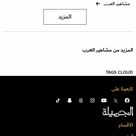
مشاهير العرب
المزيد
المزيد من مشاهير العرب
TAGS CLOUD
تابعونا على
الأقسام