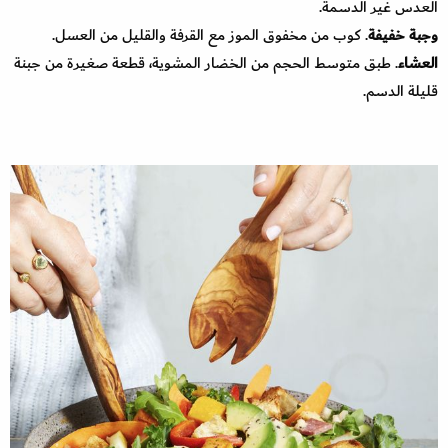
العدس غير الدسمة.
وجبة خفيفة
. كوب من مخفوق الموز مع القرفة والقليل من العسل.
العشاء
. طبق متوسط الحجم من الخضار المشوية، قطعة صغيرة من جبنة
قليلة الدسم.