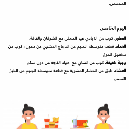
المحمص.
اليوم الخامس
الفطور.
كوب من الزبادي غير المحلى مع الشوفان والقرفة.
الغداء
. قطعة متوسطة الحجم من الدجاج المشوي من دهون ، كوب من
مخفوق الموز.
وجبة خفيفة.
كوب من الشاي مع اعواد القرفة من دون سكر.
العشاء.
طبق من الخضار المشوية مع قطعة متوسطة الججم من الخبز
الاسمر.