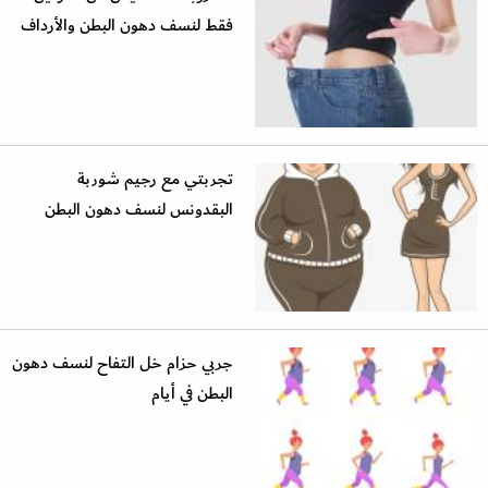
فقط لنسف دهون البطن والأرداف
تجربتي مع رجيم شوربة
البقدونس لنسف دهون البطن
جربي حزام خل التفاح لنسف دهون
البطن في أيام