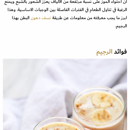
ان احتواء الموز على نسبة مرتفعة من الالياف يعزز الشعور بالشبع ويمنع
الرغبة في تناول الطعام في الفترات الفاصلة بين الوجبات الاساسية. وهذا
ابرز ما يجب معرفته من معلومات عن طريقة
نسف دهون
البطن بهذا
الرجيم.
فوائد
الرجيم