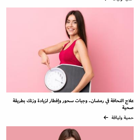
علاج النحافة في رمضان.. وجبات سحور وإفطار لزيادة وزنك بطريقة
صحية
حمية ولياقة