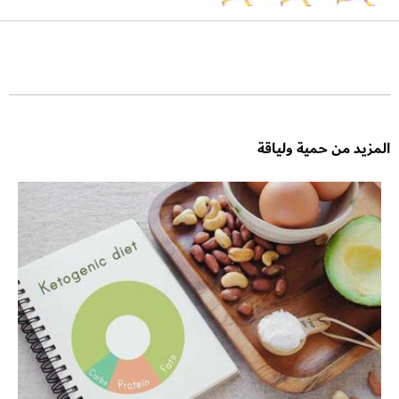
المزيد من حمية ولياقة