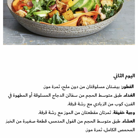
اليوم الثاني
الفطور
: بيضتان مسلوقتان من دون ملح، ثمرة موز.
الغداء.
طبق متوسط الحجم من سفائن الدجاج المسلوقة أو المطهوة في
الفرن، كوب من الزبادي مع رشة قرفة.
وجبة خفيفة
. ثمرتان مقطعتان من الموز مع رشة قرفة.
العشاء
. طبق متوسط الحجم من الفول المدمس، قطعة صغيرة من الخبز
المحمص الكامل، ثمرة موز.