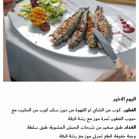
اليوم الاخير
الفطور.
كوب من الشاي او القهوة من دون سكر، كوب من الحليب مع
حبوب الفطور، ثمرة موز مع رشة قرفة.
الغداء.
طبق صغير من شرحات الحبش المشوية، طبق سلطة.
وجبة خفيفة. قطع ثمرتي موز مع رشة قرفة.