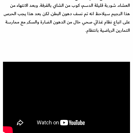
العشاء. شوربة قليلة الدسم، كوب من الشاي بالقرفة. وبعد الانتهاء من
هذا الرجيم سيلاحظ انه تم نسف دهون البطن. لكن بعد هذا يجب الحرص
على اتباع نظام غذائي صحي خال من الدهون الضارة والسكر مع ممارسة
التمارين الرياضية بانتظام.