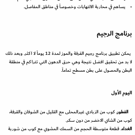
- يساهم في محاربة الالتهابات وخصوصاً في مناطق المفاصل.
برنامج الرجيم
يمكن تطبيق برنامج رجيم القرفة والموز لمدة 12 يوماً لا اكثر. وبعد ذلك
لا بد من تحقيق افضل نتيجة وهي حرق الدهون التي تتراكم في منطقة
البطن والحصول على بطن مسطح تماماً.
اليوم الأول
الفطور
. كوب من الزبادي غيرالمحلى مع القليل من الشوفان والقرفة،
كوب من الشاي الاخضر من دون سكر.
الغداء
. قطعة متوسطة الحجم من السمك المشوي مع كوب من شوربة