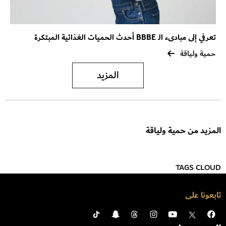
تعرفي إلى مبادىء الـ BBBE أحدث الحميات الغذائية المبتكرة
حمية ولياقة
المزيد
المزيد من حمية ولياقة
TAGS CLOUD
تابعونا على