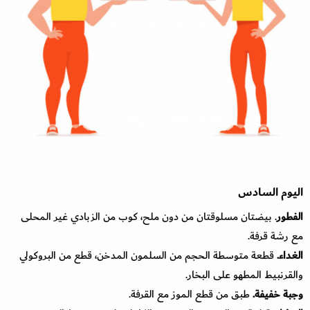
اليوم السادس
الفطور
. بيضتان مسلوقتان من دون ملح، كوب من الزبادي غير المحلى
مع رشة قرفة.
الغداء.
قطعة متوسطة الحجم من السلمون المدخن، قطع من البروكولي
والقرنبيط المطهو على البخار.
وجبة خفيفة.
طبق من قطع الموز مع القرفة.