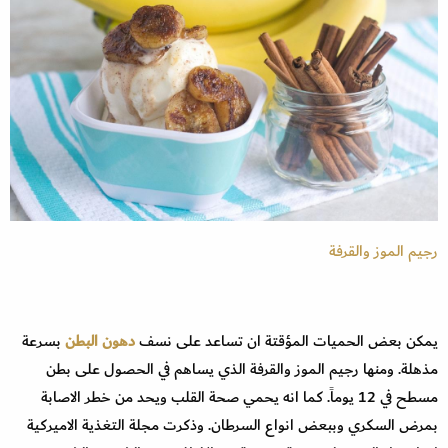
رجيم الموز والقرفة
يمكن بعض الحميات المؤقتة ان تساعد على نسف
دهون البطن
بسرعة
مذهلة. ومنها رجيم الموز والقرفة الذي يساهم في الحصول على بطن
مسطح في 12 يوماً. كما انه يحمي صحة القلب ويحد من خطر الاصابة
بمرض السكري وببعض انواع السرطان. وذكرت مجلة التغذية الاميركية