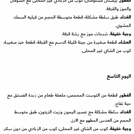
الفطور.
بيضتان مسلوقتان، كوب من الزبادي غير المحلى مع الشوفان
والموز والقرفة.
الغداء.
طبق سلطة مشكلة، قطعة متوسطة الحجم من فيليه السمك
المشوي.
وجبة خفيفة.
شرحات موز مع رشة قرفة.
العشاء.
قطعة صغيرة من جبنة قليلة الدسم مع القرفة، قطعة خبز صغيرة،
كوب من الشاي غير المحلى.
اليوم التاسع
الفطور
. قطعة من التوست المحمص، ملعقة طعام من زبدة الفستق مع
حبة تفاح.
الغداء.
سلطة مشكلة مع عصير اليمون وزيت الزيتون، طبق متوسط
الحجم من العدس المطهو مع الارز.
وجبة خفيفة.
كوب من الشاي غير المحلى، كوب من الزبادي من دون سكر