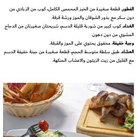
الفطور.
قطعة صغيرة من الخبز المحمص الكامل، كوب من الزبادي من
دون سكر مع بذور الشوفان والموز ورشة قرفة.
الغداء.
كوب كبير من شوربة قليلة الدسم، شريحتان صغيرتان من الدجاج
المشوي من دون دهون.
وجبة خفيفة.
مخفوق يحتوي على الموز والقرفة.
العشاء.
طبق سلطة متوسط الحجم، قطعة صغيرة من جبنة خفيفة الدسم
مع القليل من زيت الزيتون والاعشاب المنكهة.