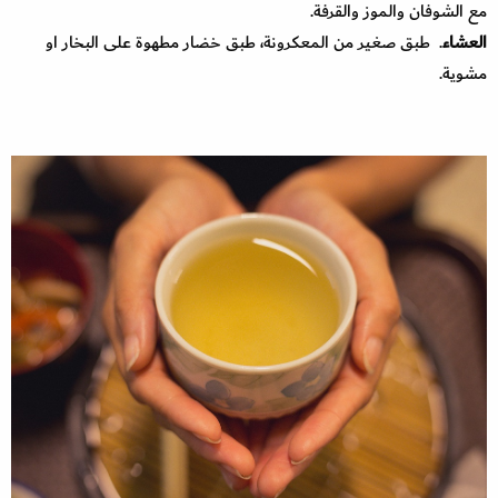
مع الشوفان والموز والقرفة.
العشاء
. طبق صغير من المعكرونة، طبق خضار مطهوة على البخار او
مشوية.