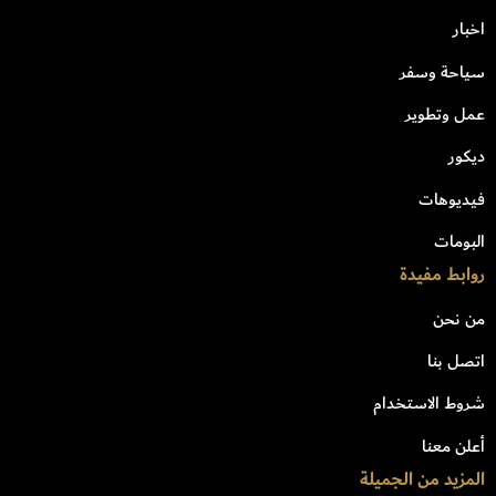
اخبار
سياحة وسفر
عمل وتطوير
ديكور
فيديوهات
البومات
روابط مفيدة
من نحن
اتصل بنا
شروط الاستخدام
أعلن معنا
المزيد من الجميلة