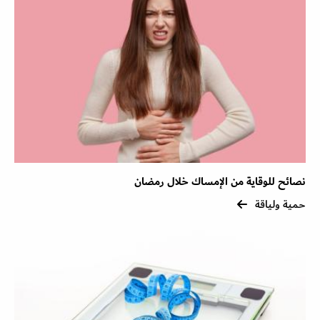
نصائح للوقاية من الإمساك خلال رمضان
حمية ولياقة