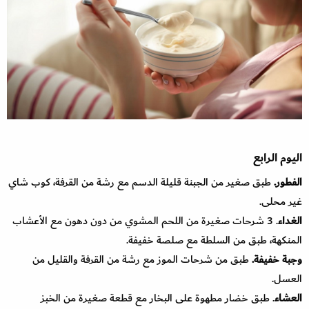
اليوم الرابع
الفطور.
طبق صغير من الجبنة قليلة الدسم مع رشة من القرفة، كوب شاي
غير محلى.
الغداء
. 3 شرحات صغيرة من اللحم المشوي من دون دهون مع الأعشاب
المنكهة، طبق من السلطة مع صلصة خفيفة.
وجبة خفيفة.
طبق من شرحات الموز مع رشة من القرفة والقليل من
العسل.
العشاء
. طبق خضار مطهوة على البخار مع قطعة صغيرة من الخبز