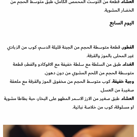
العشاء.
قطعة من التوست المحمص الكامل، طبق متوسط الحجم من
الخضار المشوية.
اليوم السابع
الفطور.
قطعة متوسطة الحجم من الجبنة قليلة الدسم، كوب من الزبادي
غير المحلى بالموز والقرفة.
الغداء.
طبق من السلطة مع سلطة خفيفة مع الافوكادو والفطر، قطعة
متوسطة الحجم من اللحم المشوي من دون دهون.
وجبة خفيفة.
كوب متوسط الحجم من مخفوق الموز والقرفة مع ملعقة
صغيرة من العسل.
العشاء
. طبق صغير من الارز الاسمر المطهو على البخار، حبة بطاطا مشوية
او مسلوقة، كوب من خلاصة نباتية.