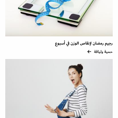
رجيم رمضان لإنقاص الوزن في أسبوع
حمية ولياقة