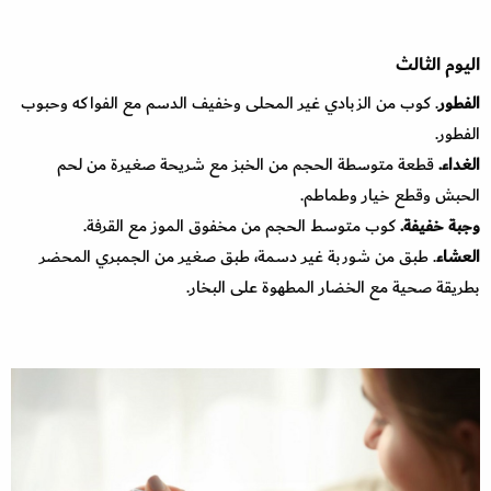
اليوم الثالث
الفطور
. كوب من الزبادي غير المحلى وخفيف الدسم مع الفواكه وحبوب
الفطور.
الغداء.
قطعة متوسطة الحجم من الخبز مع شريحة صغيرة من لحم
الحبش وقطع خيار وطماطم.
وجبة خفيفة.
كوب متوسط الحجم من مخفوق الموز مع القرفة.
العشاء
. طبق من شوربة غير دسمة، طبق صغير من الجمبري المحضر
بطريقة صحية مع الخضار المطهوة على البخار.