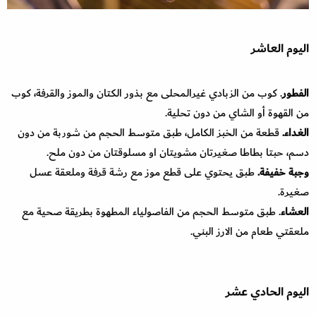
اليوم العاشر
الفطور
. كوب من الزبادي غيرالمحلى مع بذور الكتان والموز والقرفة، كوب
من القهوة أو الشاي من دون تحلية.
الغداء.
قطعة من الخبز الكامل، طبق متوسط الحجم من شوربة من دون
دسم، حبتا بطاطا صغيرتان مشويتان او مسلوقتان من دون ملح.
وجبة خفيفة.
طبق يحتوي على قطع موز مع رشة قرفة وملعقة عسل
صغيرة.
العشاء
. طبق متوسط الحجم من الفاصولياء المطهوة بطريقة صحية مع
ملعقتي طعام من الارز البني.
اليوم الحادي عشر