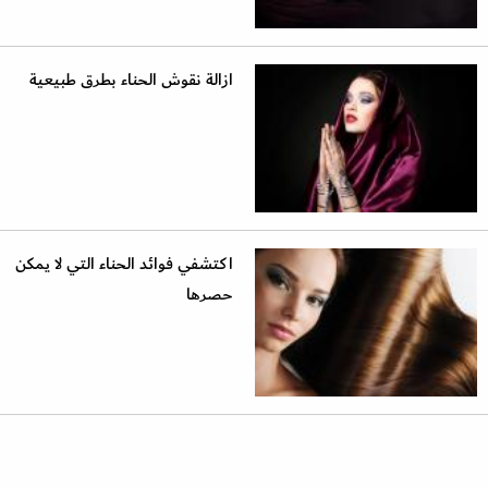
ازالة نقوش الحناء بطرق طبيعية
اكتشفي فوائد الحناء التي لا يمكن
حصرها