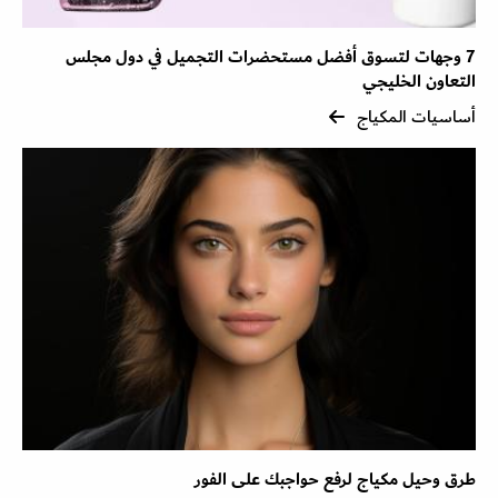
7 وجهات لتسوق أفضل مستحضرات التجميل في دول مجلس
التعاون الخليجي
أساسيات المكياج
طرق وحيل مكياج لرفع حواجبك على الفور