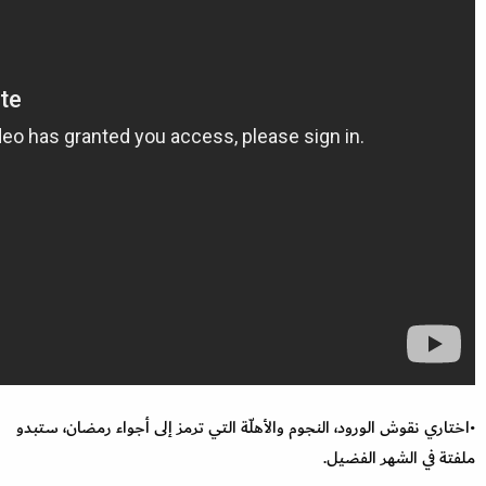
•اختاري نقوش الورود، النجوم والأهلّة التي ترمز إلى أجواء رمضان، ستبدو
ملفتة في الشهر الفضيل.