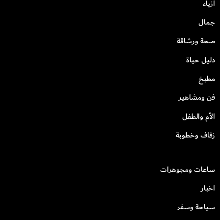
أزياء
جمال
صحة ورشاقة
دليل حياة
مطبخ
فن ومشاهير
الأم والطفل
زفاف وخطوبة
ساعات ومجوهرات
اخبار
سياحة وسفر