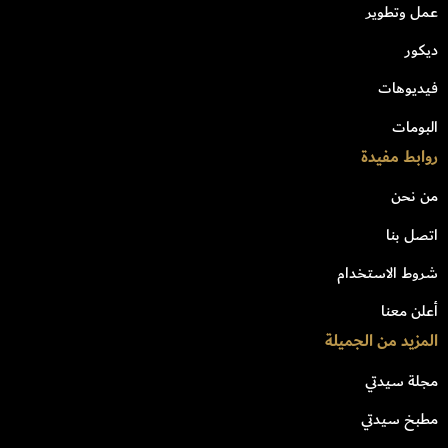
عمل وتطوير
ديكور
فيديوهات
البومات
روابط مفيدة
من نحن
اتصل بنا
شروط الاستخدام
أعلن معنا
المزيد من الجميلة
مجلة سيدتي
مطبخ سيدتي