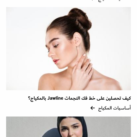
كيف تحصلين على خط فك النجمات Jawline بالمكياج؟
أساسيات المكياج