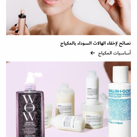
نصائح لإخفاء الهالات السوداء بالمكياج
أساسيات المكياج