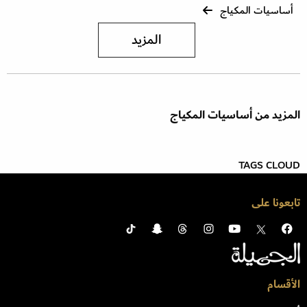
أساسيات المكياج
المزيد
المزيد من أساسيات المكياج
TAGS CLOUD
تابعونا على
الأقسام