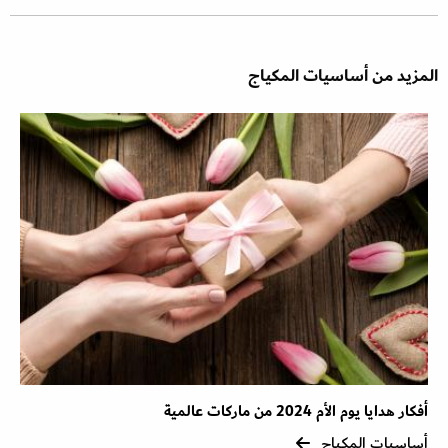
المزيد من أساسيات المكياج
أفكار هدايا يوم الأم 2024 من ماركات عالمية
أساسيات المكياج