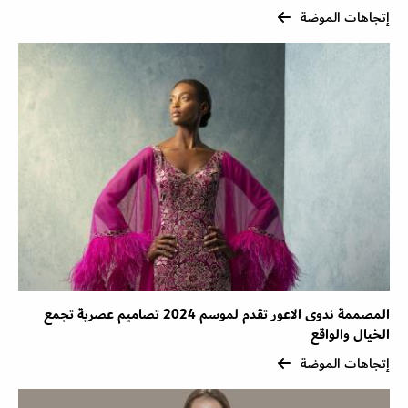
إتجاهات الموضة
المصممة ندوى الاعور تقدم لموسم 2024 تصاميم عصرية تجمع
الخيال والواقع
إتجاهات الموضة