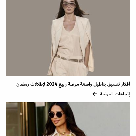
أفكار تنسيق بناطيل واسعة موضة ربيع 2024 لإطلالات رمضان
إتجاهات الموضة