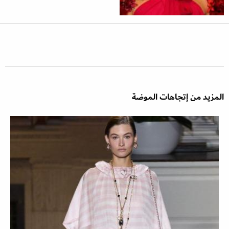
المزيد من إتجاهات الموضة