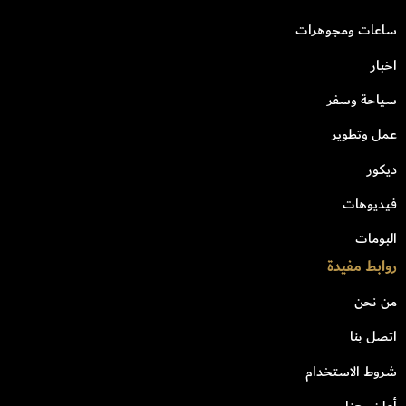
ساعات ومجوهرات
اخبار
سياحة وسفر
عمل وتطوير
ديكور
فيديوهات
البومات
روابط مفيدة
من نحن
اتصل بنا
شروط الاستخدام
أعلن معنا