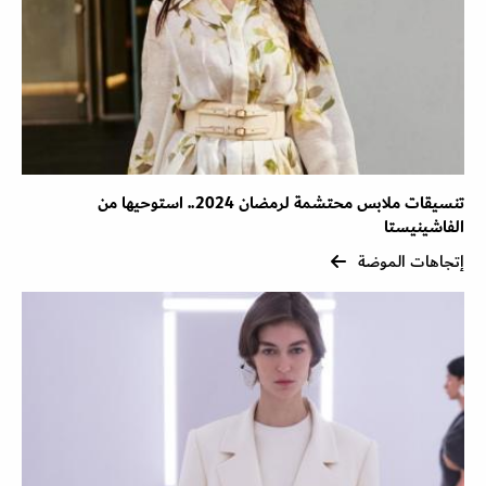
تنسيقات ملابس محتشمة لرمضان 2024.. استوحيها من
الفاشينيستا
إتجاهات الموضة