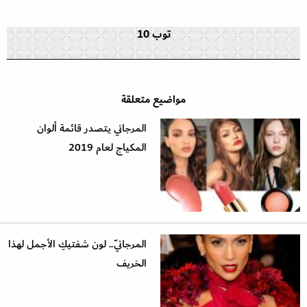
توب 10
مواضيع متعلقة
المرجاني يتصدر قائمة ألوان
المكياج لعام 2019
المرجانيّ.. لون شفتيكِ الأجمل لهذا
الخريف