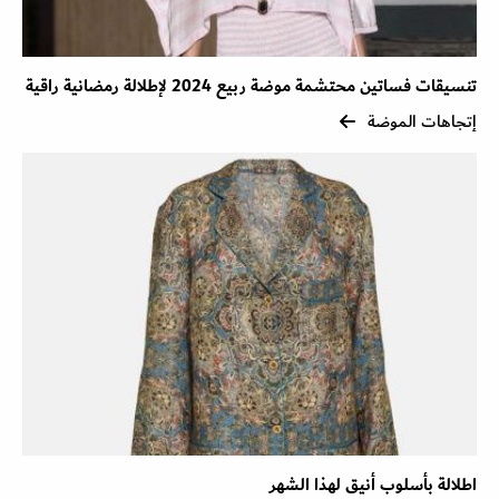
تنسيقات فساتين محتشمة موضة ربيع 2024 لإطلالة رمضانية راقية
إتجاهات الموضة
اطلالة بأسلوب أنيق لهذا الشهر