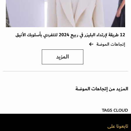
12 طريقة لإرتداء البليزر في ربيع 2024 لتتفردي بأسلوبك الأنيق
إتجاهات الموضة
المزيد
المزيد من إتجاهات الموضة
TAGS CLOUD
تابعونا على