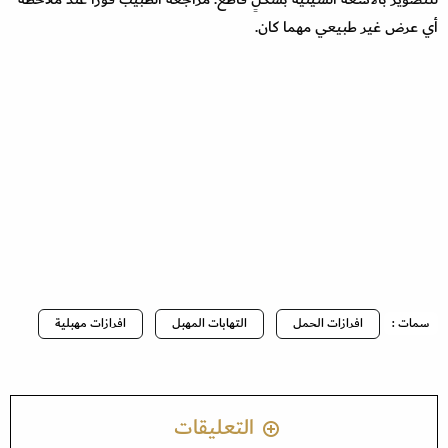
أي عرض غير طبيعي مهما كان.
سمات :
افرازات الحمل
التهابات المهبل
افرازات مهبلية
التعليقات