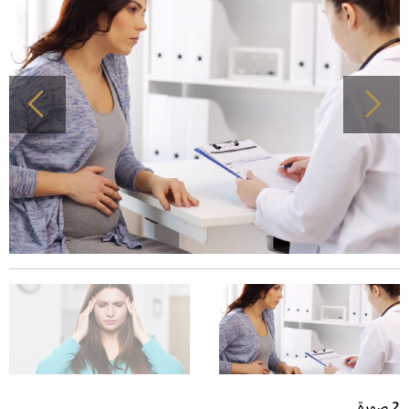
2 صورة