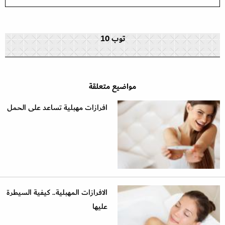
توب 10
مواضيع متعلقة
افرازات مهبلية تساعد على الحمل
الافرازات المهبلية.. كيفية السيطرة
عليها