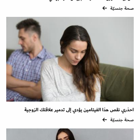
صحة جنسيّة
احذري نقص هذا الفيتامين يؤدي إلى تدمير علاقتك الزوجية
صحة جنسيّة