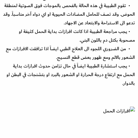
• تقوم الطبيبة في هذه الحالة بالفحص بالموجات فوق الصوتية لمنطقة
الحوض. وقد تصف للحامل المضادات الحيوية او اي دواء آخر مناسباً. وقد
تدعو الى الاستراحة والابتعاد عن الاجهاد.
• يجب مراجعة الطبيبة اذا كانت افرازات بداية الحمل كثيفة او
مصحوبة بكتل دم باللون البني.
• من الضروري اللجوء الى العلاج الطبي ايضاً اذا ترافقت الافرازات مع
الشعور بالالم ومع ظهور بعض قطع النسيج.
• يجب استشارة الطبيبة ايضاً في حال تزامن حدوث افرازات بداية
الحمل مع ارتفاع درجة الحرارة او الشعور بالبرد او بتشنجات في البطن او
بالدوار.