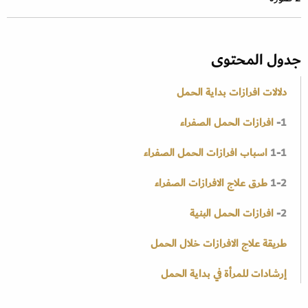
جدول المحتوى
دلالات افرازات بداية الحمل
1-
افرازات الحمل الصفراء
1-1
اسباب افرازات الحمل الصفراء
1-2
طرق علاج الافرازات الصفراء
2-
افرازات الحمل البنية
طريقة علاج الافرازات خلال الحمل
إرشادات للمرأة في بداية الحمل