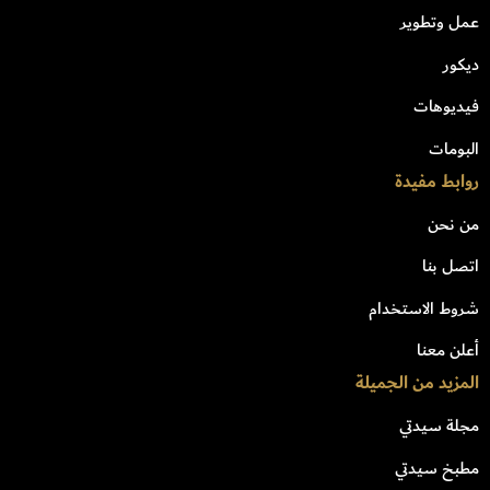
عمل وتطوير
ديكور
فيديوهات
البومات
روابط مفيدة
من نحن
اتصل بنا
شروط الاستخدام
أعلن معنا
المزيد من الجميلة
مجلة سيدتي
مطبخ سيدتي