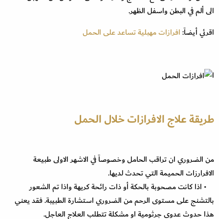
الى ألم في البطن واسفل الظهر.
اقرئي أيضاً:
افرازات مهبلية تساعد على الحمل
ا
طريقة علاج الافرازات خلال الحمل
من الضروري ان تراقب الحامل وخصوصاً في الاشهر الاولى طبيعة
الافرارزات الحميمة التي تحدث لديها.
• اذا كانت مصحوبة بالحكة أو ذات رائحة كريهة واذا تم الشعور
بالتشنج على مستوى الرحم من الضروري استشارة الطبيبة. فقد يعني
هذا حدوث عدوى جرثومية او مشكلة تتطلب العلاج العاجل.