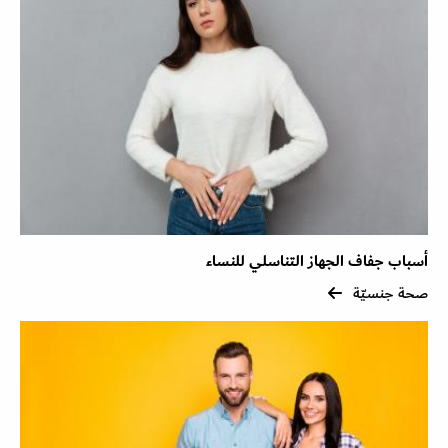
أسباب جفاف الجهاز التناسلي للنساء
صحة جنسيّة