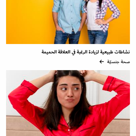
نشاطات طبيعية لزيادة الرغبة في العلاقة الحميمة
صحة جنسيّة