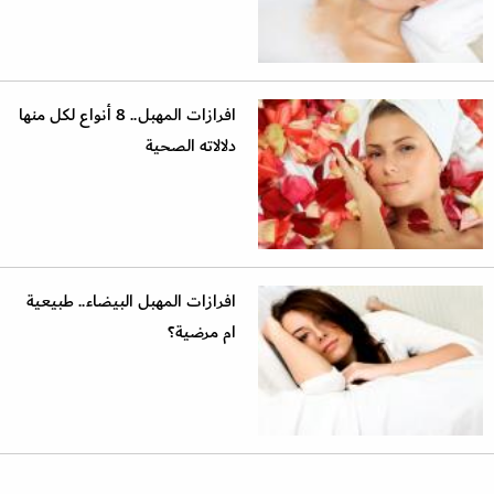
افرازات المهبل.. 8 أنواع لكل منها
دلالاته الصحية
افرازات المهبل البيضاء.. طبيعية
ام مرضية؟