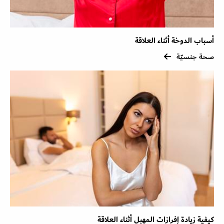
أسباب الدوخة أثناء العلاقة
صحة جنسيّة
كيفية زيادة إفرازات المهبل أثناء العلاقة