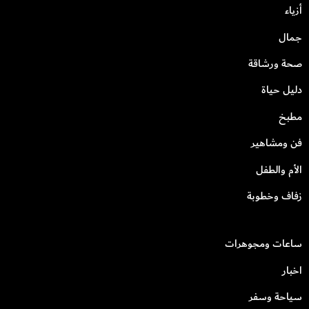
أزياء
جمال
صحة ورشاقة
دليل حياة
مطبخ
فن ومشاهير
الأم والطفل
زفاف وخطوبة
ساعات ومجوهرات
اخبار
سياحة وسفر