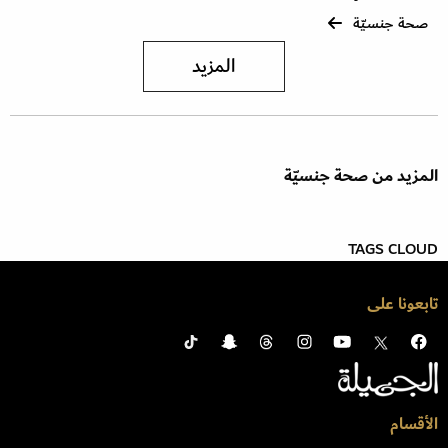
صحة جنسيّة
المزيد
المزيد من صحة جنسيّة
TAGS CLOUD
تابعونا على
الأقسام