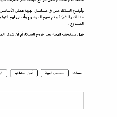
وأوضح السلكا: حتى في مسلسل الهيبة عملي الأساسي
هذا الامر للشركة و تم تفهم الموضوع وأتمنى لهم التوفي
المشروع .
فهل سيتوقف الهيبة بعد خروج السلكا، أم أن شركة الصب
سمات :
مسلسل الهيبة
أخبار المشاهير
فن