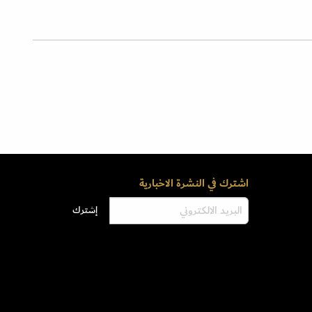
اشترك في النشرة الاخبارية