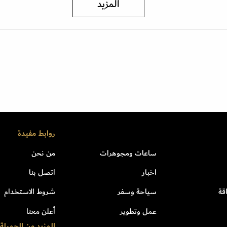
المزيد
روابط مفيدة
ساعات ومجوهرات
من نحن
اخبار
اتصل بنا
قة
سياحة وسفر
شروط الاستخدام
عمل وتطوير
أعلن معنا
المزيد من الجميلة