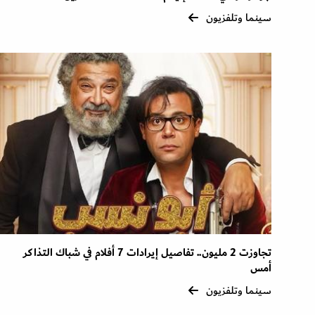
سينما وتلفزيون
تجاوزت 2 مليون.. تفاصيل إيرادات 7 أفلام في شباك التذاكر
أمس
سينما وتلفزيون