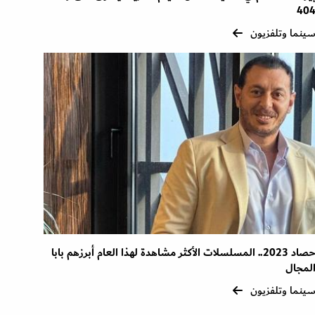
40
ينما وتلفزيون
حصاد 2023.. المسلسلات الأكثر مشاهدة لهذا العام أبرزهم بابا
لمجال
ينما وتلفزيون