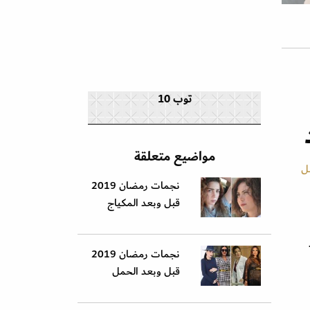
توب 10
مواضيع متعلقة
ل
نجمات رمضان 2019
قبل وبعد المكياج
نجمات رمضان 2019
قبل وبعد الحمل