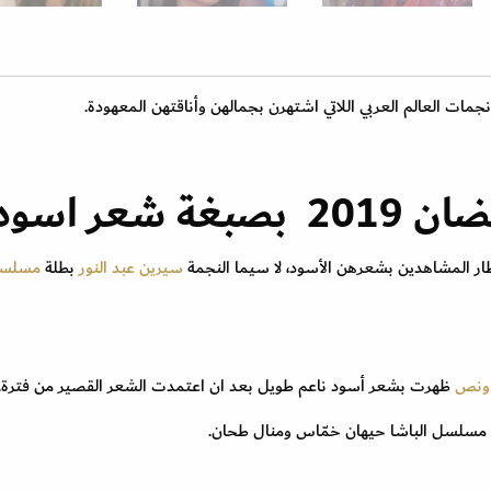
جمات العالم العربي اللاتي اشتهرن بجمالهن وأناقتهن المعهودة.
عر اسود
ر المشاهدين بشعرهن الأسود، لا سيما النجمة
سيرين عبد النور
بطلة
مسلس
ونص
ظهرت بشعر أسود ناعم طويل بعد ان اعتمدت الشعر القصير من فترة.
 مسلسل الباشا حيهان خمّاس ومنال طحان.