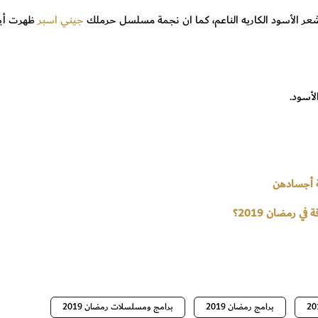
شعر الأسود الكاريه الناعم، كما ان نجمة مسلسل حرملك
جيني اسبر
ظهرت أيض
لأسود.
ي رمضان 2019؟
برامج رمضان 2019
برامج ومسلسلات رمضان 2019