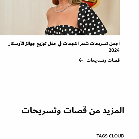
أجمل تسريحات شعر النجمات في حفل توزيع جوائز الأوسكار
2024
قصات وتسريحات
المزيد من قصات وتسريحات
TAGS CLOUD