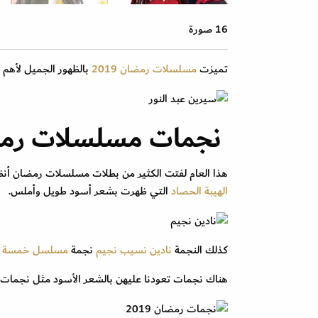
16 صورة
تميزت
مسلسلات رمضان 2019
بالظهور الجميل لأهم ن
نجمات مسلسلات رمضان 2019 بصبغة ش
هذا العام لفتت الكثير من بطلات مسلسلات رمضان أنظا
الهيبة الحصاد
التي ظهرت بشعر أسود طويل وأملس.
كذلك النجمة
نادين نسيب نجيم
نجمة
مسلسل خمسة 
هناك نجمات تعودنا عليهن بالشعر الأسود مثل نجمات