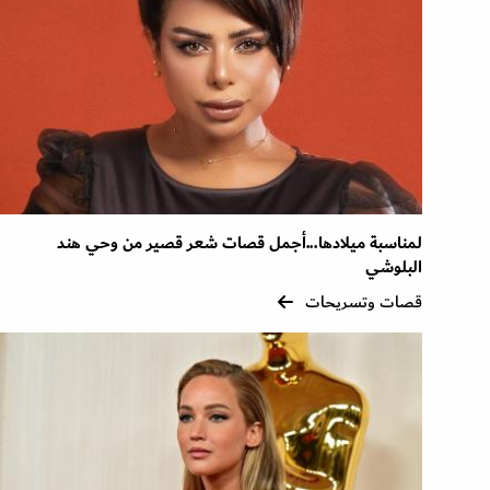
لمناسبة ميلادها...أجمل قصات شعر قصير من وحي هند
البلوشي
قصات وتسريحات