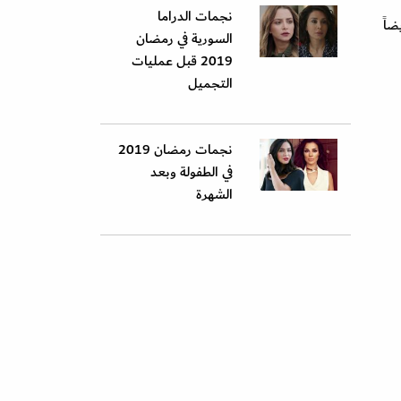
نجمات الدراما
اً
السورية في رمضان
2019 قبل عمليات
التجميل
نجمات رمضان 2019
في الطفولة وبعد
الشهرة