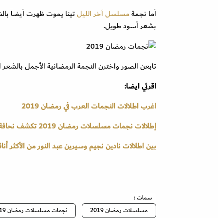
أما نجمة
مسلسل آخر الليل
تينا يموت ظهرت أيضاً بال
بشعر أسود طويل.
تابعن الصور واخترن النجمة الرمضانية الأجمل بالشعر ا
اقرئي ايضا:
اغرب اطلالات النجمات العرب في رمضان 2019
إطلالات نجمات مسلسلات رمضان 2019 تكشف نحافة أجسادهن
بين اطلالات نادين نجيم وسيرين عبد النور من الأكثر أناقة ف
سمات :
مسلسلات رمضان 2019
نجمات مسلسلات رمضان 2019