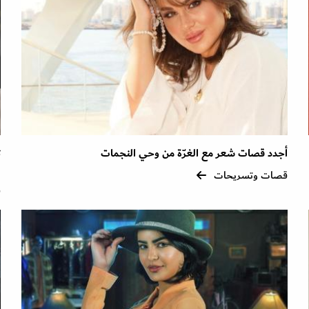
أجدد قصات شعر مع الغرّة من وحي النجمات
ا
قصات وتسريحات
ق