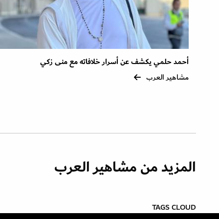
أحمد حلمي يكشف عن أسرار خلافاته مع منى زكي
مشاهير العرب
المزيد من مشاهير العرب
TAGS CLOUD