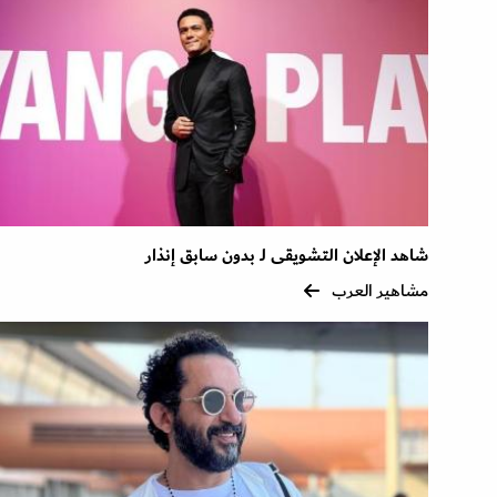
شاهد الإعلان التشويقى لـ بدون سابق إنذار
مشاهير العرب