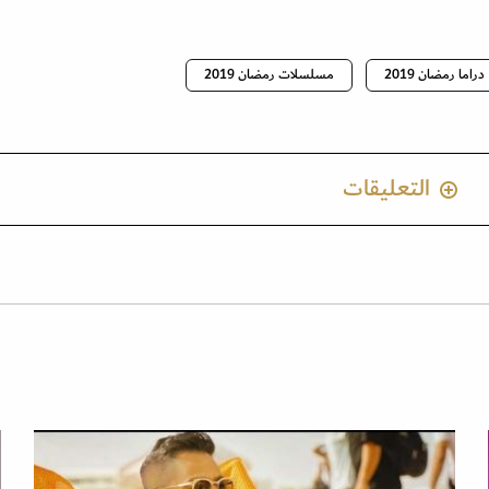
دراما رمضان 2019
مسلسلات رمضان 2019
التعليقات