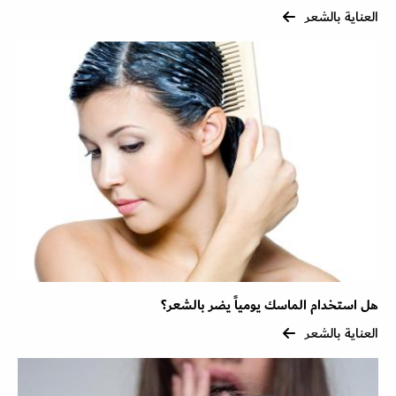
العناية بالشعر
هل استخدام الماسك يومياً يضر بالشعر؟
العناية بالشعر