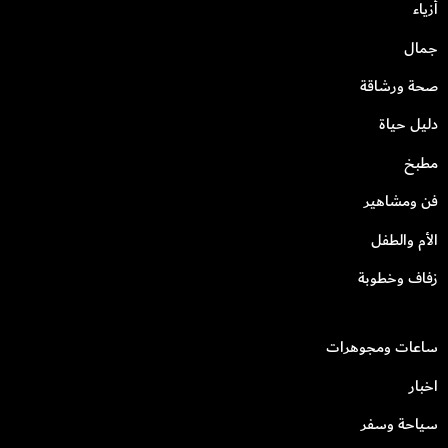
أزياء
جمال
صحة ورشاقة
دليل حياة
مطبخ
فن ومشاهير
الأم والطفل
زفاف وخطوبة
ساعات ومجوهرات
اخبار
سياحة وسفر