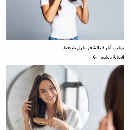
ترطيب أطراف الشعر بطرق طبيعية
العناية بالشعر