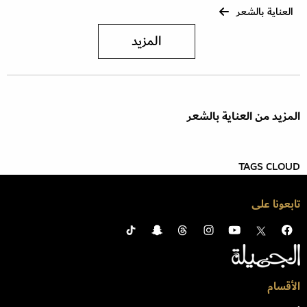
العناية بالشعر
المزيد
المزيد من العناية بالشعر
TAGS CLOUD
تابعونا على
الأقسام