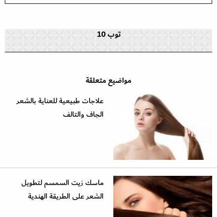
توب 10
مواضيع متعلقة
علاجات طبيعية للعناية بالشعر
الجاف والتالف
ماسك زيت السمسم لتطويل
الشعر على الطريقة الهندية