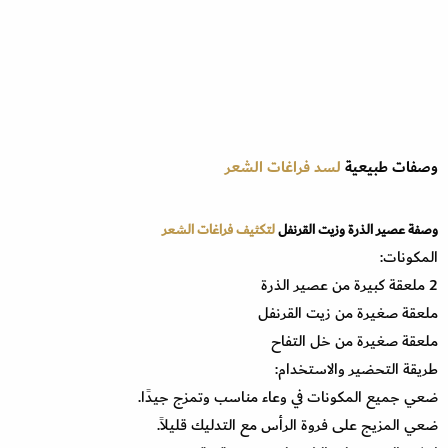
وصفات طبيعية
لسد فراغات الشعر
وصفة عصير الذرة وزيت القرنفل
لتكثيف فراغات الشعر
المكونات:
2 ملعقة كبيرة من عصير الذرة
ملعقة صغيرة من زيت القرنفل
ملعقة صغيرة من خل التفاح
طريقة التحضير والاستخدام:
ضعي جميع المكونات في وعاء مناسب وتمزج جيدًا.
ضعي المزيج على فروة الرأس مع التدليك قليلاً.