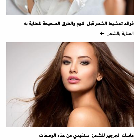
فوائد تمشيط الشعر قبل النوم والطرق الصحيحة للعناية به
العناية بالشعر
ماسك الجرجير للشعر: استفيدي من هذه الوصفات