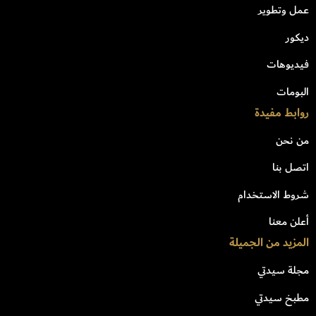
عمل وتطوير
ديكور
فيديوهات
البومات
روابط مفيدة
من نحن
اتصل بنا
شروط الاستخدام
أعلن معنا
المزيد من الجميلة
مجلة سيدتي
مطبخ سيدتي