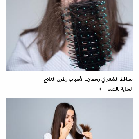
تساقط الشعر في رمضان.. الأسباب وطرق العلاج
العناية بالشعر