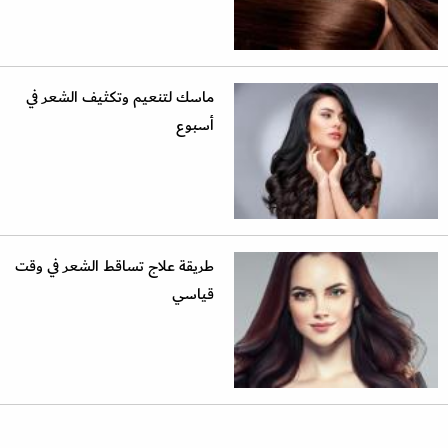
ماسك لتنعيم وتكثيف الشعر في
أسبوع
طريقة علاج تساقط الشعر في وقت
قياسي