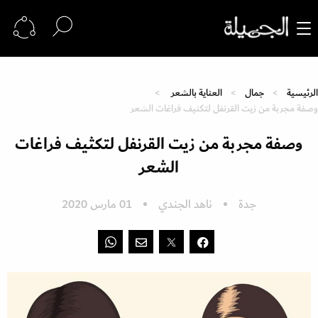
الرئيسية
جمال
العناية بالشعر
وصفة مجربة من زيت القرنفل لتكثيف فراغات الشعر
وصفة مجربة من زيت القرنفل لتكثيف فراغات
الشعر
جدة
ناهد الجندي
01 مارس 2020