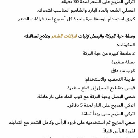
اتركي المزيج على الشعر لمدة 30 دقيقة.
اغسلي الشعر بالماء البارد والشامبو المناسب لشعرك.
كرري استخدام الوصفة مرة واحدة كل أسبوع لسد فراغات الشعر.
وصفة حبة البركة والبصل لإنبات
فراغات الشعر
وعلاج تساقطه
المكونات:
2 ملعقة كبيرة من حبة البركة
بصلة صغيرة
كوب ماء دافئ
طريقة التحضير والاستخدام:
قومي بتقطيع البصل إلى قطع صغيرة.
ضعي البصل وحبة البركة مع كوب الماء على نار هادئة.
اتركي المزيج على النار لمدة 5 دقائق.
اتركي المزيج حتى يهدأ تمامًا.
صفي المزيج ثم استخدميه على فروة الرأس وكامل الشعر مع التدليك
لفروة الرأس قليلاً.