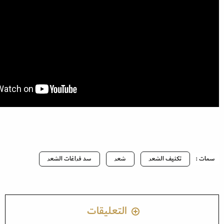
سمات :
تكثيف الشعر
شعر
سد فراغات الشعر
التعليقات