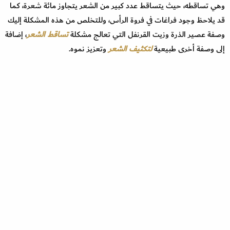
وهي تساقطه، حيث يتساقط عدد كبير من الشعر يتجاوز مائة شعرة، كما
قد يلاحظ وجود فراغات في فروة الرأس، وللتخلص من هذه المشكلة إليك
وصفة عصير الذرة وزيت القرنفل التي تعالج مشكلة
تساقط الشعر
، إضافة
إلى وصفة أخرى طبيعية
لتكثيف الشعر
وتعزيز نموه.