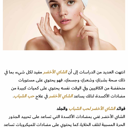
انتهت العديد من الدراسات إلى أن
الشاي الأخضر
مفيد لكل شيء، بما في
ذلك صحة بشرتكِ وشعركِ وجسمكِ. فهو يحتوي على مستويات
منخفضة من الكافيين وفي الوقت نفسه يحتوي على كميات كبيرة من
مضادات الأكسدة، لذلك يساعد
الشاي الأخضر
في علاج
حب الشباب
.
فوائد
الشاي الأخضر
لحب الشباب
والجلد
الشاي الأخضر غني بمضادات الأكسدة التي تساعد على تحييد الجذور
الحرة المسببة لتلف الخلايا، كما يحتوي على مضادات للميكروبات تساعد