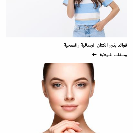
فوائد بذور الكتان الجمالية والصحية
وصفات طبيعيّة