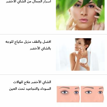
أسرار الجمال من الشاي الأخضر
افضل والطف مزيل مكياج للوجه
بالشاي الأخضر
الشاي الأخضر علاج للهالات
السوداء والتجاعيد تحت العين