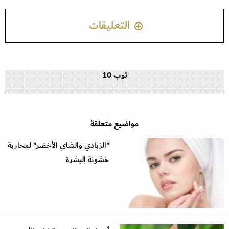
التعليقات
توب 10
مواضيع متعلقة
"الزبادي والشاي الأخضر" لمحاربة
خشونة البشرة