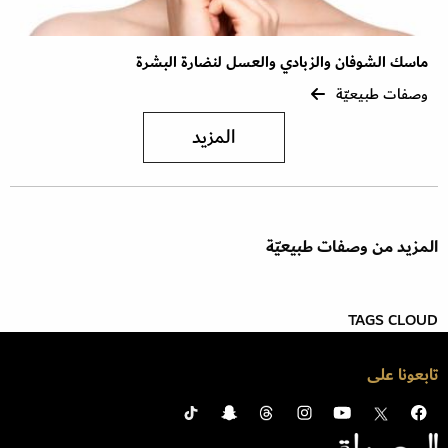
ماسك الشوفان والزبادي والعسل لنضارة البشرة
وصفات طبيعيّة
المزيد
المزيد من وصفات طبيعيّة
TAGS CLOUD
تابعونا على