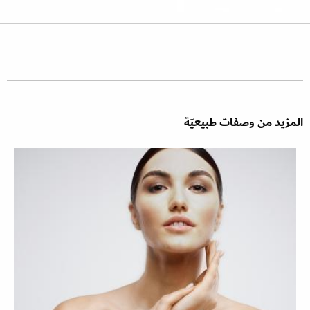
المزيد من وصفات طبيعيّة