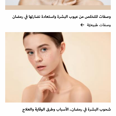
وصفات للتخلص من عيوب البشرة واستعادة نضارتها في رمضان
وصفات طبيعيّة
شحوب البشرة في رمضان.. الأسباب وطرق الوقاية والعلاج