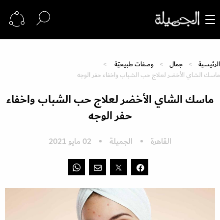
الرئيسية
جمال
وصفات طبيعيّة
ماسك الشاي الأخضر لعلاج حب الشباب واخفاء حفر الوجه
ماسك الشاي الأخضر لعلاج حب الشباب واخفاء
حفر الوجه
القاهرة
الجميلة
02 مايو 2021