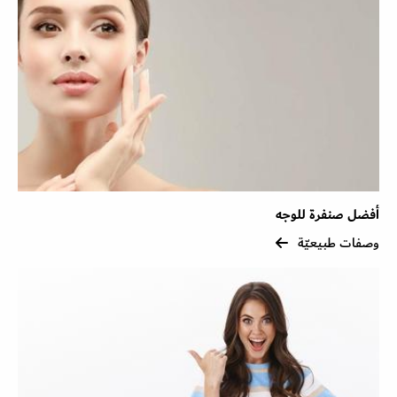
أفضل صنفرة للوجه
وصفات طبيعيّة