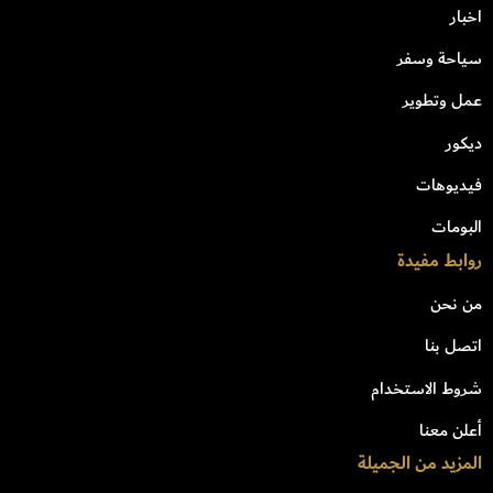
اخبار
سياحة وسفر
عمل وتطوير
ديكور
فيديوهات
البومات
روابط مفيدة
من نحن
اتصل بنا
شروط الاستخدام
أعلن معنا
المزيد من الجميلة