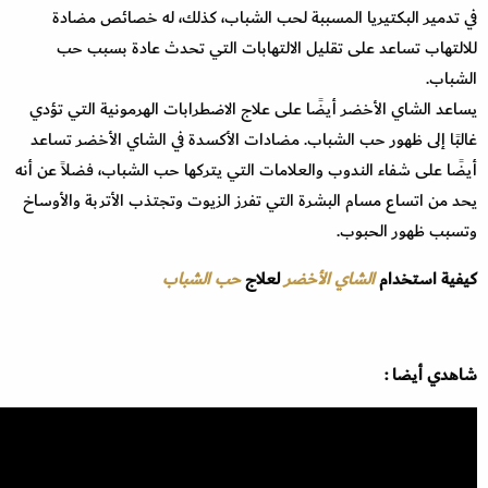
في تدمير البكتيريا المسببة لحب الشباب، كذلك، له خصائص مضادة
للالتهاب تساعد على تقليل الالتهابات التي تحدث عادة بسبب حب
الشباب.
يساعد الشاي الأخضر أيضًا على علاج الاضطرابات الهرمونية التي تؤدي
غالبًا إلى ظهور حب الشباب. مضادات الأكسدة في الشاي الأخضر تساعد
أيضًا على شفاء الندوب والعلامات التي يتركها حب الشباب، فضلاً عن أنه
يحد من اتساع مسام البشرة التي تفرز الزيوت وتجتذب الأتربة والأوساخ
وتسبب ظهور الحبوب.
كيفية استخدام
الشاي الأخضر
لعلاج
حب الشباب
شاهدي أيضا :