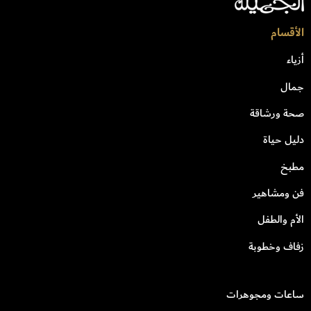
الأقسام
أزياء
جمال
صحة ورشاقة
دليل حياة
مطبخ
فن ومشاهير
الأم والطفل
زفاف وخطوبة
ساعات ومجوهرات