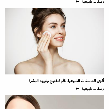
وصفات طبيعيّة
أقوى الماسكات الطبيعية للأم لتفتيح وتوريد البشرة
وصفات طبيعيّة