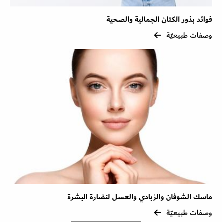
فوائد بذور الكتان الجمالية والصحية
وصفات طبيعيّة
ماسك الشوفان والزبادي والعسل لنضارة البشرة
وصفات طبيعيّة