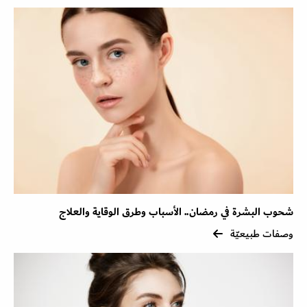
شحوب البشرة في رمضان.. الأسباب وطرق الوقاية والعلاج
وصفات طبيعيّة