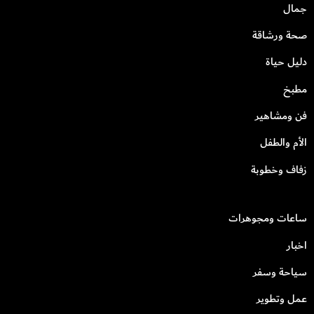
جمال
صحة ورشاقة
دليل حياة
مطبخ
فن ومشاهير
الأم والطفل
زفاف وخطوبة
ساعات ومجوهرات
اخبار
سياحة وسفر
عمل وتطوير