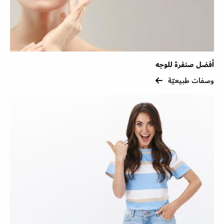
أفضل صنفرة للوجه
وصفات طبيعيّة