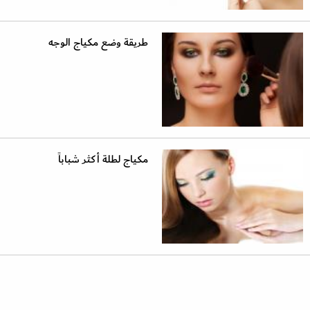
طريقة وضع مكياج الوجه
مكياج لطلة أكثر شباباً