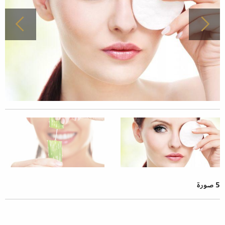
5 صورة