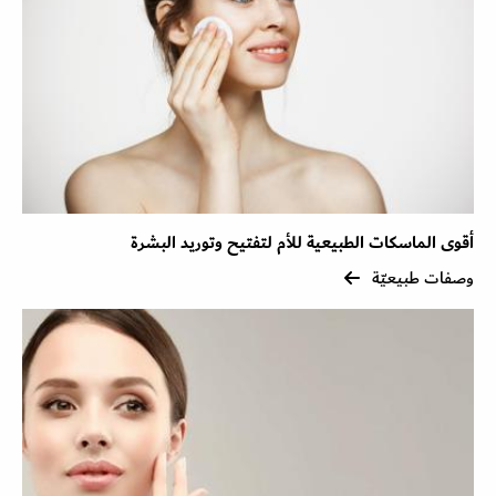
أقوى الماسكات الطبيعية للأم لتفتيح وتوريد البشرة
وصفات طبيعيّة