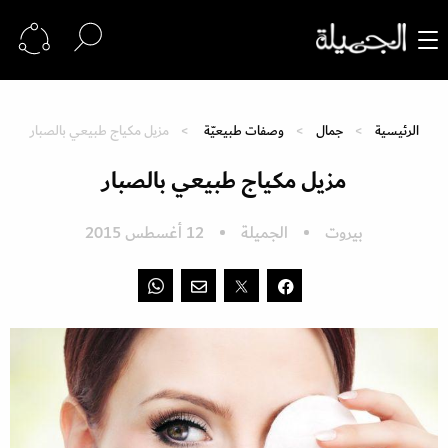
الرئيسية
جمال
وصفات طبيعيّة
مزيل مكياج طبيعي بالصبار
مزيل مكياج طبيعي بالصبار
بيروت
الجميلة
12 أغسطس 2015