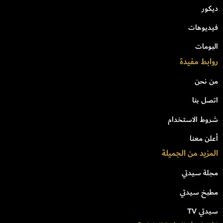
ديكور
فيديوهات
البومات
روابط مفيدة
من نحن
اتصل بنا
شروط الاستخدام
أعلن معنا
المزيد من الجميلة
مجلة سيدتي
مطبخ سيدتي
سيدتي TV