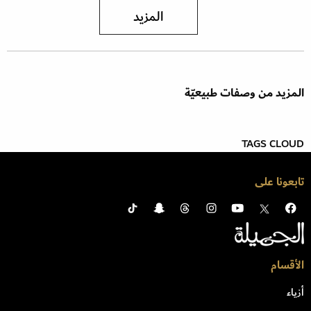
المزيد
المزيد من وصفات طبيعيّة
TAGS CLOUD
تابعونا على
الأقسام
أزياء