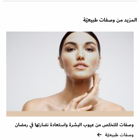
المزيد من وصفات طبيعيّة
وصفات للتخلص من عيوب البشرة واستعادة نضارتها في رمضان
وصفات طبيعيّة