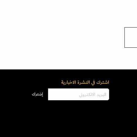
اشترك في النشرة الاخبارية