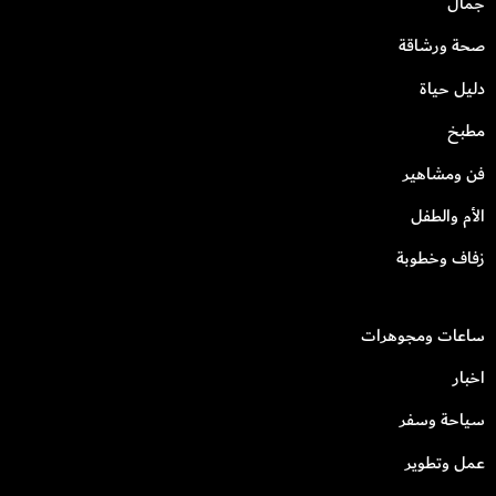
جمال
صحة ورشاقة
دليل حياة
مطبخ
فن ومشاهير
الأم والطفل
زفاف وخطوبة
ساعات ومجوهرات
اخبار
سياحة وسفر
عمل وتطوير