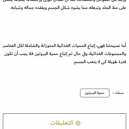
على مط الجلد وترهله، مما يشوه شكل الجسم ويفقده جماله وشبابه.
أما نصيحتنا فهي، إتباع الحميات الغذائية المتوزانة والشاملة لكل العناصر
والمجموعات الغذائية، وفي حال تم إتباع حمية البروتين فلا يجب أن تكون
فترة طويلة كي لا يتعب الجسم.
سمات :
حمية البروتين
التعليقات