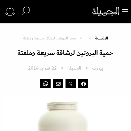
الرئيسية
حمية البروتين لرشاقة سريعة وملفتة
حمية البروتين لرشاقة سريعة وملفتة
بيروت
الجميلة
22 فبراير 2014