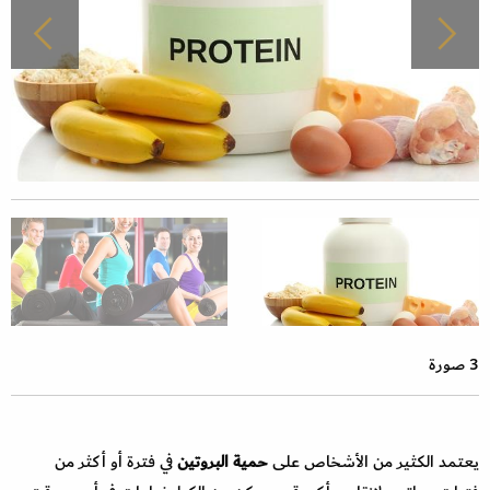
3 صورة
يعتمد الكثير من الأشخاص على
حمية البروتين
في فترة أو أكثر من