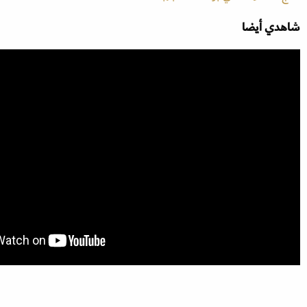
شاهدي أيضا