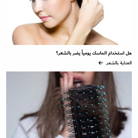
هل استخدام الماسك يومياً يضر بالشعر؟
العناية بالشعر