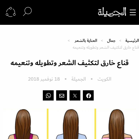
الرئيسية
جمال
العناية بالشعر
قناع خارق لتكثيف الشعر وتطويله وتنعيمه
قناع خارق لتكثيف الشعر وتطويله وتنعيمه
الكويت
الجميلة
18 نوفمبر 2018