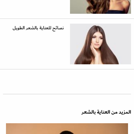
نصائح للعناية بالشعر الطويل
المزيد من العناية بالشعر