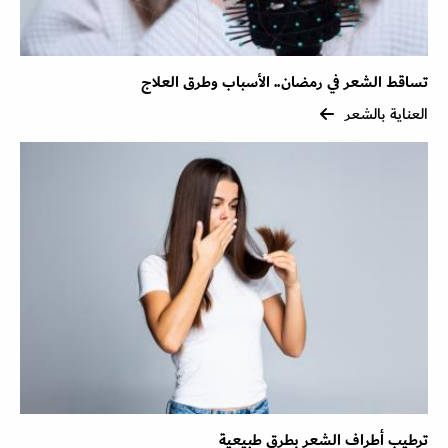
تساقط الشعر في رمضان.. الأسباب وطرق العلاج
العناية بالشعر
ترطيب أطراف الشعر بطرق طبيعية