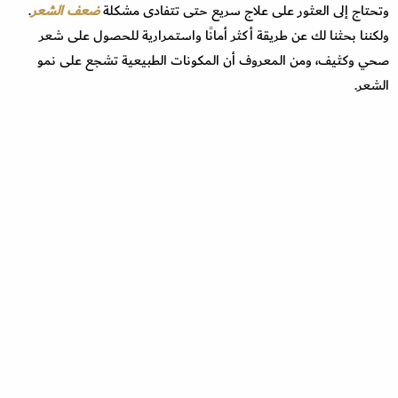
وتحتاج إلى العثور على علاج سريع حتى تتفادى مشكلة
ضعف الشعر
.
ولكننا بحثنا لك عن طريقة أكثر أمانًا واستمرارية للحصول على شعر
صحي وكثيف، ومن المعروف أن المكونات الطبيعية تشجع على نمو
الشعر.