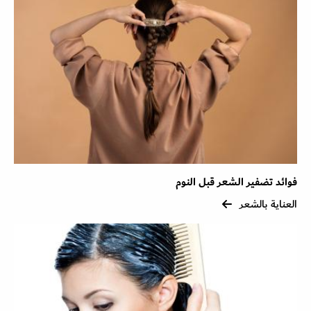
فوائد تضفير الشعر قبل النوم
العناية بالشعر