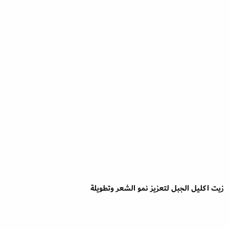
زيت اكليل الجبل لتعزيز نمو الشعر وتطويلة