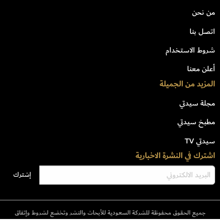
من نحن
اتصل بنا
شروط الاستخدام
أعلن معنا
المزيد من الجميلة
مجلة سيدتي
مطبخ سيدتي
سيدتي TV
اشترك في النشرة الاخبارية
جميع الحقوق محفوظة للشركة السعودية للأبحاث والنشر وتخضع لشروط وإتفاق