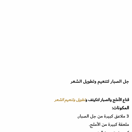
جل الصبار لتنعيم وتطويل الشعر
قناع الأملج والصبار لتكيثف و
تطويل وتنعيم الشعر
المكونات:
3 ملاعق كبيرة من جل الصبار.
ملعقة كبيرة من الأملج.