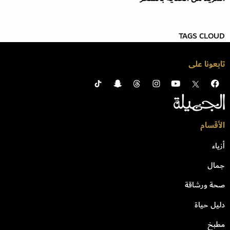
TAGS CLOUD
تابعونا على
الأقسام
أزياء
جمال
صحة ورشاقة
دليل حياة
مطبخ