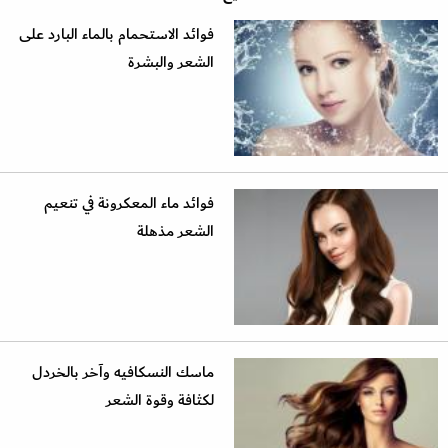
فوائد الاستحمام بالماء البارد على
الشعر والبشرة
فوائد ماء المعكرونة في تنعيم
الشعر مذهلة
ماسك النسكافيه وآخر بالخردل
لكثافة وقوة الشعر