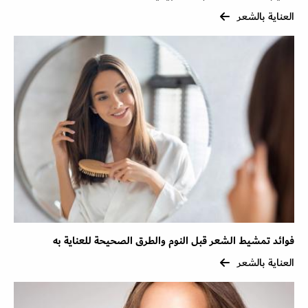
العناية بالشعر
فوائد تمشيط الشعر قبل النوم والطرق الصحيحة للعناية به
العناية بالشعر