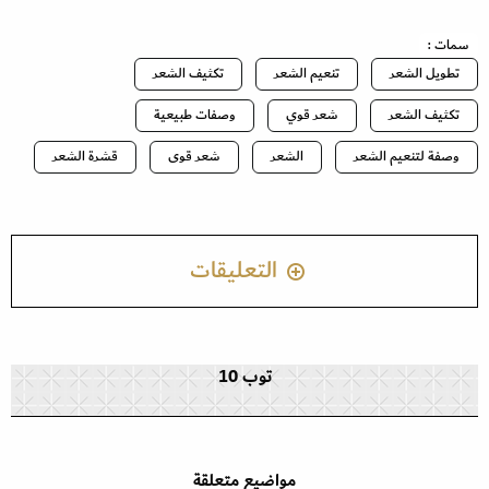
سمات :
تطويل الشعر
تنعيم الشعر
تكثيف الشعر
تكثيف الشعر
شعر قوي
وصفات طبيعية
وصفة لتنعيم الشعر
الشعر
شعر قوى
قشرة الشعر
التعليقات
توب 10
مواضيع متعلقة