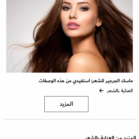
ماسك الجرجير للشعر: استفيدي من هذه الوصفات
العناية بالشعر
المزيد
المزيد من العناية بالشعر