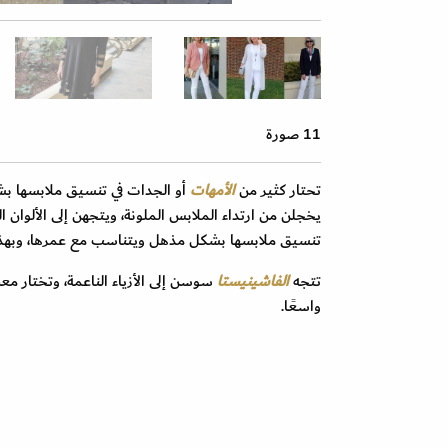
11 صورة
تحتار كثير من
الأمهات
أو الجدات في تنسيق ملابسها بشك
يخجلن من ارتداء الملابس الملونة، ويتجهن إلى الألوان 
تنسيق ملابسها بشكل مذهل ويتناسب مع عمرها، وبهذ
تتجه
الفاشينيستا
سوسن إلى الأزياء الناعمة، وتختار مع
واسعًا.