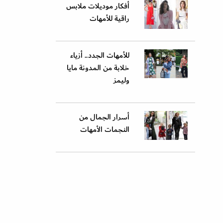
أفكار موديلات ملابس
راقية للأمهات
للأمهات الجدد.. أزياء
خلابة من المدونة مايا
وليمز
أسرار الجمال من
النجمات الأمهات