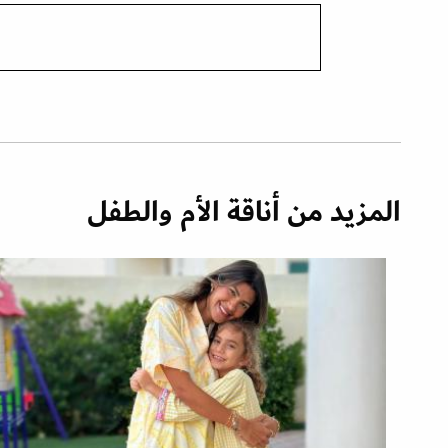
المزيد من أناقة الأم والطفل