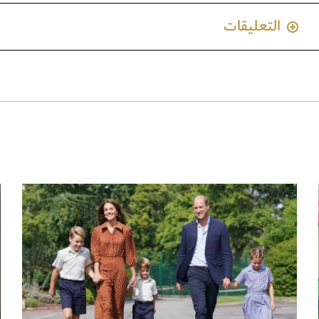
التعليقات