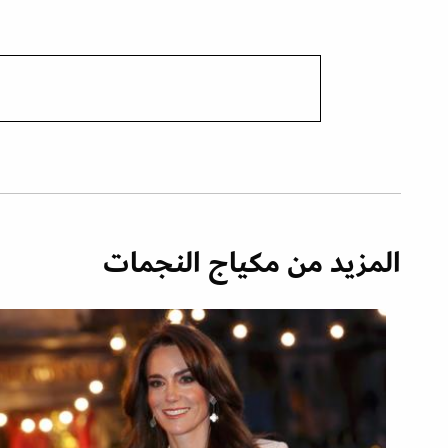
المزيد من مكياج النجمات