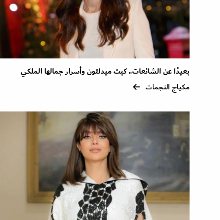
بعيدًا عن الشائعات.. كيت ميدلتون وأسرار جمالها الملكي
مكياج النجمات