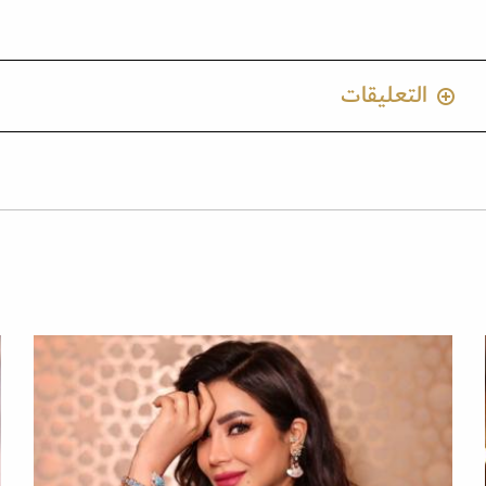
التعليقات