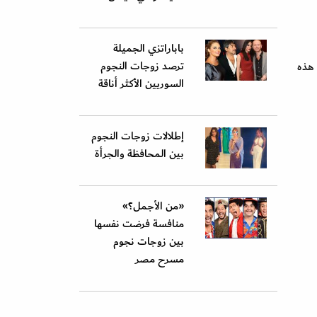
باباراتزي الجميلة
ترصد زوجات النجوم
 هذه
السوريين الأكثر أناقة
إطلالات زوجات النجوم
بين المحافظة والجرأة
«من الأجمل؟»
منافسة فرضت نفسها
بين زوجات نجوم
مسرح مصر