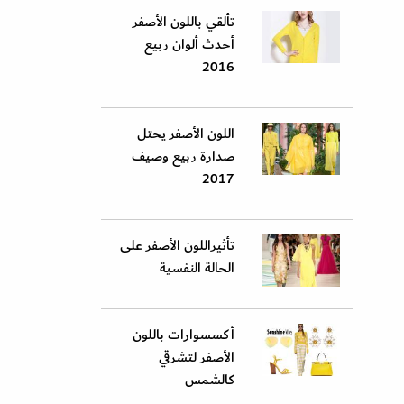
تألقي باللون الأصفر
أحدث ألوان ربيع
2016
اللون الأصفر يحتل
صدارة ربيع وصيف
2017
تأثيراللون الأصفر على
الحالة النفسية
أكسسوارات باللون
الأصفر لتشرقي
كالشمس