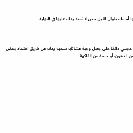
 أمامك طوال الليل حتى لا تمتد يدكِ عليها في النهاية.
لًا، احرصي دائمًا على جعل وجبة عشائكِ صحية وذك عن طريق اعتماد بعض
 الدهون، أو حصة من الفاكهة.