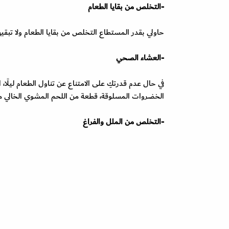
-التخلص من بقايا الطعام
حاولي بقدر المستطاع التخلص من بقايا الطعام ولا تبقيها
-العشاء الصحي
في حال عدم قدرتكِ على الامتناع عن تناول الطعام لي
الخضروات المسلوقة، قطعة من اللحم المشوي الخالي من
-التخلص من الملل والفراغ