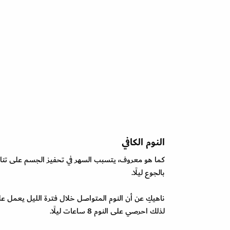
النوم الكافي
كما هو معروف، يتسبب السهر في تحفيز الجسم على تناول
بالجوع ليلًا.
ناهيكِ عن أن النوم المتواصل خلال فترة الليل يعمل على 
لذلك احرصي على النوم 8 ساعات ليلًا.