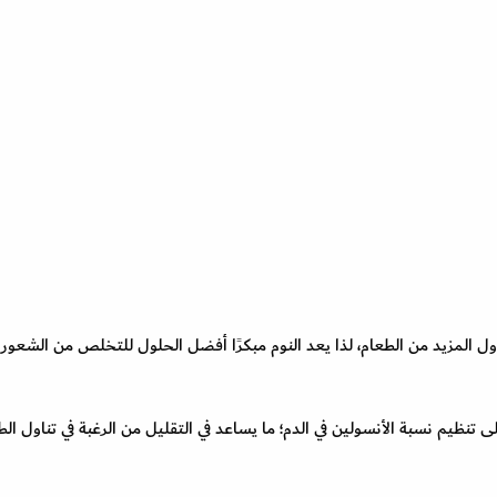
 المزيد من الطعام، لذا يعد النوم مبكرًا أفضل الحلول للتخلص من الشعور
تنظيم نسبة الأنسولين في الدم؛ ما يساعد في التقليل من الرغبة في تناول الط