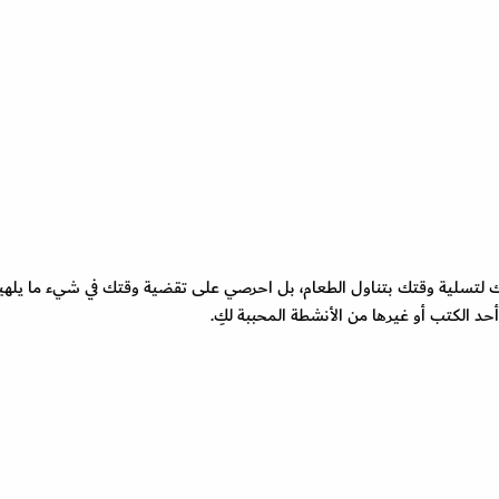
فعك لتسلية وقتك بتناول الطعام، بل احرصي على تقضية وقتك في شيء ما يله
حد الكتب أو غيرها من الأنشطة المحببة لكِ.