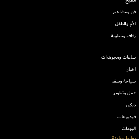
فن ومشاهير
الأم والطفل
زفاف وخطوبة
ساعات ومجوهرات
اخبار
سياحة وسفر
عمل وتطوير
ديكور
فيديوهات
البومات
روابط مفيدة