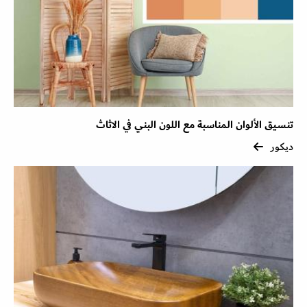
تنسيق الألوان المناسبة مع اللون البني في الاثاث
ديكور