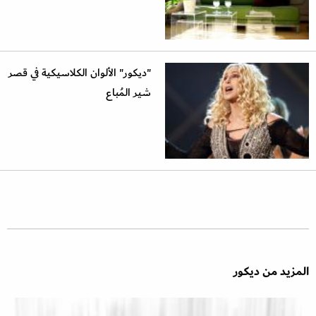
"ديكور" الألوان الكلاسيكية في قصر
شير المُباع
المزيد من ديكور