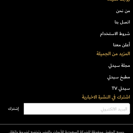
من نحن
اتصل بنا
شروط الاستخدام
أعلن معنا
المزيد من الجميلة
مجلة سيدتي
مطبخ سيدتي
سيدتي TV
اشترك في النشرة الاخبارية
جميع الحقوق محفوظة للشركة السعودية للأبحاث والنشر وتخضع لشروط وإتفاق