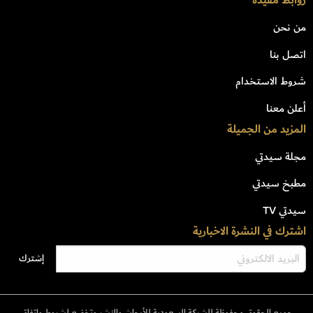
روابط مفيدة
من نحن
اتصل بنا
شروط الاستخدام
أعلن معنا
المزيد من الجميلة
مجلة سيدتي
مطبخ سيدتي
سيدتي TV
اشترك في النشرة الاخبارية
جميع الحقوق محفوظة للشركة السعودية للأبحاث والنشر وتخضع لشروط وإتفاق