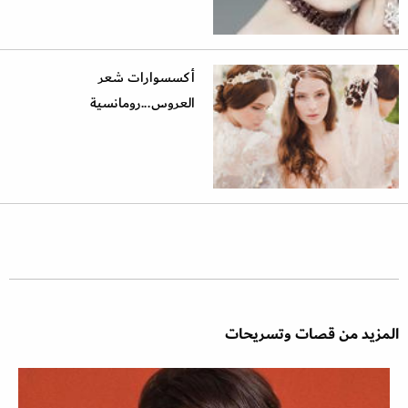
أكسسوارات شعر
العروس...رومانسية
المزيد من قصات وتسريحات