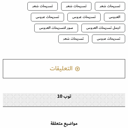
تسريحات شعر
تسريحات شعر
تسريحات شعر
العروس
تسريحات عروس
تسريحات عروس
اجمل تسريحات العروس
صور لتسريحات العروس
تسريحات عروس
تسريحات شعر
التعليقات
توب 10
مواضيع متعلقة