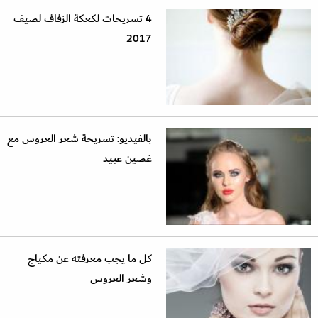
4 تسريحات لكعكة الزفاف لصيف
2017
بالفيديو: تسريحة شعر العروس مع
غصين عبيد
كل ما يجب معرفته عن مكياج
وشعر العروس