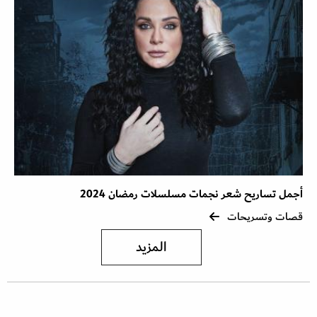
أجمل تساريح شعر نجمات مسلسلات رمضان 2024
قصات وتسريحات
المزيد