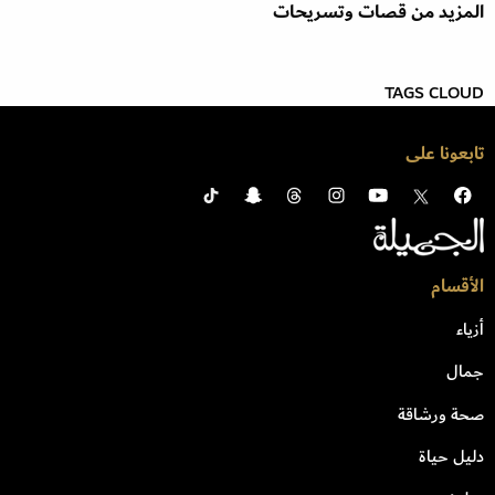
المزيد من قصات وتسريحات
TAGS CLOUD
تابعونا على
الأقسام
أزياء
جمال
صحة ورشاقة
دليل حياة