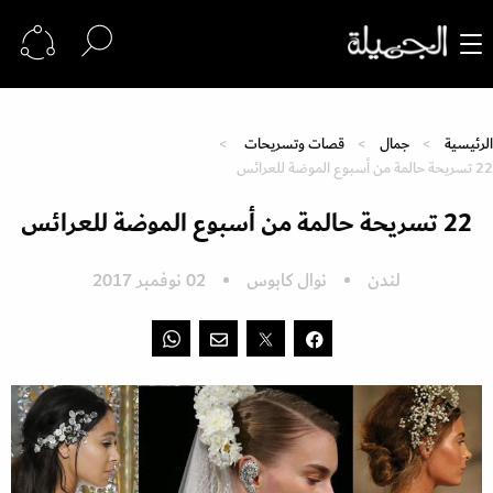
الرئيسية
جمال
قصات وتسريحات
22 تسريحة حالمة من أسبوع الموضة للعرائس
22 تسريحة حالمة من أسبوع الموضة للعرائس
لندن
نوال كابوس
02 نوفمبر 2017