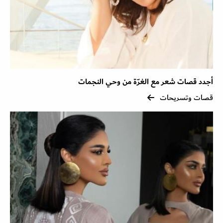
أجدد قصات شعر مع الغرّة من وحي النجمات
قصات وتسريحات