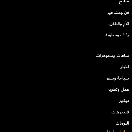
مطبخ
فن ومشاهير
الأم والطفل
زفاف وخطوبة
ساعات ومجوهرات
اخبار
سياحة وسفر
عمل وتطوير
ديكور
فيديوهات
البومات